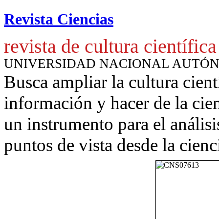
Revista Ciencias
revista de cultura científica
UNIVERSIDAD NACIONAL AUTÓ
Busca ampliar la cultura cient
información y hacer de la cie
un instrumento para
el anális
puntos de vista desde la cienc