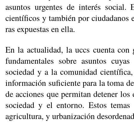
asuntos urgentes de interés social. 
científicos y también por ciudadanos e
ras expuestas en ella.
En la actualidad, la uccs cuenta con 
fundamentales sobre asuntos cuyas 
sociedad y a la co­­mu­nidad científica
información suficiente para la toma d
de acciones que permitan detener los e
sociedad y el entorno. Estos temas 
agricultura, y urbanización desordenad