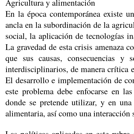
Agricultura y alimentación
En la época contemporánea exis­te un
ancla en la subordinación de la agricul
social, la aplicación de tecnologías 
La gravedad de esta crisis ame­naza co
que sus causas, consecuencias y s
interdisciplinarios, de manera crítica 
El desarrollo e implementación de cono
este pro­ble­ma debe enfocarse en las c
donde se pretende utilizar, y en una 
alimentaria, así como una interacción 
Las políticas aplicadas en este rubro