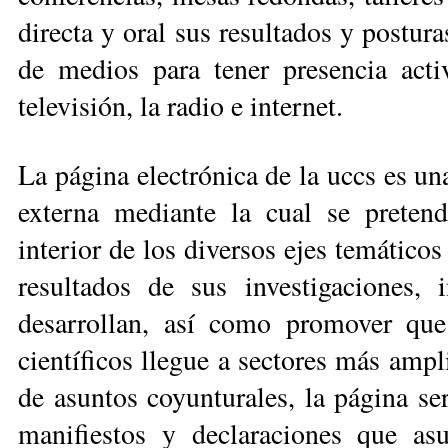
directa y oral sus resultados y postura
de medios para tener presencia activ
televisión, la radio e internet.
La página electrónica de la uccs es u
externa mediante la cual se pre­ten
interior de los diversos ejes temáticos 
resultados de sus investigaciones, 
desarrollan, así como promover que
científicos llegue a secto­res más ampl
de asun­tos coyunturales, la página s
manifiestos y declaraciones que a