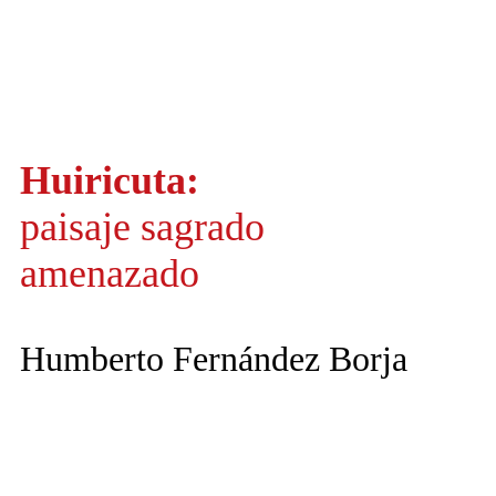
Huiricuta:
paisaje sagrado
amenazado
Humberto Fernández Borja