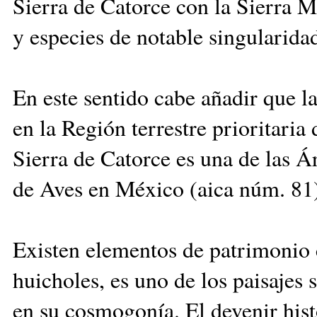
Sierra de Catorce con la Sierra M
y especies de notable singularida
En este sentido cabe añadir que la
en la Región terrestre prioritaria
Sierra de Catorce es una de las 
de Aves en México (aica núm. 81
Existen elementos de patrimonio c
huicholes, es uno de los paisajes
en su cosmogonía. El devenir hist