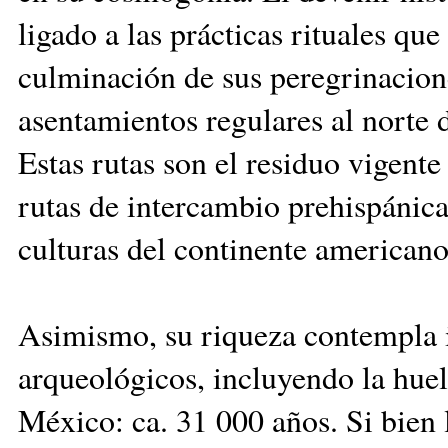
ligado a las prácticas rituales qu
culminación de sus peregrinacione
asentamientos regulares al norte 
Estas rutas son el residuo vigent
rutas de intercambio prehispánica
culturas del continente americano
Asimismo, su riqueza contempla i
arqueológicos, incluyendo la hue
México: ca. 31 000 años. Si bien l