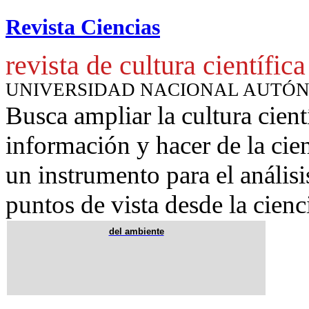
Revista Ciencias
revista de cultura científica
UNIVERSIDAD NACIONAL AUTÓ
Busca ampliar la cultura cient
información y hacer de la cie
un instrumento para
el anális
puntos de vista desde la cienc
del ambiente