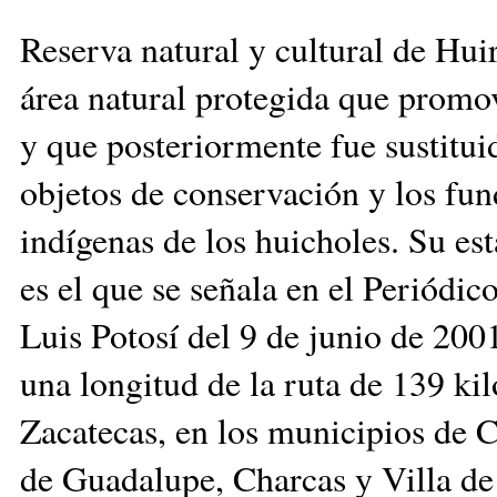
Reserva natural y cultural de Hui
área natural protegida que prom
y que posteriormente fue sustituid
objetos de conservación y los fu
indígenas de los huicholes. Su est
es el que se señala en el Periódi
Luis Potosí del 9 de junio de 200
una longitud de la ruta de 139 kil
Zacatecas, en los municipios de C
de Guadalupe, Charcas y Villa d