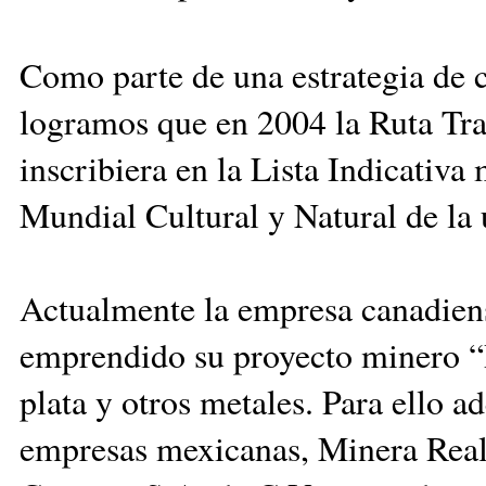
Como parte de una estrategia de
logramos que en 2004 la Ruta Tra
inscribiera en la Lista Indicativ
Mundial Cultural y Natural de la 
Actualmente la empresa canadiens
emprendido su proyecto minero “R
plata y otros metales. Para ello a
empresas mexicanas, Minera Real