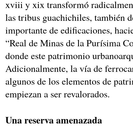
xviii y xix transformó radicalmen
las tribus guachichiles, también 
importante de edificaciones, hac
“Real de Minas de la Purísima Co
donde este patrimonio urbanoarqu
Adicionalmente, la vía de ferrocar
algunos de los elementos de patr
empiezan a ser revalorados.
Una reserva amenazada