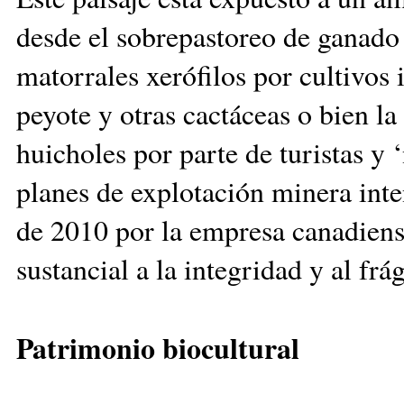
desde el sobrepastoreo de ganado
matorrales xerófilos por cultivos i
peyote y otras cactáceas o bien la
huicholes por parte de turistas y
planes de explotación minera inte
de 2010 por la empresa canadiens
sustancial a la integridad y al frá
Patrimonio biocultural