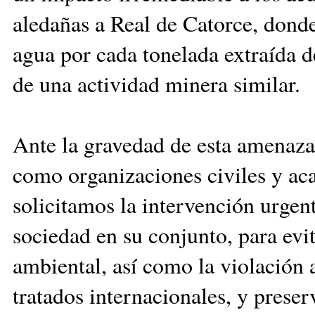
aledañas a Real de Catorce, donde 
agua por cada tonelada extraída d
de una actividad minera similar.
Ante la gravedad de esta amenaza
como organizaciones civiles y ac
solicitamos la intervención urgen
sociedad en su conjunto, para evit
ambiental, así como la violación 
tratados internacionales, y preser