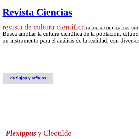
Revista Ciencias
revista de cultura científica
FACULTAD DE CIENCIAS, U
Busca ampliar la cultura científica de la población, difund
un instrumento para
el análisis de la realidad, con diverso
de flujos y reflujos
Plexippus
y Cleotilde