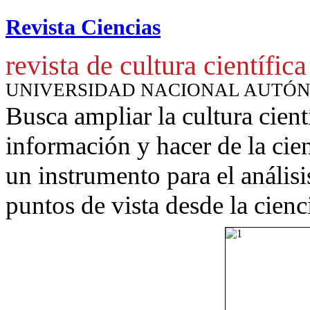
Revista Ciencias
revista de cultura científica
UNIVERSIDAD NACIONAL AUTÓ
Busca ampliar la cultura cient
información y hacer de la cie
un instrumento para
el anális
puntos de vista desde la cienc