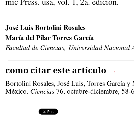
mic Press. usa, vol. 1, 2a. edi­ción.
José Luis Bortolini Rosales
María del Pilar Torres García
Facultad de Ciencias, Universidad Nacional
______________________________
como citar este artículo
→
Bortolini Rosales, José Luis,
Torres García y M
México.
Ciencias
76, octubre-diciembre, 58-6