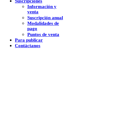
Suscripciones
Información y
venta
Suscripción anual
Modalidades de
pago
Puntos de venta
Para publicar
Contáctanos