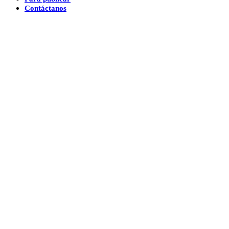
Contáctanos