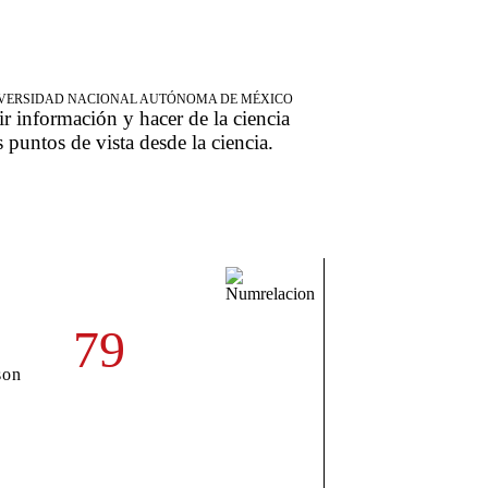
NIVERSIDAD NACIONAL AUTÓNOMA DE MÉXICO
ir información y hacer de la ciencia
s puntos de vista desde la ciencia.
79
,
son