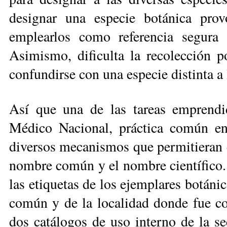
designar una especie botánica pro
emplearlos como referencia segura 
Asimismo, di­ficulta la recolección 
confundirse con una especie distinta a 
Así que una de las tareas emprendid
Médico Nacional, práctica común en­t
diversos mecanismos que permitieran es
nombre común y el nombre científico. U
las etiquetas de los ejemplares botáni
común y de la localidad donde fue co
dos catálogos de uso interno de la s