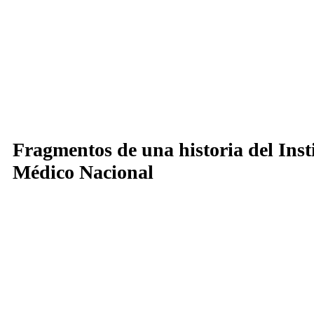
Fragmentos de una historia del Inst
Médico Nacional