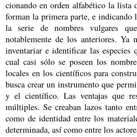
cionando en orden alfabético la lista 
forman la primera parte, e indicando l
la serie de nombres vulgares que 
notablemente de los anteriores. Ya no
inventariar e identificar las especie
cual casi sólo se poseen los nombres
locales en los científicos para constru
busca crear un instrumento que permi­t
y el científico. Las venta­jas que r
múltiples. Se creaban lazos tanto ent
como de identidad entre los material
determinada, así como entre los actores