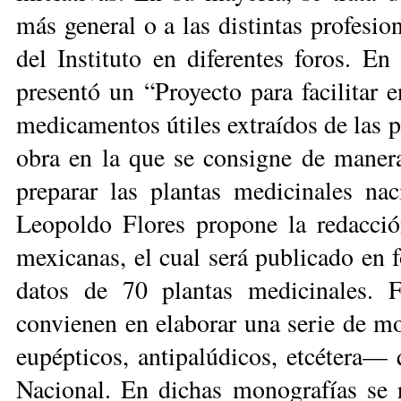
más general o a las distintas profesi
del Instituto en diferentes foros. 
presentó un “Proyecto para facilitar e
medicamentos útiles extraídos de las p
obra en la que se consigne de maner
preparar las plantas medicinales nac
Leopoldo Flores propone la re­dacci
mexicanas, el cual será publicado en 
datos de 70 plantas medicinales. F
convienen en elaborar una serie de 
eupépticos, antipalúdicos, etcétera—
Nacional. En dichas monografías se r