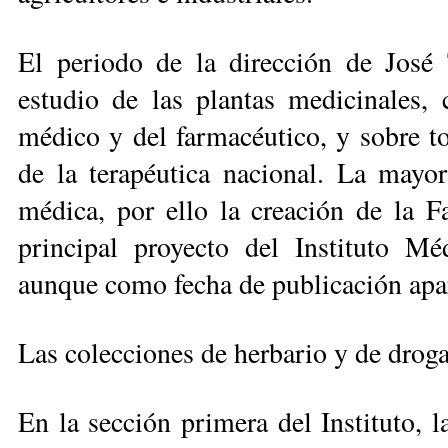
El periodo de la dirección de José 
estudio de las plantas medicinales, c
médico y del farmacéutico, y sobre t
de la terapéutica nacional. La mayor
médica, por ello la creación de la F
principal proyecto del Instituto M
aunque como fecha de publicación apa
Las colecciones de herbario y de drog
En la sección primera del Instituto, l