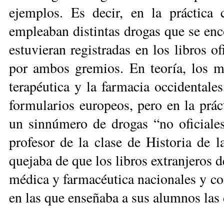
ejemplos. Es de­cir, en la práctica
empleaban distintas drogas que se enc
estuvieran registradas en los libros of
por ambos gre­mios. En teoría, los m
terapéutica y la farmacia occidentale
formularios europeos, pero en la prác
un sinnúme­ro de drogas “no oficiale
profesor de la clase de Historia de 
quejaba de que los libros extranjeros d
médica y farmacéutica nacionales y com
en las que enseñaba a sus alumnos las 