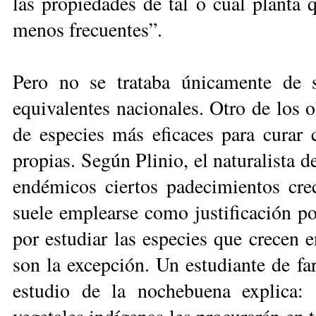
las propiedades de tal o cual planta 
menos frecuentes”.
Pero no se trataba únicamente de su
equivalentes nacionales. Otro de los o
de especies más eficaces para curar c
propias. Según Plinio, el naturalista d
endémicos ciertos padecimientos cr
suele emplearse como justificación po
por estudiar las especies que crecen 
son la excepción. Un estudiante de fa
estudio de la nochebuena explica: