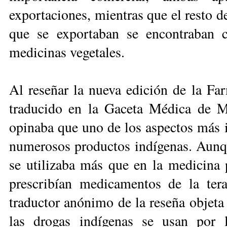
exportaciones, mien­tras que el resto de
que se exportaban se encontraban 
medicinas vegetales.
Al reseñar la nueva edición de la F
traducido en la Gaceta Médica de M
opinaba que uno de los aspectos más in
numerosos productos indígenas. Aunqu
se utilizaba más que en la medicina
prescribían medicamentos de la tera
traductor anónimo de la reseña objeta
las drogas indígenas se usan por 