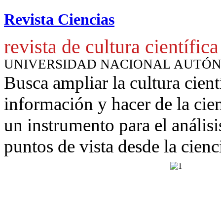
Revista Ciencias
revista de cultura científica
UNIVERSIDAD NACIONAL AUTÓ
Busca ampliar la cultura cient
información y hacer de la cie
un instrumento para
el anális
puntos de vista desde la cienc