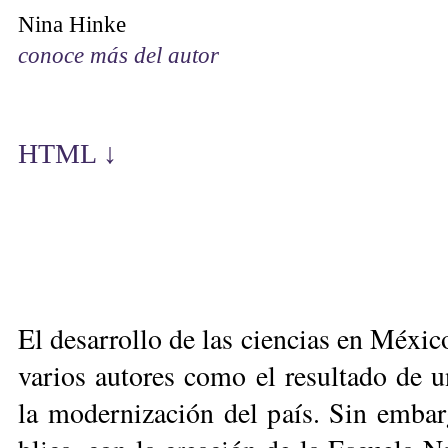
Nina Hinke
conoce más del autor
HTML ↓
El desarrollo de las ciencias en México
varios autores como el resultado de u
la modernización del país. Sin embar