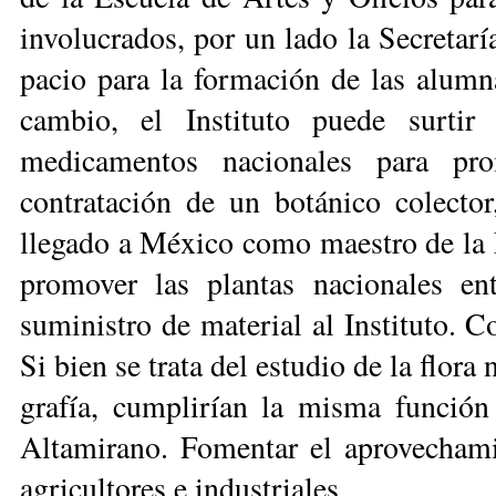
involucrados, por un lado la Secretarí
pacio para la formación de las alumn
cambio, el Ins­tituto puede surti
medicamentos nacionales para pr
contratación de un botánico colector
llegado a México como maes­tro de la 
promover las plantas nacionales ent
suministro de material al Instituto. C
Si bien se trata del estudio de la flora
grafía, cumplirían la misma función 
Altamirano. Fomentar el aprovechamie
agricultores e industriales.