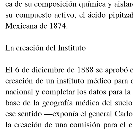
ca de su composición química y aislaro
su compuesto activo, el ácido pipitza­
Mexicana de 1874.
La creación del Instituto
El 6 de diciembre de 1888 se aprobó e
creación de un instituto médico para d
nacional y completar los datos para la
base de la geografía mé­dica del sue
ese sentido —exponía el general Carl
la creación de una comisión para el es