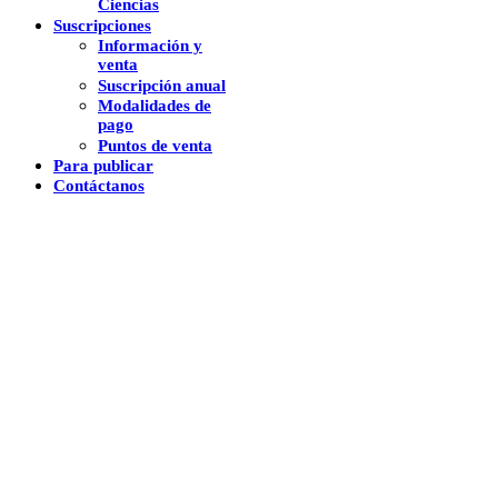
Ciencias
Suscripciones
Información y
venta
Suscripción anual
Modalidades de
pago
Puntos de venta
Para publicar
Contáctanos