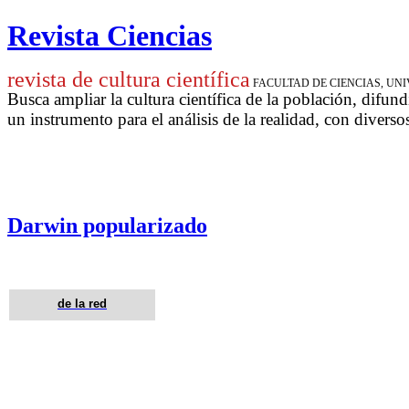
Revista Ciencias
revista de cultura científica
FACULTAD DE CIENCIAS, U
Busca ampliar la cultura científica de la población, difund
un instrumento para
el análisis de la realidad, con diverso
Darwin popularizado
de la red