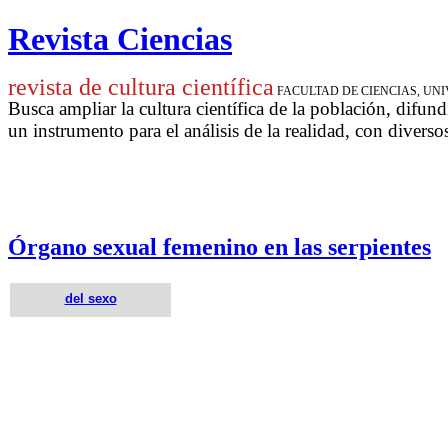
Revista Ciencias
revista de cultura científica
FACULTAD DE CIENCIAS, U
Busca ampliar la cultura científica de la población, difund
un instrumento para
el análisis de la realidad, con diverso
Órgano sexual femenino en las serpientes
del sexo