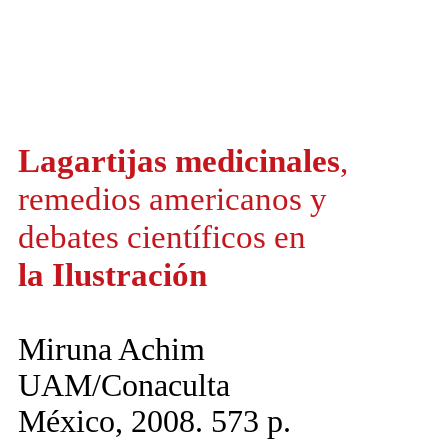
Lagartijas medicinales
,
remedios americanos y
debates científicos en
la Ilustración
Miruna Achim
UAM/Conaculta
México, 2008. 573 p.