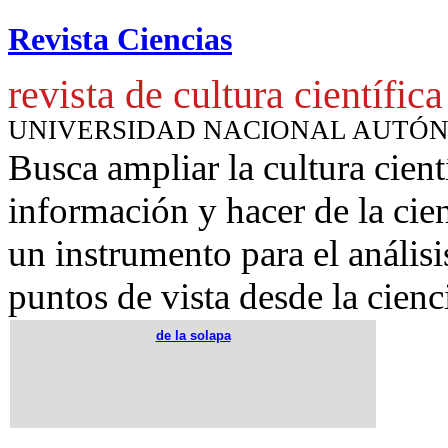
Revista Ciencias
revista de cultura científica
UNIVERSIDAD NACIONAL AUTÓ
Busca ampliar la cultura cient
información y hacer de la cie
un instrumento para
el anális
puntos de vista desde la cienc
de la solapa