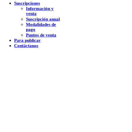
Suscripciones
Información y
venta
Suscripción anual
Modalidades de
pago
Puntos de venta
Para publicar
Contáctanos