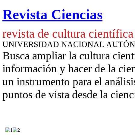
Revista Ciencias
revista de cultura científica
UNIVERSIDAD NACIONAL AUTÓ
Busca ampliar la cultura cient
información y hacer de la cie
un instrumento para
el anális
puntos de vista desde la cienc