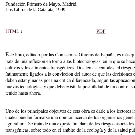
Fundación Primero de Mayo, Madrid.
Los Libros de la Catarata, 1999.
HTML ↓
PDF
E
ste libro, editado por las Comisiones Obreras de España, es más qu
trata de una reflexión en torno a las biotecnologías, en la que se hace
cultivos y los alimentos transgénicos. Dos temas centrales, el riesgo 
íntimamente ligados a la convicción del autor de que las decisiones 
deben estar guiadas por una crítica diferenciada, según las aplicacio
nuevas tecnologías, y que debe existir la posibilidad de un control 
tenido hasta ahora.
Uno de los principales objetivos de esta obra es darle a los lectores 
cuales puedan formarse una opinión acerca de los organismos genéti
agricultura. Se trata de una exposición clara de los riesgos asociados
transgénicas, sobre todo en el ámbito de la ecología y de la salud púb