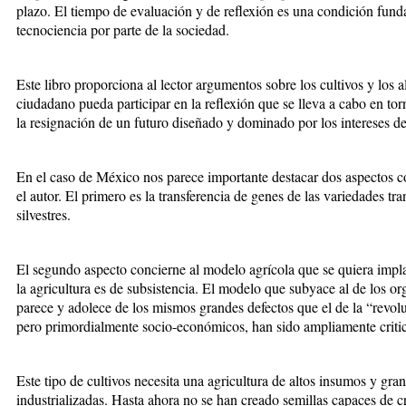
plazo. El tiempo de evaluación y de reflexión es una condición fund
tecnociencia por parte de la sociedad.
Este libro proporciona al lector argumentos sobre los cultivos y los 
ciudadano pueda participar en la reflexión que se lleva a cabo en torn
la resignación de un futuro diseñado y dominado por los intereses de
En el caso de México nos parece importante destacar dos aspectos co
el autor. El primero es la transferencia de genes de las variedades tr
silvestres.
El segundo aspecto concierne al modelo agrícola que se quiera impla
la agricultura es de subsistencia. El modelo que subyace al de los 
parece y adolece de los mismos grandes defectos que el de la “revolu
pero primordialmente socio-económicos, han sido ampliamente criti
Este tipo de cultivos necesita una agricultura de altos insumos y gran
industrializadas. Hasta ahora no se han creado semillas capaces de c