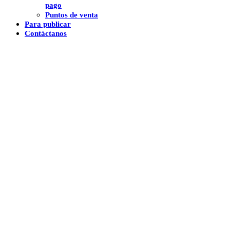
pago
Puntos de venta
Para publicar
Contáctanos