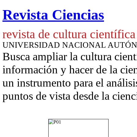
Revista Ciencias
revista de cultura científica
UNIVERSIDAD NACIONAL AUTÓ
Busca ampliar la cultura cient
información y hacer de la cie
un instrumento para
el anális
puntos de vista desde la cienc