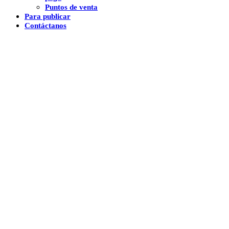
Puntos de venta
Para publicar
Contáctanos