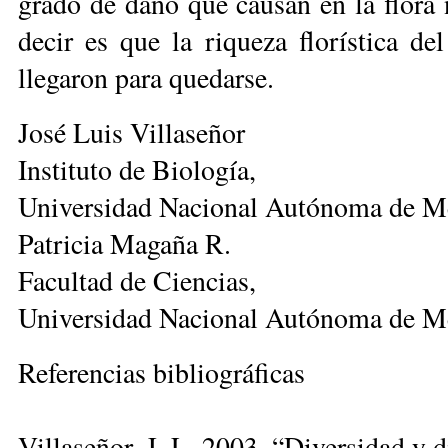
grado de daño que causan en la flora
decir es que la riqueza florística de
llegaron para quedarse.
José Luis Villaseñor
Instituto de Biología,
Universidad Nacional Autónoma de M
Patricia Magaña R.
Facultad de Ciencias,
Universidad Nacional Autónoma de M
Referencias bibliográficas
Villaseñor, J. L. 2003. “Diversidad y 