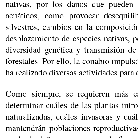
nativas, por los daños que pueden c
acuáticos, como provocar desequilib
silvestres, cambios en la composición 
desplazamiento de especies nativas, p
diversidad genética y transmisión d
forestales. Por ello, la conabio impul
ha realizado diversas actividades para 
Como siempre, se requieren más e
determinar cuáles de las plantas intr
naturalizadas, cuáles invasoras y cuá
mantendrán poblaciones reproductivas