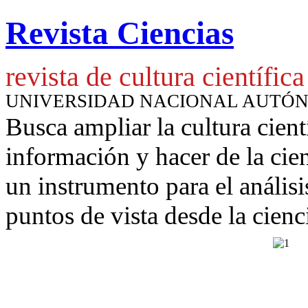
Revista Ciencias
revista de cultura científica
UNIVERSIDAD NACIONAL AUTÓ
Busca ampliar la cultura cient
información y hacer de la cie
un instrumento para
el anális
puntos de vista desde la cienc