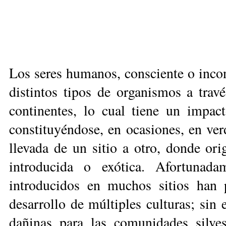
Los seres humanos, consciente o inco
distintos tipos de organismos a trav
continentes, lo cual tiene un impact
constituyéndose, en ocasiones, en ver
llevada de un sitio a otro, donde ori
introducida o exótica. Afortunada
introducidos en muchos sitios han p
desarrollo de múltiples culturas; si
dañinas para las comunidades silves