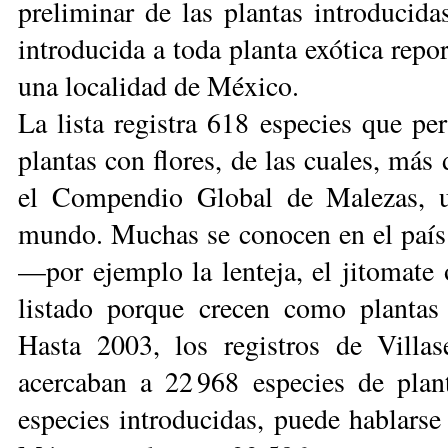
preliminar de las plantas introducid
introducida a toda planta exótica repo
una localidad de México.
La lista registra 618 especies que pe
plantas con flores, de las cuales, más 
el Compendio Global de Malezas, u
mundo. Muchas se conocen en el país 
—por ejemplo la lenteja, el jitomate 
listado porque crecen como plantas 
Hasta 2003, los registros de Villa
acercaban a 22 968 especies de plan
especies introducidas, puede hablarse 