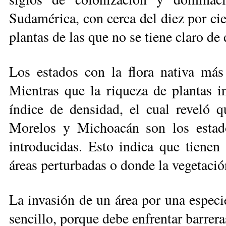
Sudamérica, con cerca del diez por cie
plantas de las que no se tiene claro de
Los estados con la flora nativa más
Mientras que la riqueza de plantas i
índice de densidad, el cual reveló q
Morelos y Michoacán son los estad
introducidas. Esto indica que tienen 
áreas perturbadas o donde la vegetació
La invasión de un área por una especi
sencillo, porque debe enfrentar barrera