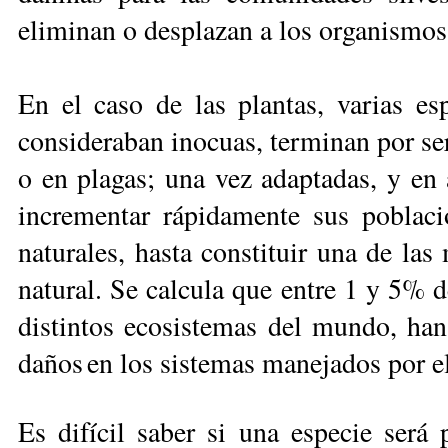
eliminan o desplazan a los organismos
En el caso de las plantas, varias es
consideraban inocuas, terminan por ser
o en plagas; una vez adaptadas, y en
incrementar rápidamente sus poblaci
naturales, hasta constituir una de las
natural. Se calcula que entre 1 y 5% d
distintos ecosistemas del mundo, han
da­ños en los sistemas manejados por e
Es difícil saber si una especie será