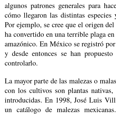
algunos patrones generales para hac
cómo llegaron las distintas especies 
Por ejemplo, se cree que el origen del 
ha convertido en una terrible plaga en
amazónico. En México se registró por 
y desde entonces se han propuesto d
controlarlo.
La mayor parte de las malezas o malas
con los cultivos son plantas nativas
introducidas. En 1998, José Luis Vil
un catálogo de malezas mexicanas. 