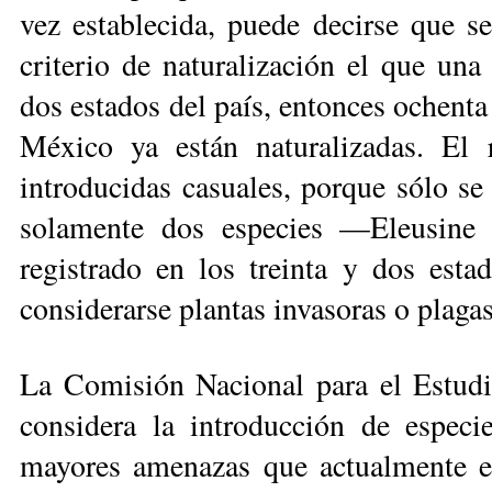
vez establecida, puede decirse que s
criterio de naturalización el que un
dos estados del país, entonces ochenta 
México ya están naturalizadas. El r
introducidas casuales, porque sólo se 
solamente dos especies —Eleusine
registrado en los treinta y dos esta
considerarse plantas invasoras o plagas
La Comisión Nacional para el Estudi
considera la introducción de especi
mayores amenazas que actualmente en