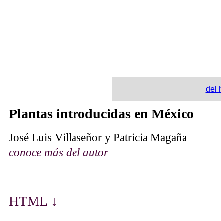
del 
Plantas introducidas en México
José Luis Villaseñor y Patricia Magaña
conoce más del autor
HTML ↓