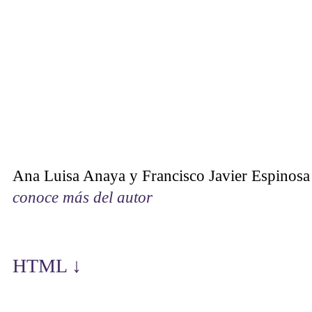
Ana Luisa Anaya y Francisco Javier Espinosa
conoce más del autor
HTML ↓