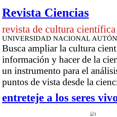
Revista Ciencias
revista de cultura científica
UNIVERSIDAD NACIONAL AUTÓ
Busca ampliar la cultura cient
información y hacer de la cie
un instrumento para
el anális
puntos de vista desde la cienc
entreteje a los seres viv