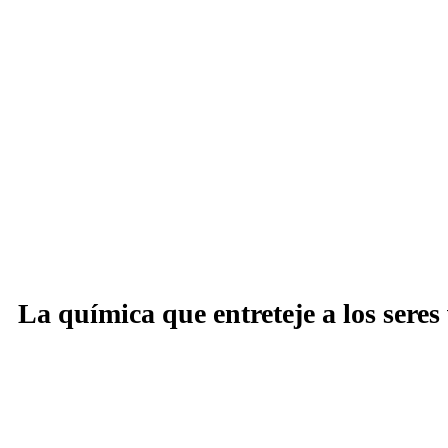
La química que entreteje a los seres