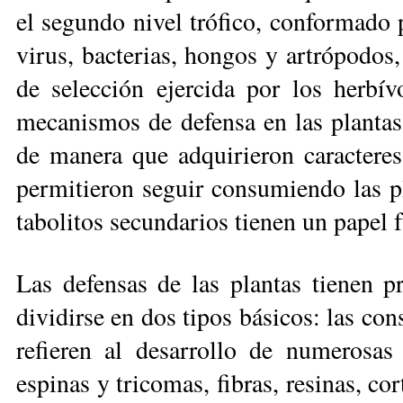
el segundo nivel tró­fico, conformado
virus, bacterias, hongos y artrópodos, 
de selección ejercida por los herbí
mecanismos de defensa en las plantas.
de manera que adquirieron caractere
permitieron seguir consumiendo las pl
tabolitos secundarios tienen un papel 
Las defensas de las plantas tienen p
dividirse en dos tipos básicos: las con
refieren al desarrollo de numerosa
espinas y tricomas, fibras, resinas, cor