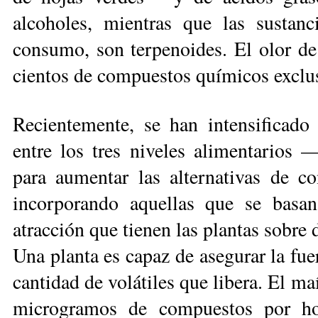
alcoholes, mientras que las sustan
consumo, son terpenoides. El olor de
cientos de compuestos químicos exclus
Recientemente, se han intensificado 
entre los tres niveles alimentarios —
para aumentar las alternativas de co
incorporando aquellas que se basa
atracción que tienen las plantas sobre 
Una planta es capaz de asegurar la fue
cantidad de volátiles que libera. El m
microgramos de compuestos por hor