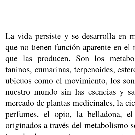
La vida persiste y se desarrolla en
que no tienen función aparente en el
que las produ­cen. Son los metaboli
taninos, cumarinas, terpenoides, ester
ubicuos como el movimiento, los soni
nuestro mundo sin las esencias y sa
mercado de plantas medicinales, la cic
perfumes, el opio, la bellado­na, e
originados a través del metabolismo se