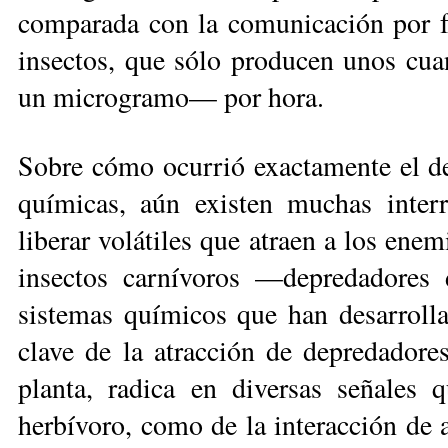
comparada con la comunicación por f
insectos, que sólo producen unos cu
un mi­cro­gramo— por hora.
Sobre cómo ocurrió exactamente el des
químicas, aún existen muchas interr
liberar volátiles que atraen a los enem
insectos carnívoros —depredadores 
sistemas químicos que han desarro­lla
clave de la atracción de depredadore
planta, radica en diversas señales 
herbívoro, como de la interacción de a