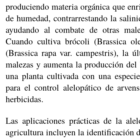
produciendo materia orgánica que enri
de humedad, contrarrestando la salini
ayudando al combate de otras male
Cuando cultiva brócoli (Brassica o
(Brassica rapa var. campestris), la úl
malezas y aumenta la producción del b
una planta cultivada con una especie
para el control alelopático de arven
herbicidas.
Las aplicaciones prácticas de la ale
agricultura incluyen la identificación 