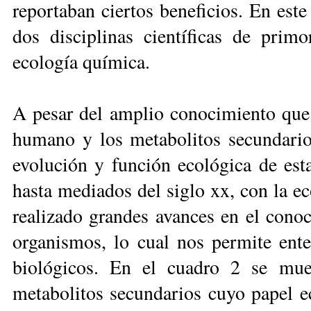
reportaban ciertos beneficios. En est
dos disciplinas científicas de primo
ecología química.
A pesar del amplio conocimiento que s
humano y los metabolitos secundarios
evolución y función ecológica de est
hasta mediados del siglo xx, con la ec
realizado grandes avances en el co­no
organismos, lo cual nos permite ente
biológicos. En el cuadro 2 se mues
metabolitos secundarios cuyo papel e