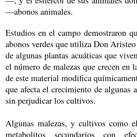
—, y el estiércol de sus animales domé
—abonos animales.
Estudios en el campo demostraron qu
abonos verdes que utiliza Don Aris­teo
de algunas plantas acuáticas que vive
el número de malezas que crecen en la
de este material modifica químicament
que afecta el crecimiento de algunas 
sin perjudicar los cultivos.
Algunas malezas, y cultivos como el
metabolitos secundarios con efe