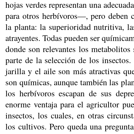
hojas verdes representan una adecuada
para otros herbívoros—, pero deben c
la planta: la superioridad nutritiva, l
atrayentes. Todas pueden ser químicam
donde son relevantes los metabolitos 
parte de la selección de los insectos. 
jarilla y el aile son más atractivas qu
son químicas, aunque también las plan
los herbívoros escapan de sus depre
enorme ventaja para el agricultor pu
insectos, los cuales, en otras circuns
los cultivos. Pero queda una pregunta 