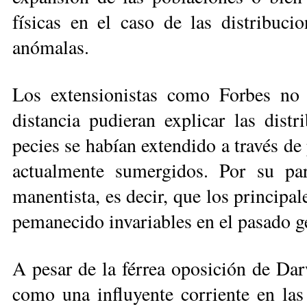
físicas en el caso de las distribu­ci
anómalas.
Los extensionistas como Forbes no 
distancia pudieran explicar las distr
pecies se habían extendido a través de 
actualmente sumergidos. Por su par
manentista, es decir, que los prin­cipa­l
pemanecido invariables en el pasado g
A pesar de la férrea oposición de Dar­
como una influyente corriente en las