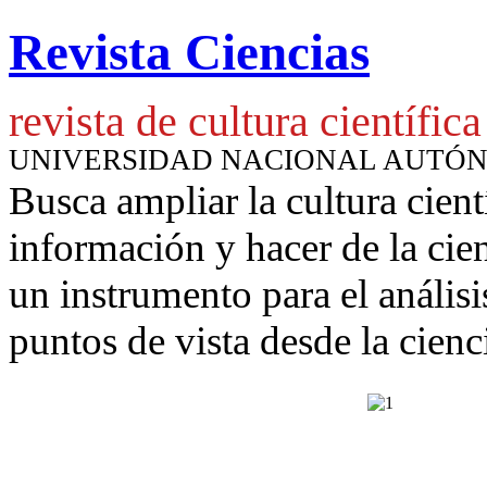
Revista Ciencias
revista de cultura científica
UNIVERSIDAD NACIONAL AUTÓ
Busca ampliar la cultura cient
información y hacer de la cie
un instrumento para
el anális
puntos de vista desde la cienc