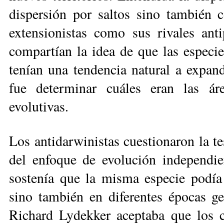
dispersión por saltos sino también c
extensionistas como sus rivales anti
compartían la idea de que las especie
tenían una tendencia natural a expandi
fue determinar cuáles eran las ár
evolutivas.
Los antidarwinistas cuestionaron la te
del enfoque de evolución inde­pen­di
sostenía que la misma especie podía 
sino también en diferentes épo­cas 
Richard Lydekker aceptaba que los 