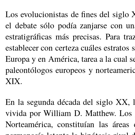
Los evolucionistas de fines del siglo
el debate sólo podía zanjarse con una
estratigráficas más precisas. Para tra
establecer con certeza cuáles estra­tos
Europa y en América, tarea a la cual 
paleontólogos europeos y norteameric
XIX.
En la segunda década del siglo XX, l
vivida por William D. Matthew. Los g
Norteamérica, constituían las áreas