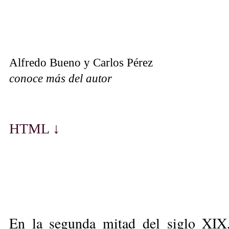
Alfredo Bueno y Carlos Pérez
conoce más del autor
HTML ↓
En la segunda mitad del siglo XIX, 