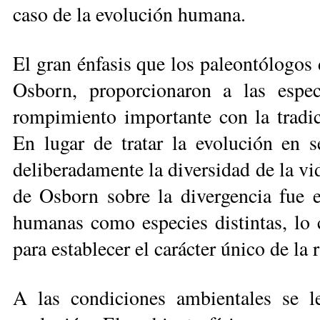
caso de la evolución humana.
El gran énfasis que los paleontólo­go
Osborn, proporcionaron a las es­pec
rompimiento importante con la tra­dic
En lugar de tratar la evolución en se
deliberadamente la diversidad de la vi
de Osborn sobre la divergencia fue e
humanas como especies distintas, lo c
para establecer el carácter único de la 
A las condiciones ambientales se l