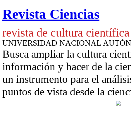
Revista Ciencias
revista de cultura científica
UNIVERSIDAD NACIONAL AUTÓ
Busca ampliar la cultura cient
información y hacer de la cie
un instrumento para
el anális
puntos de vista desde la cienc