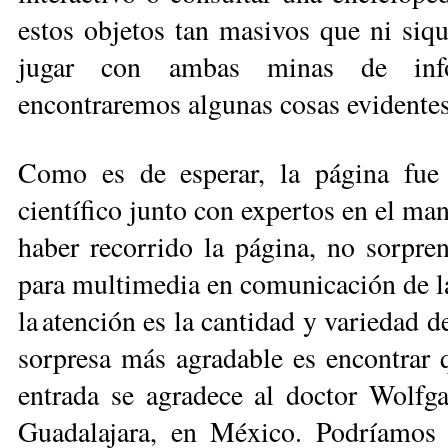
estos objetos tan masivos que ni siqu
jugar con ambas minas de infor
encontraremos algunas cosas evidentes 
Como es de esperar, la página fue 
científico junto con expertos en el ma
haber recorrido la página, no sorpre
para multimedia en comunicación de la 
la atención es la cantidad y variedad d
sorpresa más agradable es encontrar q
entrada se agradece al doctor Wolf­
Guadalajara, en México. Podríamos