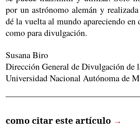
por un astrónomo alemán y realizada
dé la vuelta al mundo apareciendo en d
como para divulgación.
Susana Biro
Dirección General de Divulgación de l
Universidad Nacional Autónoma de M
______________________________
como citar este artículo
→