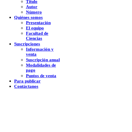
Titulo
Autor
Número
Quiénes somos
Presentación
El equipo
Facultad de
Ciencias
Suscripciones
Información y
venta
Suscripción anual
Modalidades de
pago
Puntos de venta
Para publicar
Contáctanos