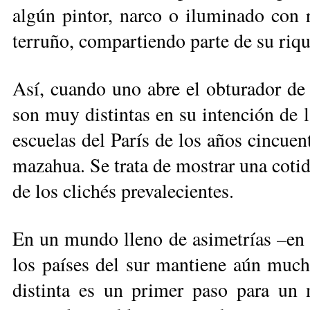
algún pintor, narco o iluminado con 
terruño, compartiendo parte de su riqu
Así, cuando uno abre el obturador de 
son muy distintas en su intención de 
escuelas del París de los años cincue
mazahua. Se trata de mostrar una cotid
de los clichés prevalecientes.
En un mundo lleno de asimetrías –en 
los países del sur mantiene aún much
distinta es un primer paso para un 