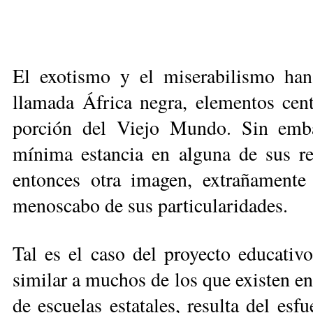
El exotismo y el miserabilismo ha
llamada África negra, elementos cent
porción del Viejo Mundo. Sin emba
mínima estancia en alguna de sus re
entonces otra imagen, extrañamente 
menoscabo de sus particularidades.
Tal es el caso del proyecto educati
similar a muchos de los que existen en 
de escuelas estatales, resulta del es