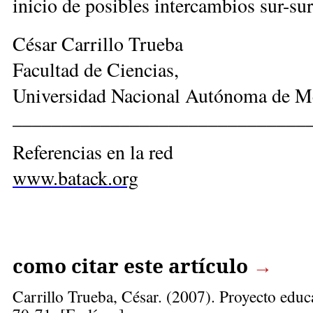
inicio de posibles intercambios sur-su
César Carrillo Trueba
Facultad de Ciencias,
Universidad Nacional Autónoma de M
______________________________
Referencias en la red
www.batack.org
como citar este artículo
→
Carrillo Trueba, César
. (2007). Proyecto educ