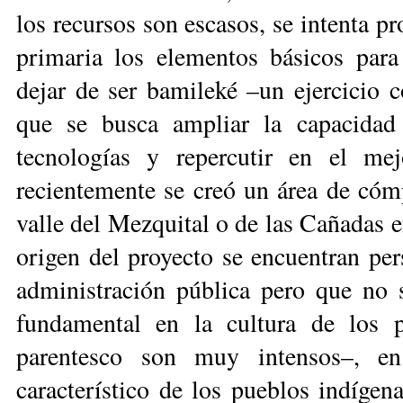
los recursos son escasos, se intenta p
primaria los elementos básicos para 
dejar de ser bamileké –un ejercicio c
que se busca ampliar la capacidad d
tecnologías y repercutir en el me
recientemente se creó un área de cóm
valle del Mezquital o de las Cañadas e
origen del proyecto se encuentran per
administración pública pero que no 
fundamental en la cultura de los p
parentesco son muy intensos–, en
característico de los pueblos indíge