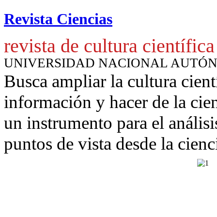
Revista Ciencias
revista de cultura científica
UNIVERSIDAD NACIONAL AUTÓ
Busca ampliar la cultura cient
información y hacer de la cie
un instrumento para
el anális
puntos de vista desde la cienc