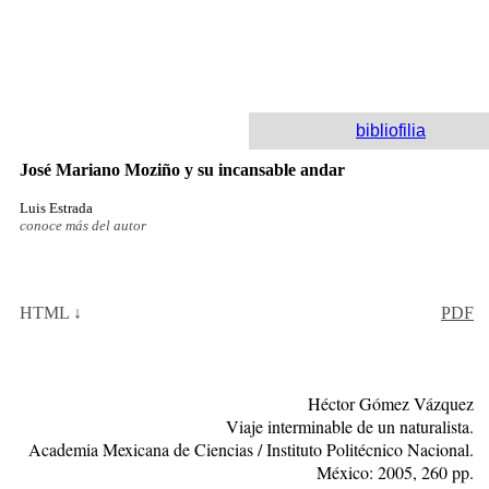
bibliofilia
José Mariano Moziño y su incansable andar
Luis Estrada
conoce más del autor
HTML ↓
PDF
Héctor Gómez Vázquez
Viaje interminable de un naturalista.
Academia Mexicana de Ciencias / Instituto Politécnico Nacional.
México: 2005, 260 pp.