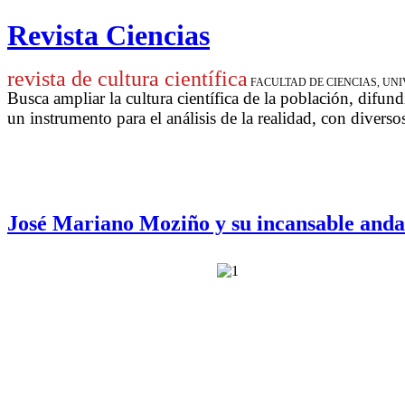
Revista Ciencias
revista de cultura científica
FACULTAD DE CIENCIAS, U
Busca ampliar la cultura científica de la población, difund
un instrumento para
el análisis de la realidad, con diverso
José Mariano Moziño y su incansable anda