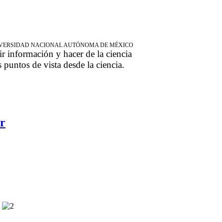
NIVERSIDAD NACIONAL AUTÓNOMA DE MÉXICO
ir información y hacer de la ciencia
s puntos de vista desde la ciencia.
r