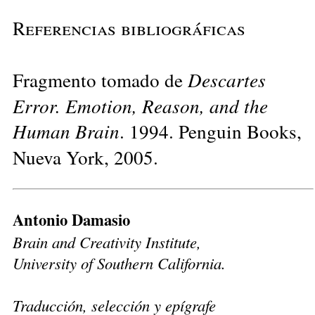
Referencias bibliográficas
Fragmento tomado de
Descartes
Error. Emotion, Reason, and the
Human Brain
. 1994. Penguin Books,
Nueva York, 2005.
Antonio Damasio
Brain and Creativity Institute,
University of Southern California.
Traducción, selección y epígrafe