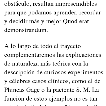
obstáculo, resultan imprescindibles
para que podamos aprender, recordar
y decidir más y mejor Quod erat
demonstrandum.
A lo largo de todo el trayecto
complementaremos las explicaciones
de naturaleza más teórica con la
descripción de curiosos experimentos
y célebres casos clínicos, como el de
Phineas Gage o la paciente S. M. La
función de estos ejemplos no es tan