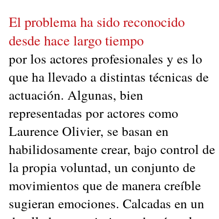
El problema ha sido reconocido
desde hace largo tiempo
por los actores profesionales y es lo
que ha llevado a distintas técnicas de
actuación. Algunas, bien
representadas por actores como
Laurence Olivier, se basan en
habilidosamente crear, bajo control de
la propia voluntad, un conjunto de
movimientos que de manera creíble
sugieran emociones. Calcadas en un