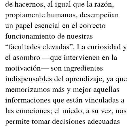
de hacernos, al igual que la razón,
propiamente humanos, desempeñan
un papel esencial en el correcto
funcionamiento de nuestras
“facultades elevadas”. La curiosidad y
el asombro —que intervienen en la
motivación— son ingredientes
indispensables del aprendizaje, ya que
memorizamos más y mejor aquellas
informaciones que están vinculadas a
las emociones; el miedo, a su vez, nos
permite tomar decisiones adecuadas