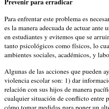
Prevenir para erradicar
Para enfrentar este problema es necesar
es la manera adecuada de actuar ante u
en estudiantes y evitemos que se arruin
tanto psicológicos como físicos, lo cua
ambientes sociales, académicos, y labo
Algunas de las acciones que pueden ay
violencia escolar son: 1) dar informaci
relación con sus hijos de manera pacíf
cualquier situación de conflicto entre 
cómo tomar medidas para poner un alto 