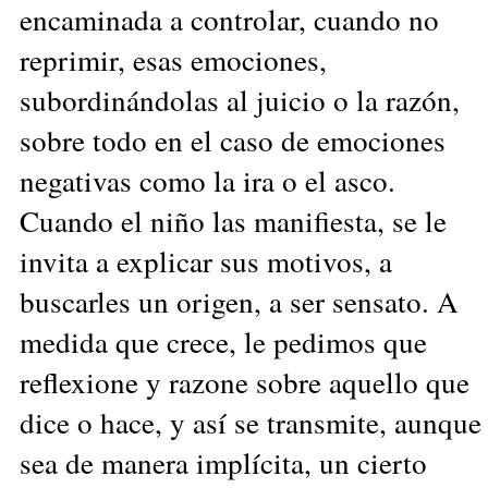
encaminada a controlar, cuando no
reprimir, esas emociones,
subordinándolas al juicio o la razón,
sobre todo en el caso de emociones
negativas como la ira o el asco.
Cuando el niño las manifiesta, se le
invita a explicar sus motivos, a
buscarles un origen, a ser sensato. A
medida que crece, le pedimos que
reflexione y razone sobre aquello que
dice o hace, y así se transmite, aunque
sea de manera implícita, un cierto