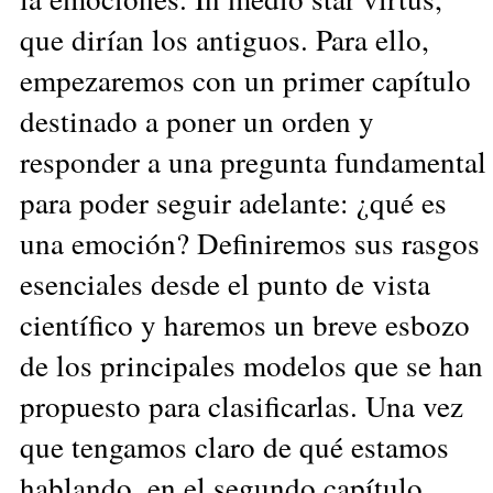
que dirían los antiguos. Para ello,
empezaremos con un primer capítulo
destinado a poner un orden y
responder a una pregunta fundamental
para poder seguir adelante: ¿qué es
una emoción? Definiremos sus rasgos
esenciales desde el punto de vista
científico y haremos un breve esbozo
de los principales modelos que se han
propuesto para clasificarlas. Una vez
que tengamos claro de qué estamos
hablando, en el segundo capítulo