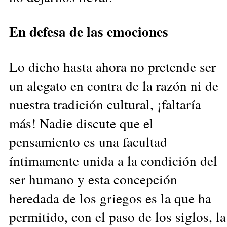
En defesa de las emociones
Lo dicho hasta ahora no pretende ser
un alegato en contra de la razón ni de
nuestra tradición cultural, ¡faltaría
más! Nadie discute que el
pensamiento es una facultad
íntimamente unida a la condición del
ser humano y esta concepción
heredada de los griegos es la que ha
permitido, con el paso de los siglos, la