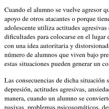
Cuando el alumno se vuelve agresor qui
apoyo de otros atacantes o porque tien
adolescente utiliza actitudes agresivas
dificultades para colocarse en el lugar
con una idea autoritaria y distorsionad
número de alumnos que viven bajo pres
estas situaciones pueden generar un co
Las consecuencias de dicha situación so
depresión, actitudes agresivas, ansied
manera, cuando un alumno se convierte
pasivas, problemas psicosomáticos, de