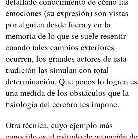
detallado conocimiento de cómo las
emociones (su expresión) son vistas
por alguien desde fuera y en la
memoria de lo que se suele resentir
cuando tales cambios exteriores
ocurren, los grandes actores de esta
tradición las simulan con total
determinación. Que pocos lo logren es
una medida de los obstáculos que la
fisiología del cerebro les impone.
Otra técnica, cuyo ejemplo más
conocido es el método de actuación de