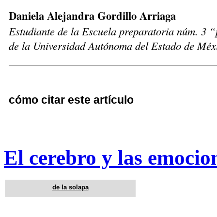
Daniela Alejandra Gordillo Arriaga
Estudiante de la Escuela preparatoria núm. 3 
de la Universidad Autónoma del Estado de Méx
cómo citar este artículo
El cerebro y las emocion
de la solapa