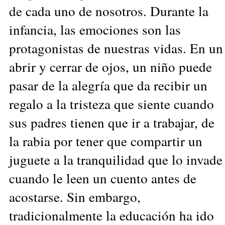
de cada uno de nosotros. Durante la
infancia, las emociones son las
protagonistas de nuestras vidas. En un
abrir y cerrar de ojos, un niño puede
pasar de la alegría que da recibir un
regalo a la tristeza que siente cuando
sus padres tienen que ir a trabajar, de
la rabia por tener que compartir un
juguete a la tranquilidad que lo invade
cuando le leen un cuento antes de
acostarse. Sin embargo,
tradicionalmente la educación ha ido