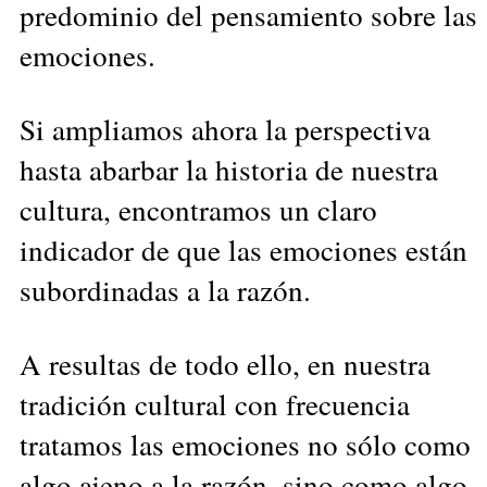
predominio del pensamiento sobre las
emociones.
Si ampliamos ahora la perspectiva
hasta abarbar la historia de nuestra
cultura, encontramos un claro
indicador de que las emociones están
subordinadas a la razón.
A resultas de todo ello, en nuestra
tradición cultural con frecuencia
tratamos las emociones no sólo como
algo ajeno a la razón, sino como algo