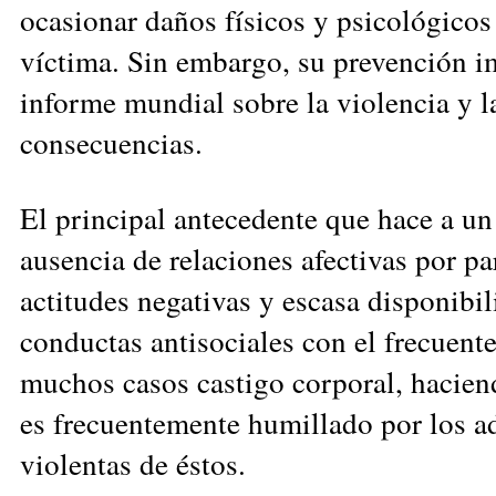
ocasionar daños físicos y psicológicos
víctima. Sin embargo, su prevención i
informe mundial sobre la violencia y la
consecuencias.
El principal antecedente que hace a un
ausencia de relaciones afectivas por pa
actitudes negativas y escasa disponibi
conductas antisociales con el frecuent
muchos casos castigo corporal, hacien
es frecuentemente humillado por los ad
violentas de éstos.