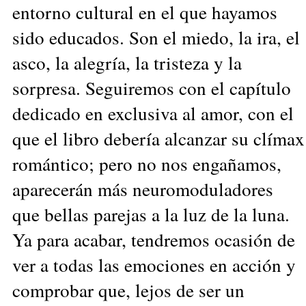
entorno cultural en el que hayamos
sido educados. Son el miedo, la ira, el
asco, la alegría, la tristeza y la
sorpresa. Seguiremos con el capítulo
dedicado en exclusiva al amor, con el
que el libro debería alcanzar su clímax
romántico; pero no nos engañamos,
aparecerán más neuromoduladores
que bellas parejas a la luz de la luna.
Ya para acabar, tendremos ocasión de
ver a todas las emociones en acción y
comprobar que, lejos de ser un