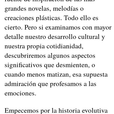
grandes novelas, melodías o
creaciones plásticas. Todo ello es
cierto. Pero si examinamos con mayor
detalle nuestro desarrollo cultural y
nuestra propia cotidianidad,
descubriremos algunos aspectos
significativos que desmienten, o
cuando menos matizan, esa supuesta
admiración que profesamos a las
emociones.
Empecemos por la historia evolutiva