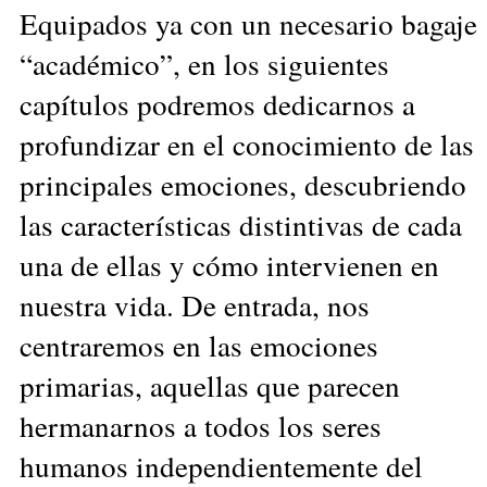
Equipados ya con un necesario bagaje
“académico”, en los siguientes
capítulos podremos dedicarnos a
profundizar en el conocimiento de las
principales emociones, descubriendo
las características distintivas de cada
una de ellas y cómo intervienen en
nuestra vida. De entrada, nos
centraremos en las emociones
primarias, aquellas que parecen
hermanarnos a todos los seres
humanos independientemente del