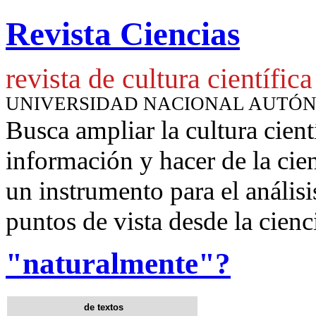
Revista Ciencias
revista de cultura científica
UNIVERSIDAD NACIONAL AUTÓ
Busca ampliar la cultura cient
información y hacer de la cie
un instrumento para
el anális
puntos de vista desde la cienc
"naturalmente"?
de textos