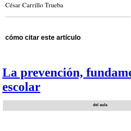
César Carrillo Trueba
cómo citar este artículo
La prevención, fundamen
escolar
del aula