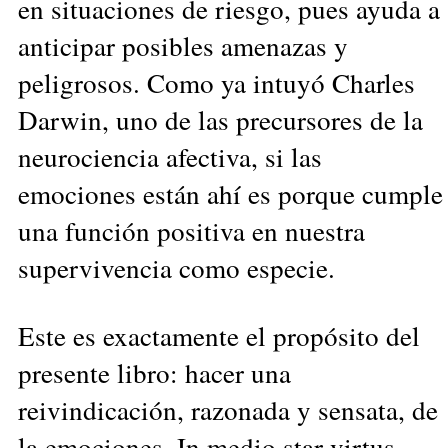
en situaciones de riesgo, pues ayuda a
anticipar posibles amenazas y
peligrosos. Como ya intuyó Charles
Darwin, uno de las precursores de la
neurociencia afectiva, si las
emociones están ahí es porque cumple
una función positiva en nuestra
supervivencia como especie.
Este es exactamente el propósito del
presente libro: hacer una
reivindicación, razonada y sensata, de
la emociones. In medio star virtus,