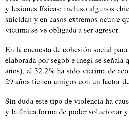
y lesiones físicas; incluso algunos chic
suicidan y en casos extremos ocurre qu
victima se ve obligada a ser agresor.
En la encuesta de cohesión social para
elaborada por segob e inegi se señala q
años), el 32.2% ha sido víctima de aco
29 años tienen amigos con un factor de
Sin duda este tipo de violencia ha cau
y la única forma de poder solucionar 