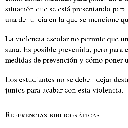
situación que se está presentando para
una denuncia en la que se mencione que
La violencia escolar no permite que u
sana. Es posible prevenirla, pero para
medidas de prevención y cómo poner un 
Los estudiantes no se deben dejar dest
juntos para acabar con esta violencia.
Referencias bibliográficas