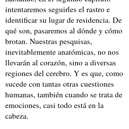
intentaremos seguirles el rastro e
identificar su lugar de residencia. De
qué son, pasaremos al dónde y cómo
brotan. Nuestras pesquisas,
inevitablemente anatómicas, no nos
llevarán al corazón, sino a diversas
regiones del cerebro. Y es que, como
sucede con tantas otras cuestiones
humanas, también cuando se trata de
emociones, casi todo está en la
cabeza.