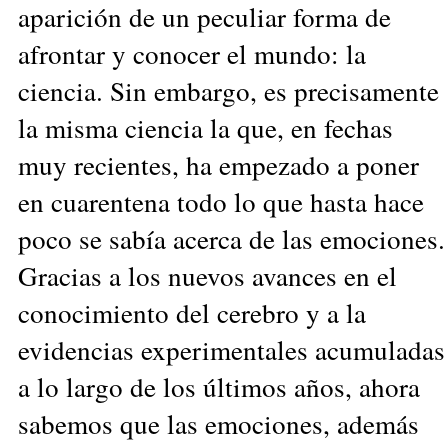
aparición de un peculiar forma de
afrontar y conocer el mundo: la
ciencia. Sin embargo, es precisamente
la misma ciencia la que, en fechas
muy recientes, ha empezado a poner
en cuarentena todo lo que hasta hace
poco se sabía acerca de las emociones.
Gracias a los nuevos avances en el
conocimiento del cerebro y a la
evidencias experimentales acumuladas
a lo largo de los últimos años, ahora
sabemos que las emociones, además