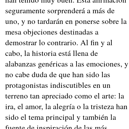
seguramente sorprenderá a más de
uno, y no tardarán en ponerse sobre la
mesa objeciones destinadas a
demostrar lo contrario. Al fin y al
cabo, la historia está llena de
alabanzas genéricas a las emociones, y
no cabe duda de que han sido las
protagonistas indiscutibles en un
terreno tan apreciado como el arte: la
ira, el amor, la alegría o la tristeza han
sido el tema principal y también la
fuente de inspiración de las más