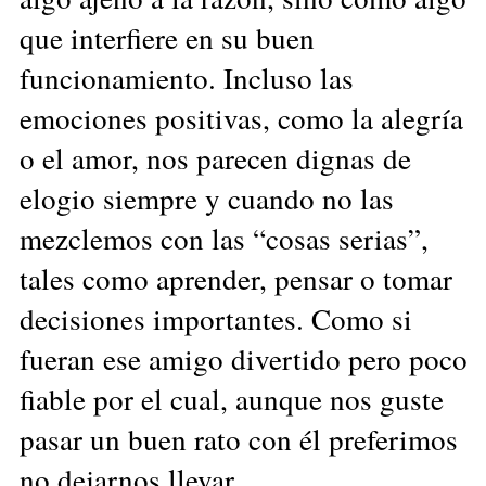
que interfiere en su buen
funcionamiento. Incluso las
emociones positivas, como la alegría
o el amor, nos parecen dignas de
elogio siempre y cuando no las
mezclemos con las “cosas serias”,
tales como aprender, pensar o tomar
decisiones importantes. Como si
fueran ese amigo divertido pero poco
fiable por el cual, aunque nos guste
pasar un buen rato con él preferimos
no dejarnos llevar.