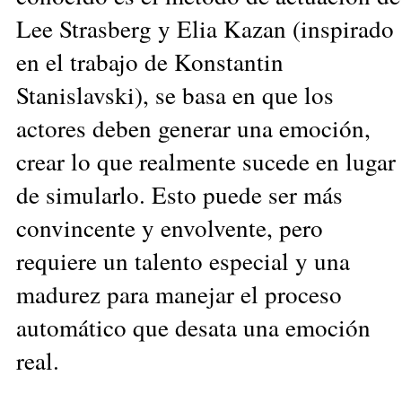
Lee Strasberg y Elia Kazan (inspirado
en el trabajo de Konstantin
Stanislavski), se basa en que los
actores deben generar una emoción,
crear lo que realmente sucede en lugar
de simularlo. Esto puede ser más
convincente y envolvente, pero
requiere un talento especial y una
madurez para manejar el proceso
automático que desata una emoción
real.