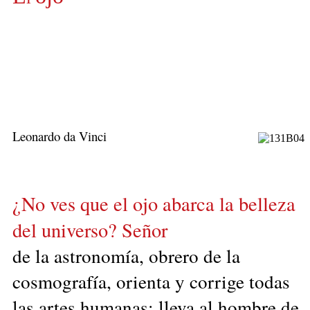
Leonardo da Vinci
¿No ves que el ojo abarca la belleza
del universo? Señor
de la astronomía, obrero de la
cosmografía, orienta y corrige todas
las artes humanas; lleva al hombre de