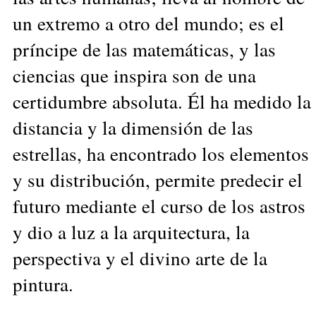
un extremo a otro del mundo; es el
príncipe de las matemáticas, y las
ciencias que inspira son de una
certidumbre absoluta. Él ha medido la
distancia y la dimensión de las
estrellas, ha encontrado los elementos
y su distribución, permite predecir el
futuro mediante el curso de los astros
y dio a luz a la arquitectura, la
perspectiva y el divino arte de la
pintura.