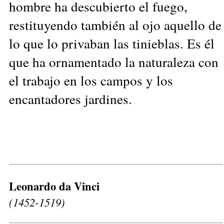
hombre ha descubierto el fuego,
restituyendo también al ojo aquello de
lo que lo privaban las tinieblas. Es él
que ha ornamentado la naturaleza con
el trabajo en los campos y los
encantadores jardines.
Leonardo da Vinci
(1452-1519)