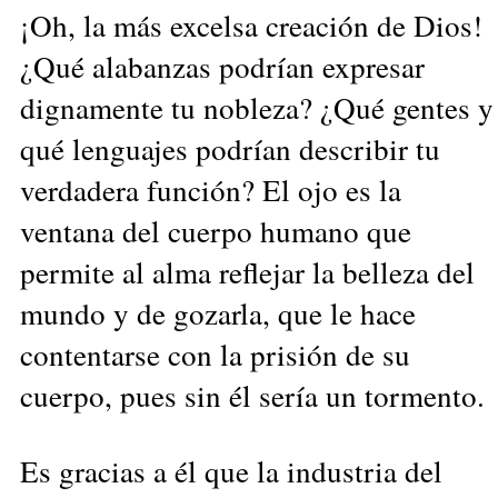
¡Oh, la más excelsa creación de Dios!
¿Qué alabanzas podrían expresar
dignamente tu nobleza? ¿Qué gentes y
qué lenguajes podrían describir tu
verdadera función? El ojo es la
ventana del cuerpo humano que
permite al alma reflejar la belleza del
mundo y de gozarla, que le hace
contentarse con la prisión de su
cuerpo, pues sin él sería un tormento.
Es gracias a él que la industria del