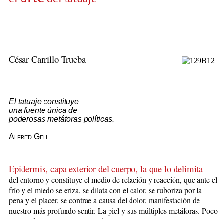
César Carrillo Trueba
El tatuaje constituye
una fuente única de
poderosas metáforas políticas.
Alfred Gell
Epidermis, capa exterior del cuerpo, la que lo delimita
del entorno y constituye el medio de relación y reacción, que ante el
frío y el miedo se eriza, se dilata con el calor, se ruboriza por la
pena y el placer, se contrae a causa del dolor, manifestación de
nuestro más profundo sentir. La piel y sus múltiples metáforas. Poco