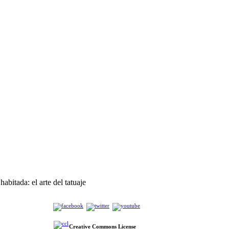
habitada: el arte del tatuaje
Creative Commons License