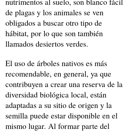
nutrimentos al suelo, son blanco fácil
de plagas y los animales se ven
obligados a buscar otro tipo de
hábitat, por lo que son también
llamados desiertos verdes.
El uso de árboles nativos es más
recomendable, en general, ya que
contribuyen a crear una reserva de la
diversidad biológica local, están
adaptadas a su sitio de origen y la
semilla puede estar disponible en el
mismo lugar. Al formar parte del