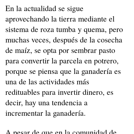
En la actualidad se sigue
aprovechando la tierra mediante el
sistema de roza tumba y quema, pero
muchas veces, después de la cosecha
de maíz, se opta por sembrar pasto
para convertir la parcela en potrero,
porque se piensa que la ganadería es
una de las actividades más
redituables para invertir dinero, es
decir, hay una tendencia a
incrementar la ganadería.
A pesar de que en la comunidad de