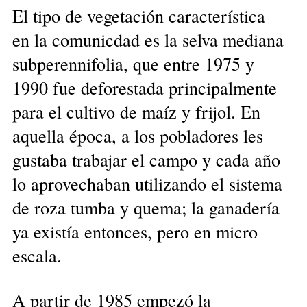
El tipo de vegetación característica
en la comunicdad es la selva mediana
subperennifolia, que entre 1975 y
1990 fue deforestada principalmente
para el cultivo de maíz y frijol. En
aquella época, a los pobladores les
gustaba trabajar el campo y cada año
lo aprovechaban utilizando el sistema
de roza tumba y quema; la ganadería
ya existía entonces, pero en micro
escala.
A partir de 1985 empezó la