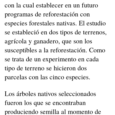
con la cual establecer en un futuro
programas de reforestación con
especies forestales nativas. El estudio
se estableció en dos tipos de terrenos,
agrícola y ganadero, que son los
susceptibles a la reforestación. Como
se trata de un experimento en cada
tipo de terreno se hicieron dos
parcelas con las cinco especies.
Los árboles nativos seleccionados
fueron los que se encontraban
produciendo semilla al momento de