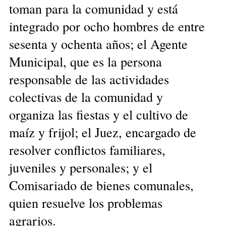
toman para la comunidad y está
integrado por ocho hombres de entre
sesenta y ochenta años; el Agente
Municipal, que es la persona
responsable de las actividades
colectivas de la comunidad y
organiza las fiestas y el cultivo de
maíz y frijol; el Juez, encargado de
resolver conflictos familiares,
juveniles y personales; y el
Comisariado de bienes comunales,
quien resuelve los problemas
agrarios.