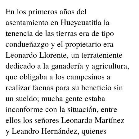
En los primeros años del
asentamiento en Hueycuatitla la
tenencia de las tierras era de tipo
condueñazgo y el propietario era
Leonardo Llorente, un terrateniente
dedicado a la ganadería y agricultura,
que obligaba a los campesinos a
realizar faenas para su beneficio sin
un sueldo; mucha gente estaba
inconforme con la situación, entre
ellos los señores Leonardo Martínez
y Leandro Hernández, quienes