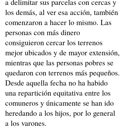
a delimitar sus parcelas con cercas y
los demás, al ver esa acción, también
comenzaron a hacer lo mismo. Las
personas con más dinero
consiguieron cercar los terrenos
mejor ubicados y de mayor extensión,
mientras que las personas pobres se
quedaron con terrenos más pequeños.
Desde aquella fecha no ha habido
una repartición equitativa entre los
comuneros y únicamente se han ido
heredando a los hijos, por lo general
a los varones.