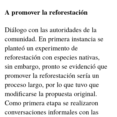
A promover la reforestación
Diálogo con las autoridades de la
comunidad. En primera instancia se
planteó un experimento de
reforestación con especies nativas,
sin embargo, pronto se evidenció que
promover la reforestación sería un
proceso largo, por lo que tuvo que
modificarse la propuesta original.
Como primera etapa se realizaron
conversaciones informales con las