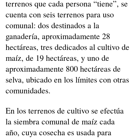
terrenos que cada persona “tiene”, se
cuenta con seis terrenos para uso
comunal: dos destinados a la
ganadería, aproximadamente 28
hectáreas, tres dedicados al cultivo de
maíz, de 19 hectáreas, y uno de
aproximadamente 800 hectáreas de
selva, ubicado en los límites con otras
comunidades.
En los terrenos de cultivo se efectúa
la siembra comunal de maíz cada
año, cuya cosecha es usada para