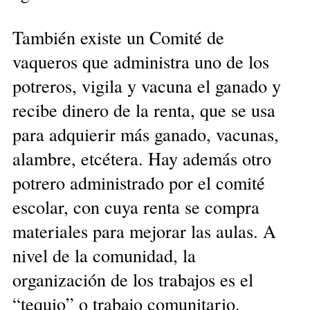
También existe un Comité de
vaqueros que administra uno de los
potreros, vigila y vacuna el ganado y
recibe dinero de la renta, que se usa
para adquierir más ganado, vacunas,
alambre, etcétera. Hay además otro
potrero administrado por el comité
escolar, con cuya renta se compra
materiales para mejorar las aulas. A
nivel de la comunidad, la
organización de los trabajos es el
“tequio” o trabajo comunitario.