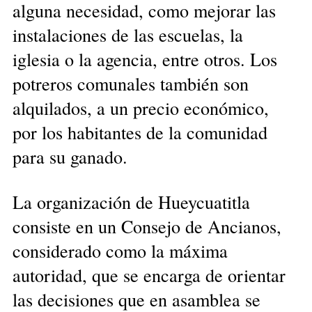
alguna necesidad, como mejorar las
instalaciones de las escuelas, la
iglesia o la agencia, entre otros. Los
potreros comunales también son
alquilados, a un precio económico,
por los habitantes de la comunidad
para su ganado.
La organización de Hueycuatitla
consiste en un Consejo de Ancianos,
considerado como la máxima
autoridad, que se encarga de orientar
las decisiones que en asamblea se