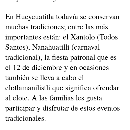
En Hueycuatitla todavía se conservan
muchas tradiciones; entre las más
importantes están: el Xantolo (Todos
Santos), Nanahuatilli (carnaval
tradicional), la fiesta patronal que es
el 12 de diciembre y en ocasiones
también se lleva a cabo el
elotlamanilistli que significa ofrendar
al elote. A las familias les gusta
participar y disfrutar de estos eventos
tradicionales.