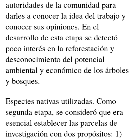
autoridades de la comunidad para
darles a conocer la idea del trabajo y
conocer sus opiniones. En el
desarrollo de esta etapa se detectó
poco interés en la reforestación y
desconocimiento del potencial
ambiental y económico de los árboles
y bosques.
Especies nativas utilizadas. Como
segunda etapa, se consideró que era
esencial establecer las parcelas de
investigación con dos propósitos: 1)