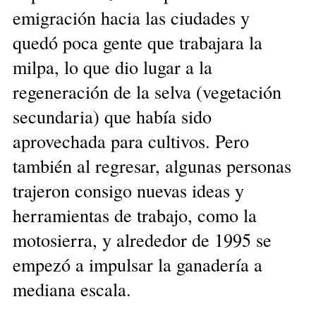
emigración hacia las ciudades y
quedó poca gente que trabajara la
milpa, lo que dio lugar a la
regeneración de la selva (vegetación
secundaria) que había sido
aprovechada para cultivos. Pero
también al regresar, algunas personas
trajeron consigo nuevas ideas y
herramientas de trabajo, como la
motosierra, y alrededor de 1995 se
empezó a impulsar la ganadería a
mediana escala.