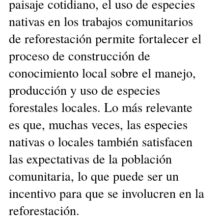
paisaje cotidiano, el uso de especies
nativas en los trabajos comunitarios
de reforestación permite fortalecer el
proceso de construcción de
conocimiento local sobre el manejo,
producción y uso de especies
forestales locales. Lo más relevante
es que, muchas veces, las especies
nativas o locales también satisfacen
las expectativas de la población
comunitaria, lo que puede ser un
incentivo para que se involucren en la
reforestación.