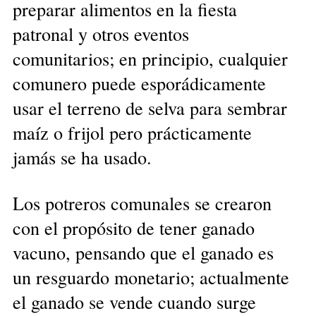
preparar alimentos en la fiesta
patronal y otros eventos
comunitarios; en principio, cualquier
comunero puede esporádicamente
usar el terreno de selva para sembrar
maíz o frijol pero prácticamente
jamás se ha usado.
Los potreros comunales se crearon
con el propósito de tener ganado
vacuno, pensando que el ganado es
un resguardo monetario; actualmente
el ganado se vende cuando surge