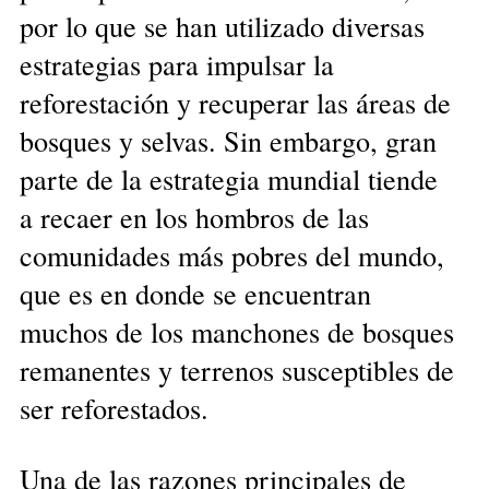
por lo que se han utilizado diversas
estrategias para impulsar la
reforestación y recuperar las áreas de
bosques y selvas. Sin embargo, gran
parte de la estrategia mundial tiende
a recaer en los hombros de las
comunidades más pobres del mundo,
que es en donde se encuentran
muchos de los manchones de bosques
remanentes y terrenos susceptibles de
ser reforestados.
Una de las razones principales de