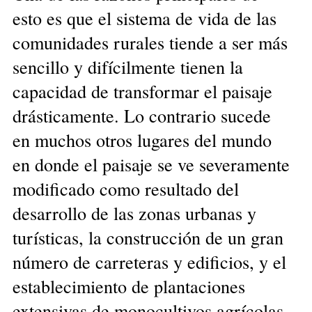
esto es que el sistema de vida de las
comunidades rurales tiende a ser más
sencillo y difícilmente tienen la
capacidad de transformar el paisaje
drásticamente. Lo contrario sucede
en muchos otros lugares del mundo
en donde el paisaje se ve severamente
modificado como resultado del
desarrollo de las zonas urbanas y
turísticas, la construcción de un gran
número de carreteras y edificios, y el
establecimiento de plantaciones
extensivas de monocultivos agrícolas