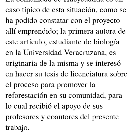
caso típico de esta situación, como se
ha podido constatar con el proyecto
allí emprendido; la primera autora de
este artículo, estudiante de biología
en la Universidad Veracruzana, es
originaria de la misma y se interesó
en hacer su tesis de licenciatura sobre
el proceso para promover la
reforestación en su comunidad, para
lo cual recibió el apoyo de sus
profesores y coautores del presente
trabajo.