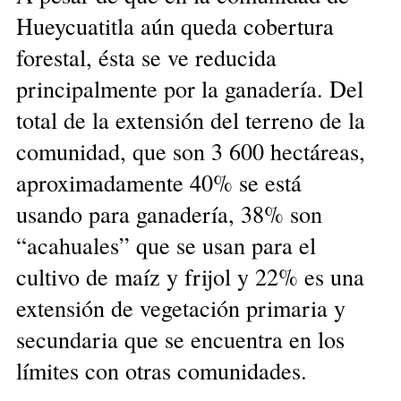
Hueycuatitla aún queda cobertura
forestal, ésta se ve reducida
principalmente por la ganadería. Del
total de la extensión del terreno de la
comunidad, que son 3 600 hectáreas,
aproximadamente 40% se está
usando para ganadería, 38% son
“acahuales” que se usan para el
cultivo de maíz y frijol y 22% es una
extensión de vegetación primaria y
secundaria que se encuentra en los
límites con otras comunidades.