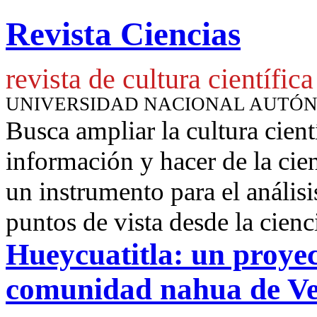
Revista Ciencias
revista de cultura científica
UNIVERSIDAD NACIONAL AUTÓ
Busca ampliar la cultura cient
información y hacer de la cie
un instrumento para
el anális
puntos de vista desde la cienc
Hueycuatitla: un proyec
comunidad nahua de V