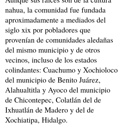
nahua, la comunidad fue fundada
aproximadamente a mediados del
siglo xix por pobladores que
provenían de comunidades aledañas
del mismo municipio y de otros
vecinos, incluso de los estados
colindantes: Cuachumo y Xochioloco
del municipio de Benito Juárez,
Alahualtitla y Ayoco del municipio
de Chicontepec, Colatlán del de
Ixhuatlán de Madero y del de
Xochiatipa, Hidalgo.