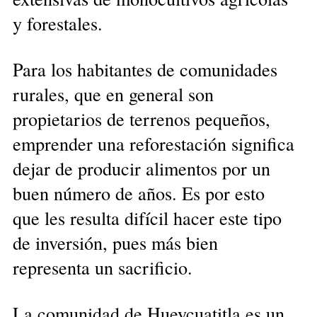
y forestales.
Para los habitantes de comunidades
rurales, que en general son
propietarios de terrenos pequeños,
emprender una reforestación significa
dejar de producir alimentos por un
buen número de años. Es por esto
que les resulta difícil hacer este tipo
de inversión, pues más bien
representa un sacrificio.
La comunidad de Hueycuatitla es un