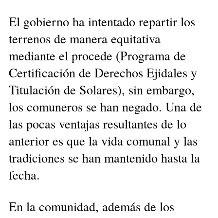
El gobierno ha intentado repartir los
terrenos de manera equitativa
mediante el procede (Programa de
Certificación de Derechos Ejidales y
Titulación de Solares), sin embargo,
los comuneros se han negado. Una de
las pocas ventajas resultantes de lo
anterior es que la vida comunal y las
tradiciones se han mantenido hasta la
fecha.
En la comunidad, además de los