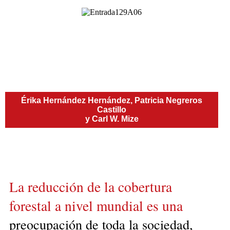
Érika Hernández Hernández, Patricia Negreros
Castillo
y Carl W. Mize
La reducción de la cobertura
forestal a nivel mundial es una
preocupación de toda la sociedad,