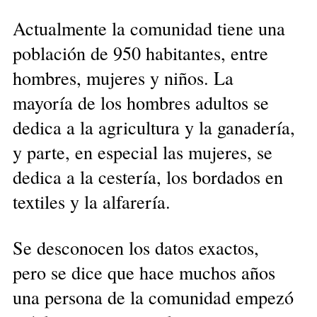
Actualmente la comunidad tiene una
población de 950 habitantes, entre
hombres, mujeres y niños. La
mayoría de los hombres adultos se
dedica a la agricultura y la ganadería,
y parte, en especial las mujeres, se
dedica a la cestería, los bordados en
textiles y la alfarería.
Se desconocen los datos exactos,
pero se dice que hace muchos años
una persona de la comunidad empezó