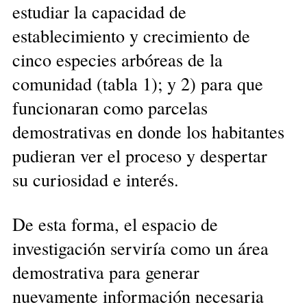
estudiar la capacidad de
establecimiento y crecimiento de
cinco especies arbóreas de la
comunidad (tabla 1); y 2) para que
funcionaran como parcelas
demostrativas en donde los habitantes
pudieran ver el proceso y despertar
su curiosidad e interés.
De esta forma, el espacio de
investigación serviría como un área
demostrativa para generar
nuevamente información necesaria