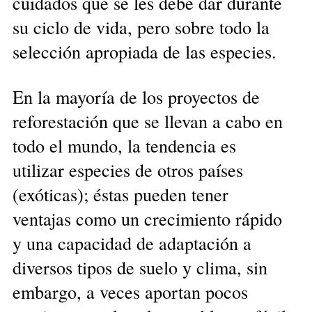
cuidados que se les debe dar durante
su ciclo de vida, pero sobre todo la
selección apropiada de las especies.
En la mayoría de los proyectos de
reforestación que se llevan a cabo en
todo el mundo, la tendencia es
utilizar especies de otros países
(exóticas); éstas pueden tener
ventajas como un crecimiento rápido
y una capacidad de adaptación a
diversos tipos de suelo y clima, sin
embargo, a veces aportan pocos