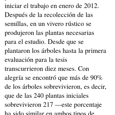
iniciar el trabajo en enero de 2012.
Después de la recolección de las
semillas, en un vivero rústico se
produjeron las plantas necesarias
para el estudio. Desde que se
plantaron los árboles hasta la primera
evaluación para la tesis
transcurrieron diez meses. Con
alegría se encontró que más de 90%
de los árboles sobrevivieron, es decir,
que de las 240 plantas iniciales
sobrevivieron 217 —este porcentaje
ha sido similar en ambos tipos de