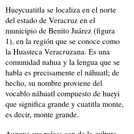
Hueycuatitla se localiza en el norte
del estado de Veracruz en el
municipio de Benito Juárez (figura
1), en la región que se conoce como
la Huasteca Veracruzana. Es una
comunidad nahua y la lengua que se
habla es precisamente el náhuatl; de
hecho, su nombre proviene del
vocablo náhuatl compuesto de hueyi
que significa grande y cuatitla monte,
es decir, monte grande.
Aunque sus raíces son de la cultura