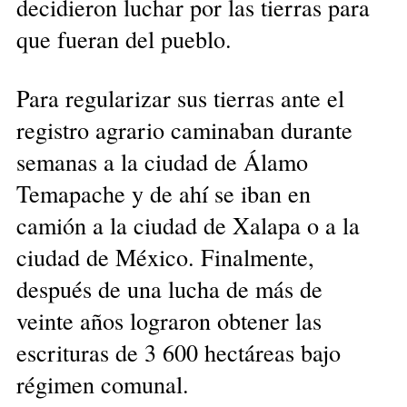
decidieron luchar por las tierras para
que fueran del pueblo.
Para regularizar sus tierras ante el
registro agrario caminaban durante
semanas a la ciudad de Álamo
Temapache y de ahí se iban en
camión a la ciudad de Xalapa o a la
ciudad de México. Finalmente,
después de una lucha de más de
veinte años lograron obtener las
escrituras de 3 600 hectáreas bajo
régimen comunal.