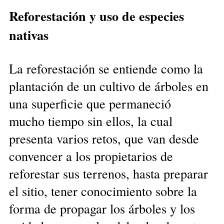
Reforestación y uso de especies
nativas
La reforestación se entiende como la
plantación de un cultivo de árboles en
una superficie que permaneció
mucho tiempo sin ellos, la cual
presenta varios retos, que van desde
convencer a los propietarios de
reforestar sus terrenos, hasta preparar
el sitio, tener conocimiento sobre la
forma de propagar los árboles y los