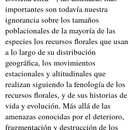
importantes son todavía nuestra
ignorancia sobre los tamaños
poblacionales de la mayoría de las
especies los recursos florales que usan
a lo largo de su distribución
geográfica, los movimientos
estacionales y altitudinales que
realizan siguiendo la fenología de los
recursos florales, y de sus historias de
vida y evolución. Más allá de las
amenazas conocidas por el deterioro,
fragmentación y destrucción de los