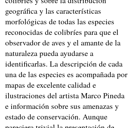
colibríes y sobre la distribución
geográfica y las características
morfológicas de todas las especies
reconocidas de colibríes para que el
observador de aves y el amante de la
naturaleza pueda ayudarse a
identificarlas. La descripción de cada
una de las especies es acompañada por
mapas de excelente calidad e
ilustraciones del artista Marco Pineda
e información sobre sus amenazas y
estado de conservación. Aunque
pareciera trivial la presentación de