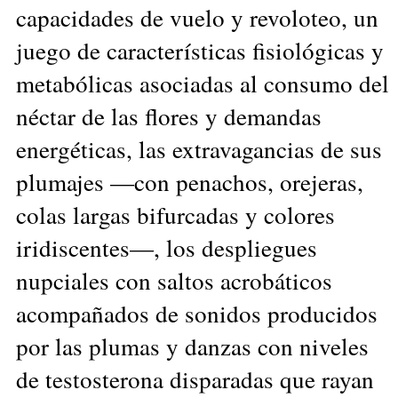
capacidades de vuelo y revoloteo, un
juego de características fisiológicas y
metabólicas asociadas al consumo del
néctar de las flores y demandas
energéticas, las extravagancias de sus
plumajes —con penachos, orejeras,
colas largas bifurcadas y colores
iridiscentes—, los despliegues
nupciales con saltos acrobáticos
acompañados de sonidos producidos
por las plumas y danzas con niveles
de testosterona disparadas que rayan