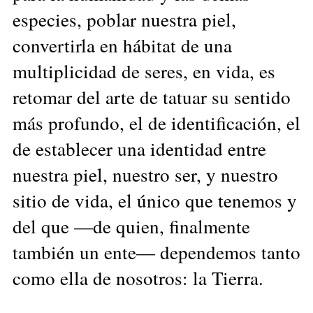
especies, poblar nuestra piel,
convertirla en hábitat de una
multiplicidad de seres, en vida, es
retomar del arte de tatuar su sentido
más profundo, el de identificación, el
de establecer una identidad entre
nuestra piel, nuestro ser, y nuestro
sitio de vida, el único que tenemos y
del que —de quien, finalmente
también un ente— dependemos tanto
como ella de nosotros: la Tierra.