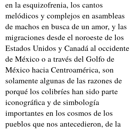
en la esquizofrenia, los cantos
melódicos y complejos en asambleas
de machos en busca de un amor, y las
migraciones desde el noroeste de los
Estados Unidos y Canadá al occidente
de México o a través del Golfo de
México hacia Centroamérica, son
solamente algunas de las razones de
porqué los colibríes han sido parte
iconográfica y de simbología
importantes en los cosmos de los
pueblos que nos antecedieron, de la