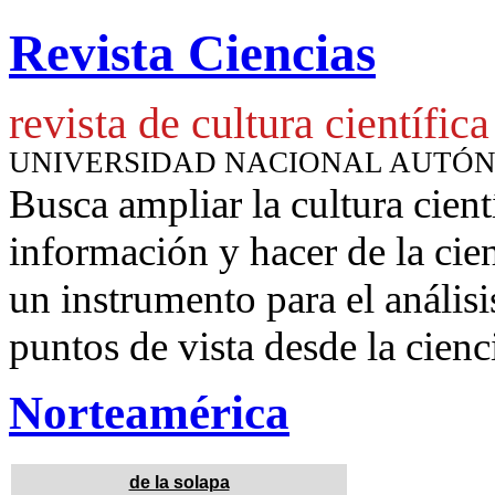
Revista Ciencias
revista de cultura científica
UNIVERSIDAD NACIONAL AUTÓ
Busca ampliar la cultura cient
información y hacer de la cie
un instrumento para
el anális
puntos de vista desde la cienc
Norteamérica
de la solapa