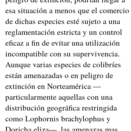
esa situación a menos que el comercio
de dichas especies esté sujeto a una
reglamentación estricta y un control
eficaz a fin de evitar una utilización
incompatible con su supervivencia.
Aunque varias especies de colibríes
están amenazadas o en peligro de
extinción en Norteamérica —
particularmente aquellas con una
distribución geográfica restringida
como Lophornis brachylophus y
Doricha eliza—, las amenazas mas