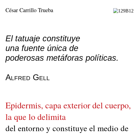
César Carrillo Trueba
El tatuaje constituye
una fuente única de
poderosas metáforas políticas.
Alfred Gell
Epidermis, capa exterior del cuerpo,
la que lo delimita
del entorno y constituye el medio de