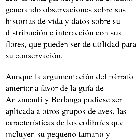
generando observaciones sobre sus
historias de vida y datos sobre su
distribución e interacción con sus
flores, que pueden ser de utilidad para
su conservación.
Aunque la argumentación del párrafo
anterior a favor de la guía de
Arizmendi y Berlanga pudiese ser
aplicada a otros grupos de aves, las
características de los colibríes que
incluyen su pequeño tamaño y