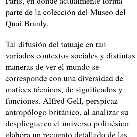
París, en donde actualmente forma
parte de la colección del Museo del
Quai Branly.
Tal difusión del tatuaje en tan
variados contextos sociales y distintas
maneras de ver el mundo se
corresponde con una diversidad de
matices técnicos, de significados y
funciones. Alfred Gell, perspicaz
antropólogo británico, al analizar su
despliegue en el universo polinésico
elabora un recuento detallado de las