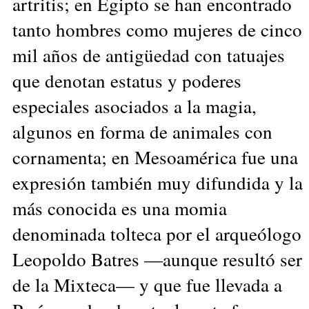
artritis; en Egipto se han encontrado
tanto hombres como mujeres de cinco
mil años de antigüedad con tatuajes
que denotan estatus y poderes
especiales asociados a la magia,
algunos en forma de animales con
cornamenta; en Mesoamérica fue una
expresión también muy difundida y la
más conocida es una momia
denominada tolteca por el arqueólogo
Leopoldo Batres —aunque resultó ser
de la Mixteca— y que fue llevada a