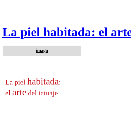
La piel habitada: el arte
imago
habitada
La piel
:
arte
el
del tatuaje