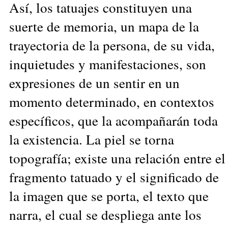
Así, los tatuajes constituyen una
suerte de memoria, un mapa de la
trayectoria de la persona, de su vida,
inquietudes y manifestaciones, son
expresiones de un sentir en un
momento determinado, en contextos
específicos, que la acompañarán toda
la existencia. La piel se torna
topografía; existe una relación entre el
fragmento tatuado y el significado de
la imagen que se porta, el texto que
narra, el cual se despliega ante los