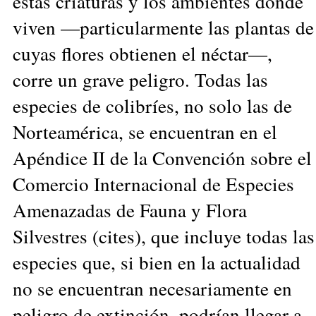
estas criaturas y los ambientes donde
viven —particularmente las plantas de
cuyas flores obtienen el néctar—,
corre un grave peligro. Todas las
especies de colibríes, no solo las de
Norteamérica, se encuentran en el
Apéndice II de la Convención sobre el
Comercio Internacional de Especies
Amenazadas de Fauna y Flora
Silvestres (cites), que incluye todas las
especies que, si bien en la actualidad
no se encuentran necesariamente en
peligro de extinción, podrían llegar a