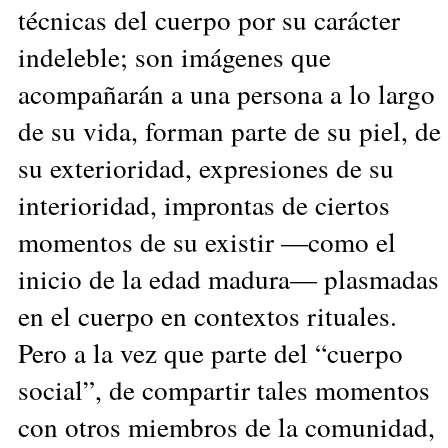
técnicas del cuerpo por su carácter
indeleble; son imágenes que
acompañarán a una persona a lo largo
de su vida, forman parte de su piel, de
su exterioridad, expresiones de su
interioridad, improntas de ciertos
momentos de su existir —como el
inicio de la edad madura— plasmadas
en el cuerpo en contextos rituales.
Pero a la vez que parte del “cuerpo
social”, de compartir tales momentos
con otros miembros de la comunidad,