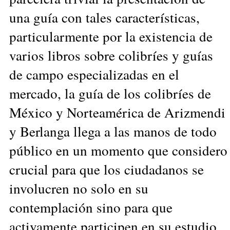
una guía con tales características,
particularmente por la existencia de
varios libros sobre colibríes y guías
de campo especializadas en el
mercado, la guía de los colibríes de
México y Norteamérica de Arizmendi
y Berlanga llega a las manos de todo
público en un momento que considero
crucial para que los ciudadanos se
involucren no solo en su
contemplación sino para que
activamente participen en su estudio,