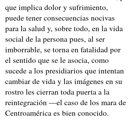
que implica dolor y sufrimiento,
puede tener consecuencias nocivas
para la salud y, sobre todo, en la vida
social de la persona pues, al ser
imborrable, se torna en fatalidad por
el sentido que se le asocia, como
sucede a los presidiarios que intentan
cambiar de vida y las imágenes en su
rostro les cierran toda puerta a la
reintegración —el caso de los mara de
Centroamérica es bien conocido.