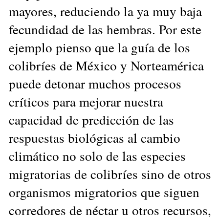
mayores, reduciendo la ya muy baja
fecundidad de las hembras. Por este
ejemplo pienso que la guía de los
colibríes de México y Norteamérica
puede detonar muchos procesos
críticos para mejorar nuestra
capacidad de predicción de las
respuestas biológicas al cambio
climático no solo de las especies
migratorias de colibríes sino de otros
organismos migratorios que siguen
corredores de néctar u otros recursos,