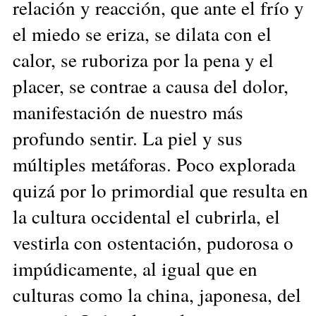
relación y reacción, que ante el frío y
el miedo se eriza, se dilata con el
calor, se ruboriza por la pena y el
placer, se contrae a causa del dolor,
manifestación de nuestro más
profundo sentir. La piel y sus
múltiples metáforas. Poco explorada
quizá por lo primordial que resulta en
la cultura occidental el cubrirla, el
vestirla con ostentación, pudorosa o
impúdicamente, al igual que en
culturas como la china, japonesa, del