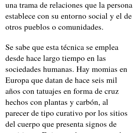
una trama de relaciones que la persona
establece con su entorno social y el de
otros pueblos o comunidades.
Se sabe que esta técnica se emplea
desde hace largo tiempo en las
sociedades humanas. Hay momias en
Europa que datan de hace seis mil
años con tatuajes en forma de cruz
hechos con plantas y carbón, al
parecer de tipo curativo por los sitios
del cuerpo que presenta signos de