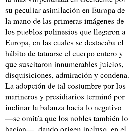
su peculiar asimilación en Europa de
la mano de las primeras imágenes de
los pueblos polinesios que llegaron a
Europa, en las cuales se destacaba el
hábito de tatuarse el cuerpo entero y
que suscitaron innumerables juicios,
disquisiciones, admiración y condena.
La adopción de tal costumbre por los
marineros y presidiarios terminó por
inclinar la balanza hacia lo negativo
—se omitía que los nobles también lo
hacían—, dando origen incluso, en el