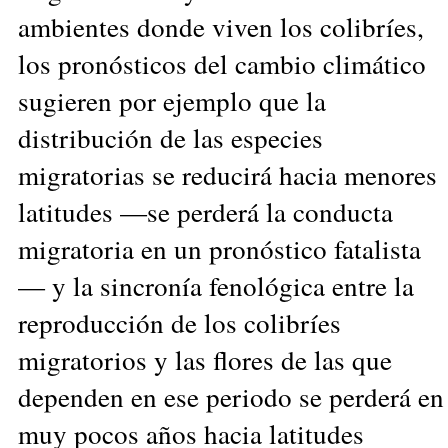
ambientes donde viven los colibríes,
los pronósticos del cambio climático
sugieren por ejemplo que la
distribución de las especies
migratorias se reducirá hacia menores
latitudes —se perderá la conducta
migratoria en un pronóstico fatalista
— y la sincronía fenológica entre la
reproducción de los colibríes
migratorios y las flores de las que
dependen en ese periodo se perderá en
muy pocos años hacia latitudes