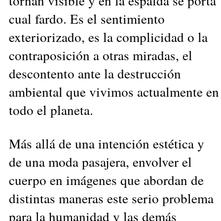
tornan visible y en la espalda se porta
cual fardo. Es el sentimiento
exteriorizado, es la complicidad o la
contraposición a otras miradas, el
descontento ante la destrucción
ambiental que vivimos actualmente en
todo el planeta.
Más allá de una intención estética y
de una moda pasajera, envolver el
cuerpo en imágenes que abordan de
distintas maneras este serio problema
para la humanidad y las demás