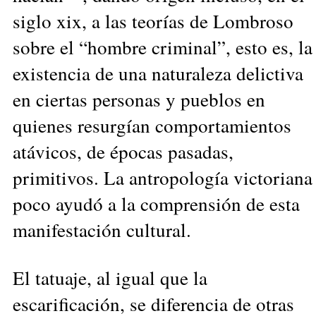
siglo xix, a las teorías de Lombroso
sobre el “hombre criminal”, esto es, la
existencia de una naturaleza delictiva
en ciertas personas y pueblos en
quienes resurgían comportamientos
atávicos, de épocas pasadas,
primitivos. La antropología victoriana
poco ayudó a la comprensión de esta
manifestación cultural.
El tatuaje, al igual que la
escarificación, se diferencia de otras