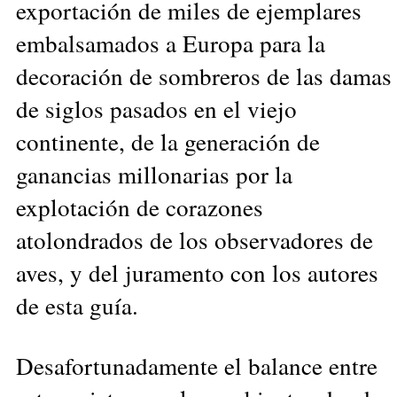
exportación de miles de ejemplares
embalsamados a Europa para la
decoración de sombreros de las damas
de siglos pasados en el viejo
continente, de la generación de
ganancias millonarias por la
explotación de corazones
atolondrados de los observadores de
aves, y del juramento con los autores
de esta guía.
Desafortunadamente el balance entre