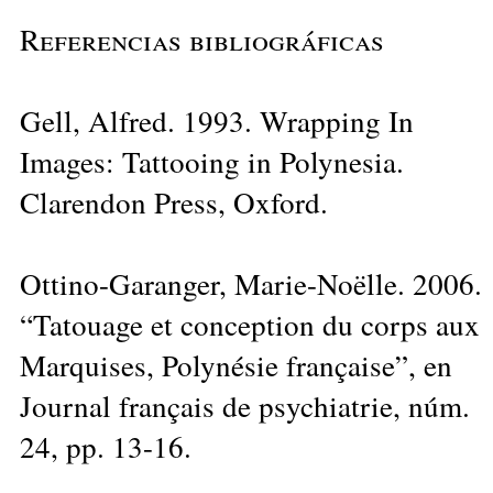
Referencias bibliográficas
Gell, Alfred. 1993. Wrapping In
Images: Tattooing in Polynesia.
Clarendon Press, Oxford.
Ottino-Garanger, Marie-Noëlle. 2006.
“Tatouage et conception du corps aux
Marquises, Polynésie française”, en
Journal français de psychiatrie, núm.
24, pp. 13-16.