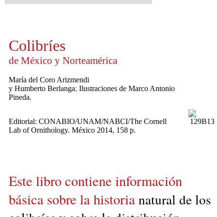
Colibríes
de México y Norteamérica
María del Coro Arizmendi
y Humberto Berlanga
;
Ilustraciones de Marco Antonio
Pineda
.
Editorial: CONABIO/UNAM/NABCI/The Cornell
Lab of Ornithology. México 2014, 158 p.
Este libro contiene información
básica sobre la historia
natural de los