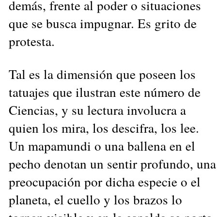
demás, frente al poder o situaciones
que se busca impugnar. Es grito de
protesta.
Tal es la dimensión que poseen los
tatuajes que ilustran este número de
Ciencias, y su lectura involucra a
quien los mira, los descifra, los lee.
Un mapamundi o una ballena en el
pecho denotan un sentir profundo, una
preocupación por dicha especie o el
planeta, el cuello y los brazos lo