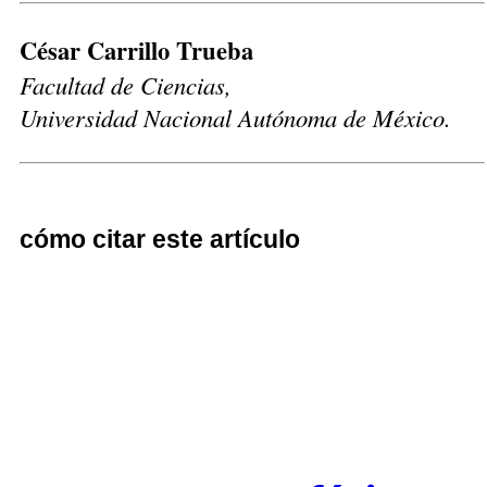
César Carrillo Trueba
Facultad de Ciencias,
Universidad Nacional Autónoma de México.
cómo citar este artículo