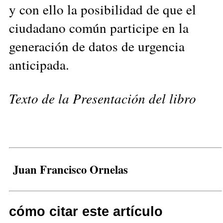
y con ello la posibilidad de que el
ciudadano común participe en la
generación de datos de urgencia
anticipada.
Texto de la Presentación del libro
Juan Francisco Ornelas
cómo citar este artículo