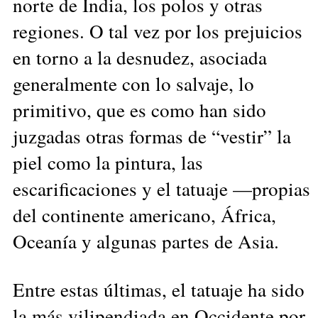
norte de India, los polos y otras
regiones. O tal vez por los prejuicios
en torno a la desnudez, asociada
generalmente con lo salvaje, lo
primitivo, que es como han sido
juzgadas otras formas de “vestir” la
piel como la pintura, las
escarificaciones y el tatuaje —propias
del continente americano, África,
Oceanía y algunas partes de Asia.
Entre estas últimas, el tatuaje ha sido
la más vilipendiada en Occidente por