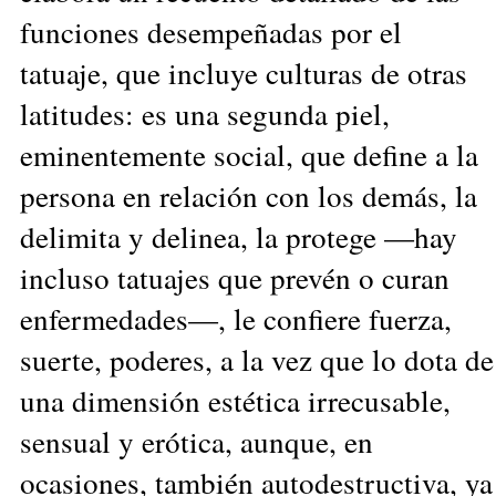
funciones desempeñadas por el
tatuaje, que incluye culturas de otras
latitudes: es una segunda piel,
eminentemente social, que define a la
persona en relación con los demás, la
delimita y delinea, la protege —hay
incluso tatuajes que prevén o curan
enfermedades—, le confiere fuerza,
suerte, poderes, a la vez que lo dota de
una dimensión estética irrecusable,
sensual y erótica, aunque, en
ocasiones, también autodestructiva, ya