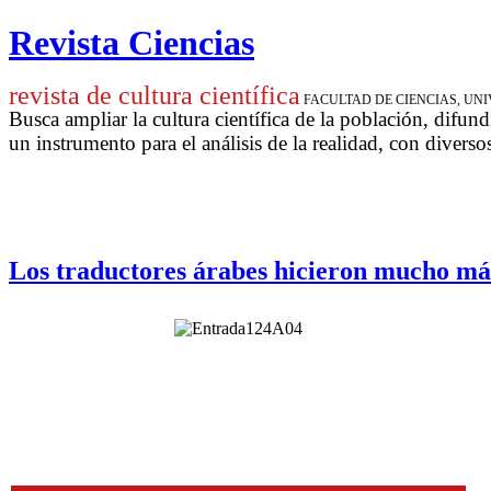
Revista Ciencias
revista de cultura científica
FACULTAD DE CIENCIAS, U
Busca ampliar la cultura científica de la población, difund
un instrumento para
el análisis de la realidad, con diverso
Los traductores árabes hicieron mucho más 