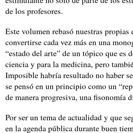
de los profesores.
Este volumen rebasó nuestras propias e
convertirse cada vez más en una monogr
“estado del arte” de un tópico que es de
ciencia y para la medicina, pero tambié
Imposible habría resultado no haber s
se pensó en un principio como un “rep
de manera progresiva, una fisonomía di
Por ser un tema de actualidad y que 
en la agenda pública durante buen tie