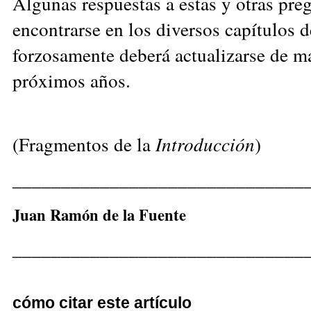
Algunas respuestas a estas y otras pre
encontrarse en los diversos capítulos 
forzosamente deberá actualizarse de m
próximos años.
(Fragmentos de la
Introducción
)
______________________________
Juan Ramón de la Fuente
______________________________
cómo citar este artículo