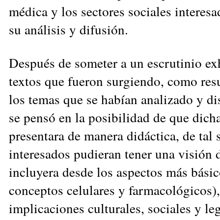
médica y los sectores sociales interes
su análisis y difusión.
Después de someter a un escrutinio ex
textos que fueron surgiendo, como res
los temas que se habían analizado y di
se pensó en la posibilidad de que dich
presentara de manera didáctica, de tal 
interesados pudieran tener una visión 
incluyera desde los aspectos más básico
conceptos celulares y farmacológicos),
implicaciones culturales, sociales y leg