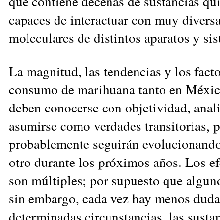
que contiene decenas de sustancias qu
capaces de interactuar con muy diversa
moleculares de distintos aparatos y si
La magnitud, las tendencias y los facto
consumo de marihuana tanto en Méxi
deben conocerse con objetividad, anali
asumirse como verdades transitorias,
probablemente seguirán evolucionando
otro durante los próximos años. Los e
son múltiples; por supuesto que algun
sin embargo, cada vez hay menos duda
determinadas circunstancias, las susta