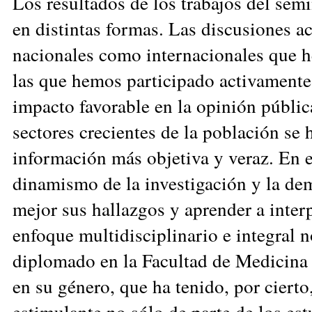
Los resultados de los trabajos del sem
en distintas formas. Las discusiones a
nacionales como internacionales que 
las que hemos participado activamente
impacto favorable en la opinión públic
sectores crecientes de la población se
información más objetiva y veraz. En el
dinamismo de la investigación y la d
mejor sus hallazgos y aprender a inter
enfoque multidisciplinario e integral n
diplomado en la Facultad de Medicina 
en su género, que ha tenido, por ciert
estimulante no sólo de parte de los es