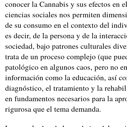
conocer la Cannabis y sus efectos en e
ciencias sociales nos permiten dimens
de su consumo en el contexto del indi
es decir, de la persona y de la interacc
sociedad, bajo patrones culturales div
trata de un proceso complejo (que pued
patológico en algunos caos, pero no en 
información como la educación, así co
diagnóstico, el tratamiento y la rehabil
en fundamentos necesarios para la apr
rigurosa que el tema demanda.