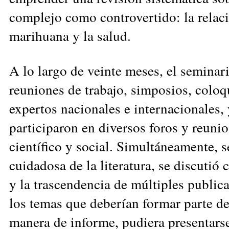
complejo como controvertido: la relaci
marihuana y la salud.
A lo largo de veinte meses, el semina
reuniones de trabajo, simposios, coloq
expertos nacionales e internacionales, 
participaron en diversos foros y reunio
científico y social. Simultáneamente, s
cuidadosa de la literatura, se discutió 
y la trascendencia de múltiples publica
los temas que deberían formar parte d
manera de informe, pudiera presentars