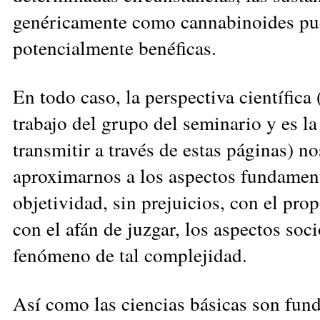
genéricamente como cannabinoides pu
potencialmente benéficas.
En todo caso, la perspectiva científica 
trabajo del grupo del seminario y es l
transmitir a través de estas páginas) n
aproximarnos a los aspectos fundamen
objetividad, sin prejuicios, con el pro
con el afán de juzgar, los aspectos soc
fenómeno de tal complejidad.
Así como las ciencias básicas son fun