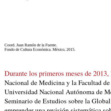
Coord. Juan Ramón de la Fuente.
Fondo de Cultura Económica. México, 2015.
Durante los primeros meses de 2013,
Nacional de Medicina y la Facultad de
Universidad Nacional Autónoma de Méx
Seminario de Estudios sobre la Global
emprender una revisión sistemática so