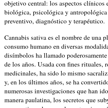
objetivo central: los aspectos clínicos
biológica, psicológica y antropológic
preventivo, diagnóstico y terapéutico.
Cannabis sativa es el nombre de una pl
consumo humano en diversas modalida
disímbolos ha llamado poderosamente l
de los años. Usada con fines rituales, r
medicinales, ha sido lo mismo sacrali
y, en los últimos años, se ha converti
numerosas investigaciones que han ido
manera paulatina, los secretos que sub