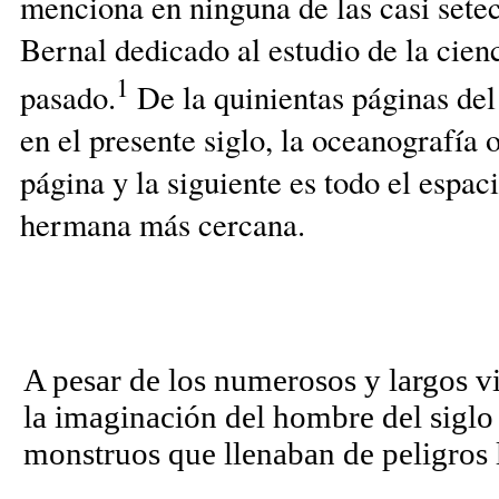
menciona en ninguna de las casi setec
Bernal dedicado al estudio de la cienc
1
pasado.
De la quinientas páginas del 
en el presente siglo, la oceanografía 
página y la siguiente es todo el espac
hermana más cercana.
A pesar de los numerosos y largos vi
la imaginación del hombre del siglo
monstruos que llenaban de peligros 