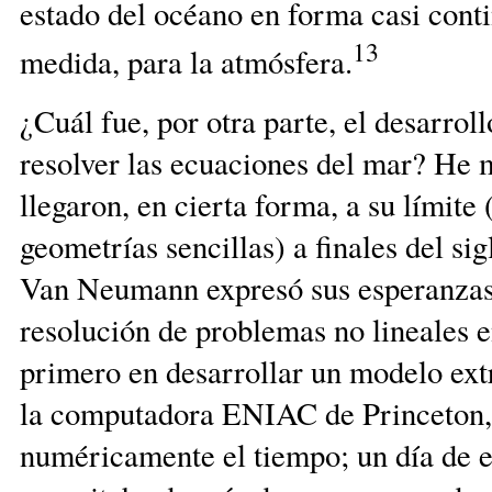
estado del océano en forma casi conti
13
medida, para la atmósfera.
¿Cuál fue, por otra parte, el desarrol
resolver las ecuaciones del mar? He 
llegaron, en cierta forma, a su límite
geometrías sencillas) a finales del s
Van Neumann expresó sus esperanzas 
resolución de problemas no lineales e
primero en desarrollar un modelo ex
la computadora ENIAC de Princeton, 
numéricamente el tiempo; un día de 