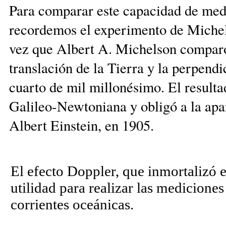
Para comparar este capacidad de medic
recordemos el experimento de Michel
vez que Albert A. Michelson comparó 
translación de la Tierra y la perpendi
cuarto de mil millonésimo. El result
Galileo-Newtoniana y obligó a la apari
Albert Einstein, en 1905.
El efecto Doppler, que inmortalizó 
utilidad para realizar las medicione
corrientes oceánicas.