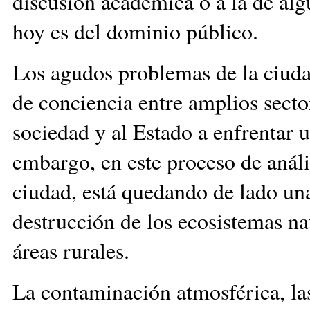
discusión académica o a la de alg
hoy es del dominio público.
Los agudos problemas de la ciud
de conciencia entre amplios secto
sociedad y al Estado a enfrentar 
embargo, en este proceso de análi
ciudad, está quedando de lado un
destrucción de los ecosistemas nat
áreas rurales.
La contaminación atmosférica, las