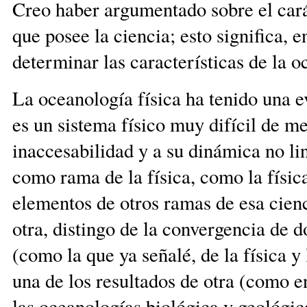
Creo haber argumentado sobre el car
que posee la ciencia; esto significa, e
determinar las características de 
La oceanología física ha tenido una e
es un sistema físico muy difícil de m
inaccesabilidad y a su dinámica no li
como rama de la física, como la físic
elementos de otros ramas de esa cienc
otra, distingo de la convergencia de 
(como la que ya señalé, de la física y
una de los resultados de otra (como en
las oceanologías biológica y geológica