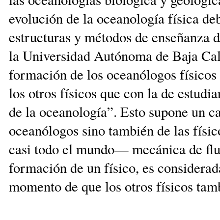
evolución de la oceanología física deb
estructuras y métodos de enseñanza de
la Universidad Autónoma de Baja Cali
formación de los oceanólogos físicos
los otros físicos que con la de estudia
de la oceanología”. Esto supone un ca
oceanólogos sino también de las físi
casi todo el mundo— mecánica de flui
formación de un físico, es considerad
momento de que los otros físicos t