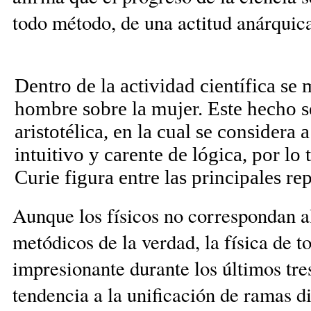
todo método, de una actitud anárquic
Dentro de la actividad científica se
hombre sobre la mujer. Este hecho s
aristotélica, en la cual se considera
intuitivo y carente de lógica, por lo 
Curie figura entre las principales re
Aunque los físicos no correspondan a
metódicos de la verdad, la física de 
impresionante durante los últimos tre
tendencia a la unificación de ramas di