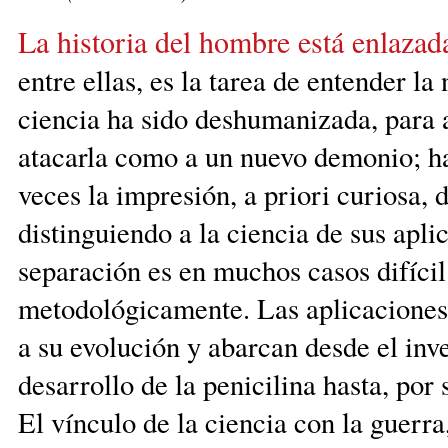
La historia del hombre está enlazad
entre ellas, es la tarea de entender la
ciencia ha sido deshumanizada, para 
atacarla como a un nuevo demonio; ha
veces la impresión, a priori curiosa, 
distinguiendo a la ciencia de sus apli
separación es en muchos casos difícil 
metodológicamente. Las aplicaciones 
a su evolución y abarcan desde el inv
desarrollo de la penicilina hasta, po
El vínculo de la ciencia con la guerra,