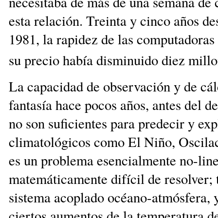
necesitaba de más de una semana de c
esta relación. Treinta y cinco años 
1981, la rapidez de las computadoras
su precio había disminuido diez millo
La capacidad de observación y de cál
fantasía hace pocos años, antes del de
no son suficientes para predecir y ex
climatológicos como El Niño, Oscilac
es un problema esencialmente no-lineal
matemáticamente difícil de resolver; 
sistema acoplado océano-atmósfera, y
ciertos aumentos de la temperatura de