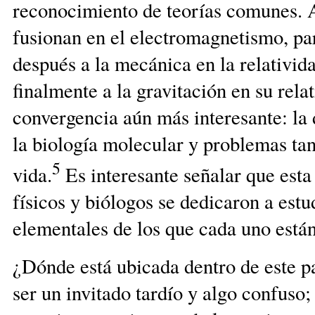
reconocimiento de teorías comunes. A
fusionan en el electromagnetismo, par
después a la mecánica en la relativida
finalmente a la gravitación en su rela
convergencia aún más interesante: la 
la biología molecular y problemas tan
5
vida.
Es interesante señalar que esta
físicos y biólogos se dedicaron a es
elementales de los que cada uno está
¿Dónde está ubicada dentro de este p
ser un invitado tardío y algo confuso