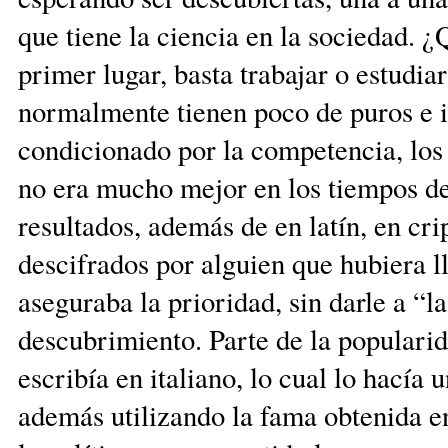
que tiene la ciencia en la sociedad. ¿
primer lugar, basta trabajar o estudia
normalmente tienen poco de puros e id
condicionado por la competencia, los 
no era mucho mejor en los tiempos de 
resultados, además de en latín, en cr
descifrados por alguien que hubiera l
aseguraba la prioridad, sin darle a “l
descubrimiento. Parte de la popularid
escribía en italiano, lo cual lo hací
además utilizando la fama obtenida e