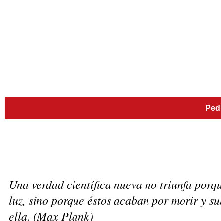
Pedr
Una verdad científica nueva no triunfa porqu
luz, sino porque éstos acaban por morir y s
ella. (Max Plank)