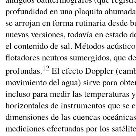
profundidad en una plaquita ahumada)
se arrojan en forma rutinaria desde 
nuevas versiones, todavía en estado 
el contenido de sal. Métodos acústicos
flotadores neutros sumergidos, que de
12
profundas.
El efecto Doppler (cambi
movimiento del agua) sirve para obten
incluso para medir las temperaturas 
horizontales de instrumentos que se e
dimensiones de las cuencas oceánicas.
mediciones efectuadas por los satélit