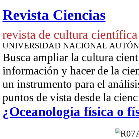
Revista Ciencias
revista de cultura científica
UNIVERSIDAD NACIONAL AUTÓ
Busca ampliar la cultura cient
información y hacer de la cie
un instrumento para
el anális
puntos de vista desde la cienc
¿Oceanología física o fí