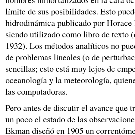
límite de sus posibilidades. Esto pued
hidrodinámica publicado por Horace 
siendo utilizado como libro de texto (e
1932). Los métodos analíticos no pue
de problemas lineales (o de perturbac
sencillas; esto está muy lejos de empe
oceanología y la meteorología, quiene
las computadoras.
Pero antes de discutir el avance que
un poco el estado de las observacione
Ekman diseñó en 1905 un correntómetr