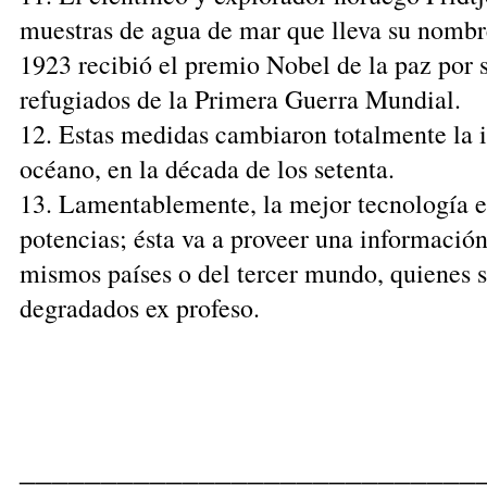
muestras de agua de mar que lleva su nombre,
1923 recibió el premio Nobel de la paz por s
refugiados de la Primera Guerra Mundial.
12. Estas medidas cambiaron totalmente la i
océano, en la década de los setenta.
13. Lamentablemente, la mejor tecnología es
potencias; ésta va a proveer una información 
mismos países o del tercer mundo, quienes s
degradados ex profeso.
____________________________