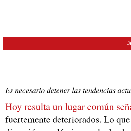
J
Es necesario detener las tendencias act
Hoy resulta un lugar común seña
fuertemente deteriorados. Lo que 