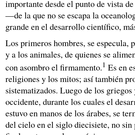
importante desde el punto de vista de 
—de la que no se escapa la oceanolog
grande en el desarrollo científico, más
Los primeros hombres, se especula, pr
y a los animales, de quienes se alime
1
con asombro el firmamento.
Es en es
religiones y los mitos; así también p
sistematizados. Luego de los griegos
occidente, durante los cuales el desa
estuvo en manos de los árabes, se ter
del cielo en el siglo diecisiete, no si