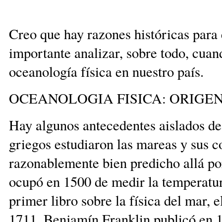
Creo que hay razones históricas para 
importante analizar, sobre todo, cuan
oceanología física en nuestro pa
OCEANOLOGIA FISICA: ORI
Hay algunos antecedentes aislados de 
griegos estudiaron las mareas y sus 
razonablemente bien predicho allá p
ocupó en 1500 de medir la temperatu
primer libro sobre la física del mar, 
1711. Benjamín Franklin publicó en 