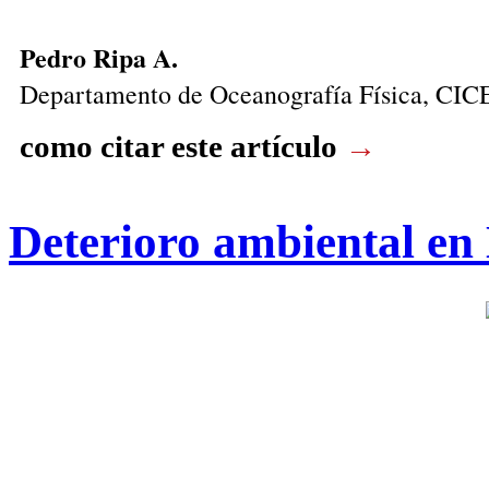
Pedro Ripa A.
Departamento de Oceanografía Física, CIC
como citar este artículo
→
Deterioro ambiental en