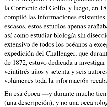
la Corriente del Golfo, y luego, en 
compiló las informaciones existentes 
escasos, estos estudios apenas arañab
así como estudiar biología sin disecci
extensivo de todos los océanos a excep
expedición del Challenger, que durant
de 1872, estuvo dedicada a investigar 
veintitrés años y setenta y seis autor
volúmenes toda la información 
En esa época —y durante mucho tiemp
(una descripción), y no una oceanolo