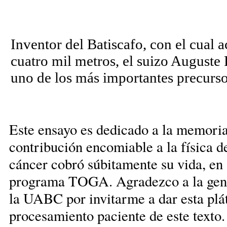
Inventor del Batiscafo, con el cual 
cuatro mil metros, el suizo Auguste
uno de los más importantes precurso
Este ensayo es dedicado a la memoria
contribución encomiable a la física d
cáncer cobró súbitamente su vida, en 
programa TOGA. Agradezco a la gene
la UABC por invitarme a dar esta plát
procesamiento paciente de este texto.