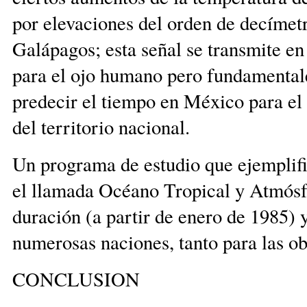
por elevaciones del orden de decímetro
Galápagos; esta señal se transmite en
para el ojo humano pero fundamentale
predecir el tiempo en México para el
del territorio nacional.
Un programa de estudio que ejemplifi
el llamada Océano Tropical y Atmósf
duración (a partir de enero de 1985) 
numerosas naciones, tanto para las 
CONCLUSION