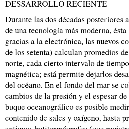
DESSARROLLO RECIENTE
Durante las dos décadas posteriores 
de una tecnología más moderna, ésta 
gracias a la electrónica, las nuevos 
de los setenta) calculan promedios de 
norte, cada cierto intervalo de tiempo
magnética; está permite dejarlos des
del océano. En el fondo del mar se co
cambios de la presión y el espesar de 
buque oceanográfico es posible medir 
contenido de sales y oxígeno, hasta p
antiguos batitermógrafos (que registra