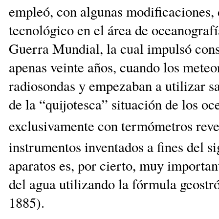
empleó, con algunas modificaciones, 
tecnológico en el área de oceanografí
Guerra Mundial, la cual impulsó con
apenas veinte años, cuando los meteo
radiosondas y empezaban a utilizar s
de la “quijotesca” situación de los o
exclusivamente con termómetros rever
instrumentos inventados a fines del si
aparatos es, por cierto, muy importan
del agua utilizando la fórmula geost
1885).