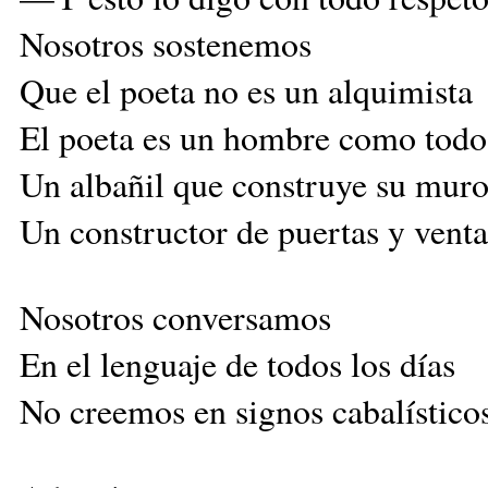
Nosotros sostenemos
Que el poeta no es un alquimista
El poeta es un hombre como todo
Un albañil que construye su muro
Un constructor de puertas y venta
Nosotros conversamos
En el lenguaje de todos los días
No creemos en signos cabalísticos