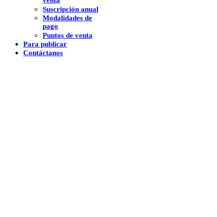
venta
Suscripción anual
Modalidades de
pago
Puntos de venta
Para publicar
Contáctanos