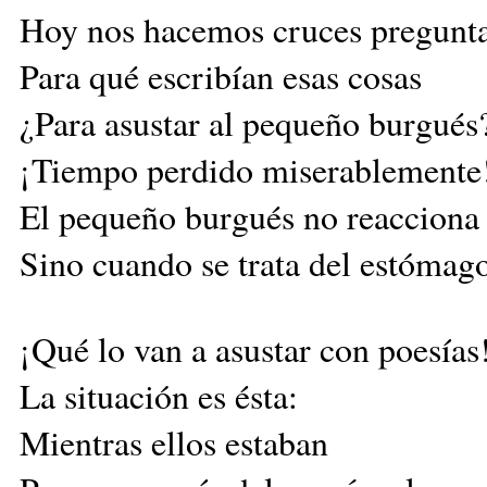
Hoy nos hacemos cruces pregunt
Para qué escribían esas cosas
¿Para asustar al pequeño burgués
¡Tiempo perdido miserablemente
El pequeño burgués no reacciona
Sino cuando se trata del estómago
¡Qué lo van a asustar con poesías
La situación es ésta:
Mientras ellos estaban