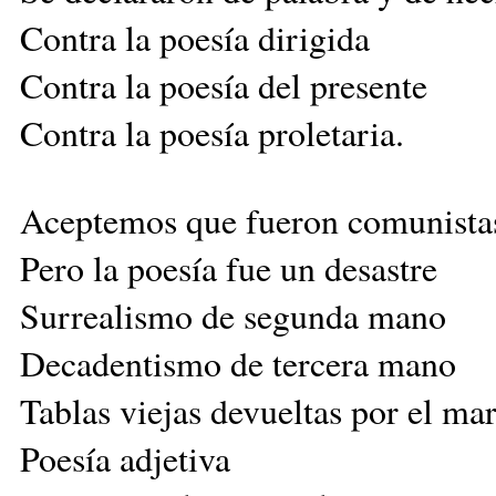
Contra la poesía dirigida
Contra la poesía del presente
Contra la poesía proletaria.
Aceptemos que fueron comunista
Pero la poesía fue un desastre
Surrealismo de segunda mano
Decadentismo de tercera mano
Tablas viejas devueltas por el mar
Poesía adjetiva