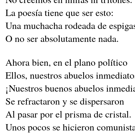
La poesía tiene que ser esto:
Una muchacha rodeada de espiga
O no ser absolutamente nada.
Ahora bien, en el plano político
Ellos, nuestros abuelos inmediato
¡Nuestros buenos abuelos inmedi
Se refractaron y se dispersaron
Al pasar por el prisma de cristal.
Unos pocos se hicieron comunista