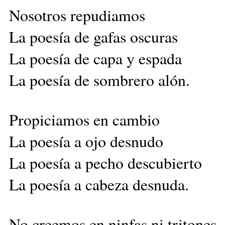
Nosotros repudiamos
La poesía de gafas oscuras
La poesía de capa y espada
La poesía de sombrero alón.
Propiciamos en cambio
La poesía a ojo desnudo
La poesía a pecho descubierto
La poesía a cabeza desnuda.
No creemos en ninfas ni tritones.