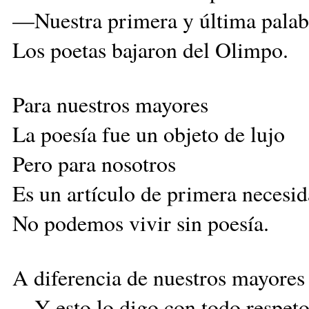
—Nuestra primera y última pala
Los poetas bajaron del Olimpo.
Para nuestros mayores
La poesía fue un objeto de lujo
Pero para nosotros
Es un artículo de primera necesid
No podemos vivir sin poesía.
A diferencia de nuestros mayores
—Y esto lo digo con todo respe