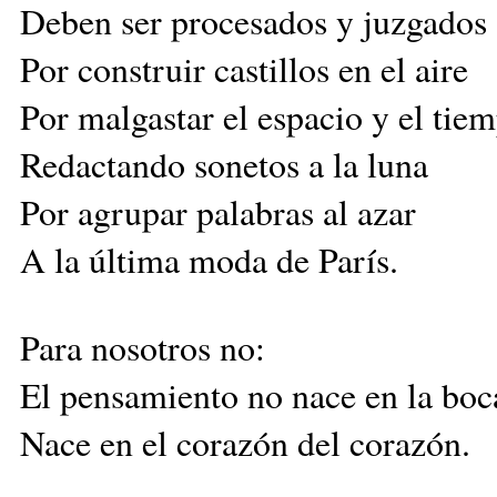
Deben ser procesados y juzgados
Por construir castillos en el aire
Por malgastar el espacio y el tie
Redactando sonetos a la luna
Por agrupar palabras al azar
A la última moda de París.
Para nosotros no:
El pensamiento no nace en la boc
Nace en el corazón del corazón.