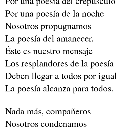
Por una poesía del crepúsculo
Por una poesía de la noche
Nosotros propugnamos
La poesía del amanecer.
Éste es nuestro mensaje
Los resplandores de la poesía
Deben llegar a todos por igual
La poesía alcanza para todos.
Nada más, compañeros
Nosotros condenamos