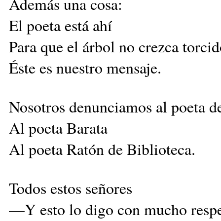
Además una cosa:
El poeta está ahí
Para que el árbol no crezca torcid
Éste es nuestro mensaje.
Nosotros denunciamos al poeta 
Al poeta Barata
Al poeta Ratón de Biblioteca.
Todos estos señores
—Y esto lo digo con mucho res