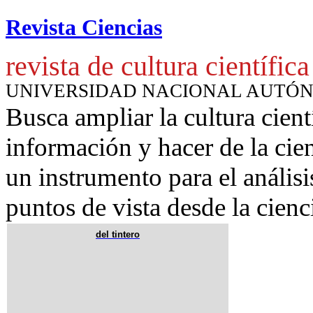
Revista Ciencias
revista de cultura científica
UNIVERSIDAD NACIONAL AUTÓ
Busca ampliar la cultura cient
información y hacer de la cie
un instrumento para
el anális
puntos de vista desde la cienc
del tintero