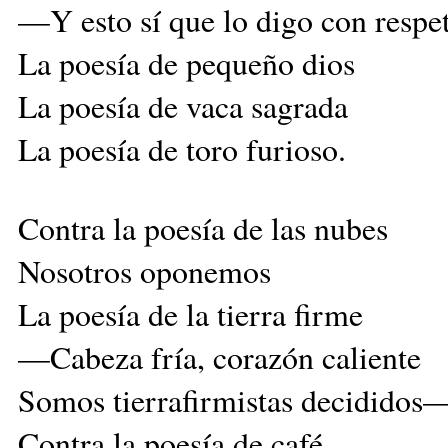
—Y esto sí que lo digo con resp
La poesía de pequeño dios
La poesía de vaca sagrada
La poesía de toro furioso.
Contra la poesía de las nubes
Nosotros oponemos
La poesía de la tierra firme
—Cabeza fría, corazón caliente
Somos tierrafirmistas decididos
Contra la poesía de café