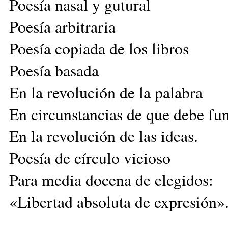
Poesía nasal y gutural
Poesía arbitraria
Poesía copiada de los libros
Poesía basada
En la revolución de la palabra
En circunstancias de que debe fu
En la revolución de las ideas.
Poesía de círculo vicioso
Para media docena de elegidos:
«Libertad absoluta de expresión»