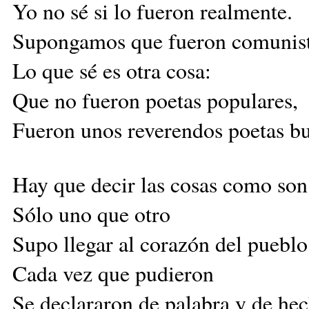
Yo no sé si lo fueron realmente.
Supongamos que fueron comunist
Lo que sé es otra cosa:
Que no fueron poetas populares,
Fueron unos reverendos poetas bu
Hay que decir las cosas como son
Sólo uno que otro
Supo llegar al corazón del pueblo
Cada vez que pudieron
Se declararon de palabra y de he