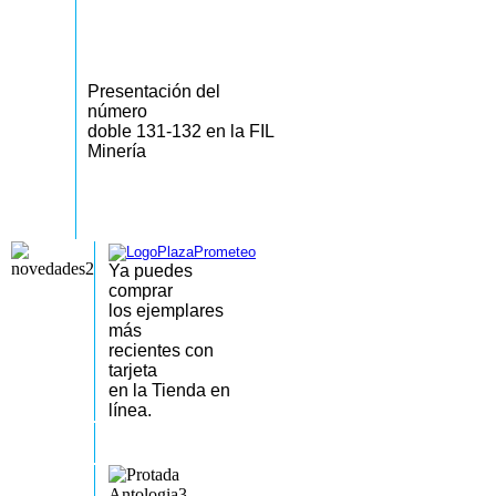
Presentación del
número
doble 131-132 en la FIL
Minería
Ya puedes
comprar
los
ejemplares
más
recientes
con
tarjeta
en la Tienda en
línea.