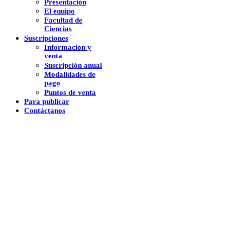
Presentación
El equipo
Facultad de
Ciencias
Suscripciones
Información y
venta
Suscripción anual
Modalidades de
pago
Puntos de venta
Para publicar
Contáctanos