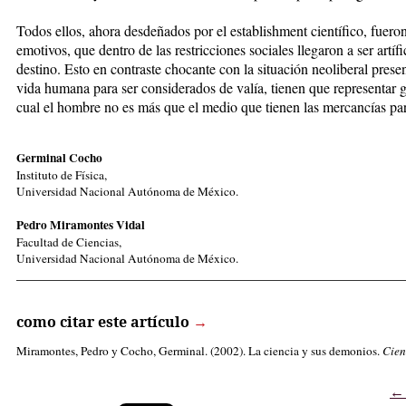
Todos ellos, ahora desdeñados por el establishment científico, fueron 
emotivos, que dentro de las restricciones sociales llegaron a ser artí
destino. Esto en contraste chocante con la situación neoliberal presen
vida humana para ser considerados de valía, tienen que representar ga
cual el hombre no es más que el medio que tienen las mercancías pa
Germinal Cocho
Instituto de Física,
Universidad Nacional Autónoma de México.
Pedro Miramontes Vidal
Facultad de Ciencias,
Universidad Nacional Autónoma de México.
_____________________________________________________
como citar este artículo
→
Miramontes, Pedro
y Cocho, Germinal. (2002). La ciencia y sus demonios.
Cien