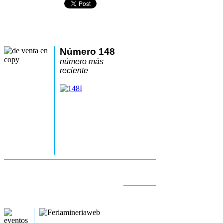
Número 148
número más
reciente