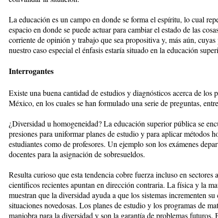
La educación es un campo en donde se forma el espíritu, lo cual repe
espacio en donde se puede actuar para cambiar el estado de las cosa
corriente de opinión y trabajo que sea propositiva y, más aún, cuyas
nuestro caso especial el énfasis estaría situado en la educación superi
Interrogantes
Existe una buena cantidad de estudios y diagnósticos acerca de los 
México, en los cuales se han formulado una serie de preguntas, entre 
¿Diversidad u homogeneidad? La educación superior pública se enc
presiones para uniformar planes de estudio y para aplicar métodos 
estudiantes como de profesores. Un ejemplo son los exámenes depart
docentes para la asignación de sobresueldos.
Resulta curioso que esta tendencia cobre fuerza incluso en sectores
científicos recientes apuntan en dirección contraria. La física y la 
muestran que la diversidad ayuda a que los sistemas incrementen su
situaciones novedosas. Los planes de estudio y los programas de ma
maniobra para la diversidad y son la garantía de problemas futuros. 