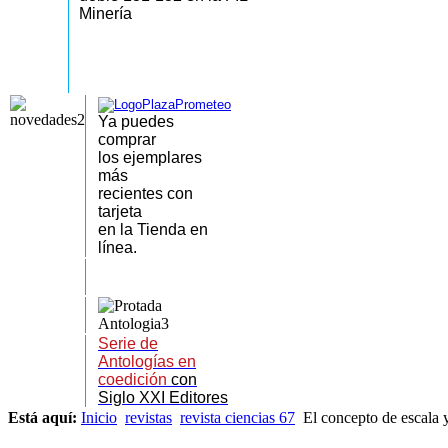
Minería
Ya puedes
comprar
los
ejemplares
más
recientes
con
tarjeta
en la Tienda en
línea.
Serie de
Antologías en
coedición
con
Siglo XXI Editores
Está aquí:
Inicio
revistas
revista ciencias 67
El concepto de escala y 