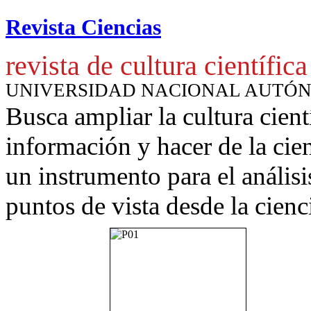
Revista Ciencias
revista de cultura científica
UNIVERSIDAD NACIONAL AUTÓ
Busca ampliar la cultura cient
información y hacer de la cie
un instrumento para
el anális
puntos de vista desde la cienc