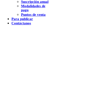
Suscripción anual
Modalidades de
pago
Puntos de venta
Para publicar
Contáctanos