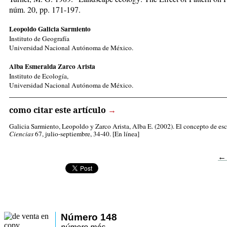
núm. 20, pp. 171-197.
Leopoldo Galicia Sarmiento
Instituto de Geografía
Universidad Nacional Autónoma de México.
Alba Esmeralda Zarco Arista
Instituto de Ecología,
Universidad Nacional Autónoma de México.
_____________________________________________________
como citar este artículo
→
Galicia Sarmiento, Leopoldo
y Zarco Arista, Alba E. (2002). El concepto de esca
Ciencias
67, julio-septiembre, 34-40. [En línea]
←
Número 148