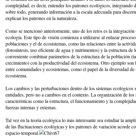
complejidad, es decir, entender los patrones ecológicos, integrando d
sobre todo, generando información a la escala adecuada para discern
explican los patrones en la naturaleza.
Como se mencionó anteriormente, uno de los retos es la integración d
ecología. Este tipo de visión comienza a utilizarse al enlazar proceso
poblaciones y el de ecosistemas, como las relaciones entre la activid
(fotosíntesis, uso eficiente de agua y nutrimentos) y la estructura de
conveniente combinar parámetros de la estructura de la población (t
crecimiento) con la productividad del ecosistema. Otro ejemplo son l
entre comunidades y ecosistemas, como el papel de la diversidad de 
ecosistema.
Los cambios y las perturbaciones dentro de los sistemas ecológicos s
entidades, pero no a cambios en el contexto. La organización de los
características como la estructura, el funcionamiento y la complejida
fuerzas internas y externas.
Tal vez en la teoría ecológica lo más interesante sea estudiar la ampl
de las fluctuaciones ecológicas y los patrones de variación acorde c
espacio-temporal.