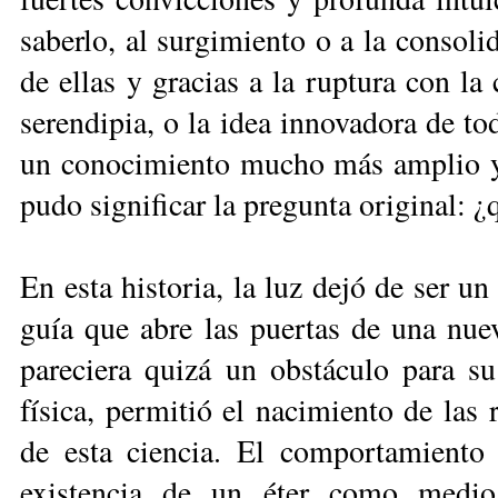
saberlo, al surgimiento o a la consolid
de ellas y gracias a la ruptura con la
serendipia, o la idea innovadora de t
un conocimiento mucho más amplio y 
pudo significar la pregunta original: ¿
En esta historia, la luz dejó de ser un
guía que abre las puertas de una nuev
pareciera quizá un obstáculo para s
física, permitió el nacimiento de las
de esta ciencia. El comportamiento 
existencia de un éter como medio