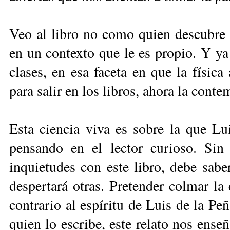
Veo al libro no como quien descubre l
en un contexto que le es propio. Y y
clases, en esa faceta en que la física 
para salir en los libros, ahora la cont
Esta ciencia viva es sobre la que Lu
pensando en el lector curioso. Sin
inquietudes con este libro, debe sabe
despertará otras. Pretender colmar la
contrario al espíritu de Luis de la Pe
quien lo escribe, este relato nos enseñ