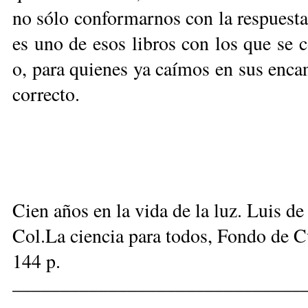
no sólo conformarnos con la respuesta
es uno de esos libros con los que se c
o, para quienes ya caímos en sus enca
correcto.
Cien años en la vida de la luz. Luis de
Col.La ciencia para todos, Fondo de 
144 p.
______________________________