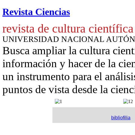
Revista Ciencias
revista de cultura científica
UNIVERSIDAD NACIONAL AUTÓ
Busca ampliar la cultura cient
información y hacer de la cie
un instrumento para
el anális
puntos de vista desde la cienc
bibliofilia