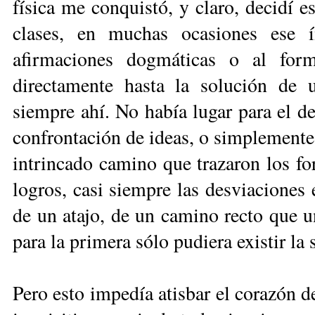
física me conquistó, y claro, decidí e
clases, en muchas ocasiones ese í
afirmaciones dogmáticas o al for
directamente hasta la solución de 
siempre ahí. No había lugar para el de
confrontación de ideas, o simplemente
intrincado camino que trazaron los for
logros, casi siempre las desviaciones 
de un atajo, de un camino recto que u
para la primera sólo pudiera existir la
Pero esto impedía atisbar el corazón de