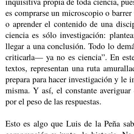
inquisitiva propia de toda ciencia, pu
es comprarse un microscopio o barrer 
o aprender el contenido de una discip
ciencia es sólo investigación: plantea
llegar a una conclusión. Todo lo dem
criticarla— ya no es ciencia”. En este
textos, representan una ruta amuralla
prepara para hacer investigación y le i
misma. Y así, el constante averiguar
por el peso de las respuestas.
Esto es algo que Luis de la Peña sab