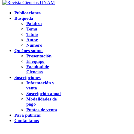
Publicaciones
Búsqueda
Palabra
Tema
Titulo
Autor
Número
Quiénes somos
Presentación
El equipo
Facultad de
Ciencias
Suscripciones
Información y
venta
Suscripción anual
Modalidades de
pago
Puntos de venta
Para publicar
Contáctanos