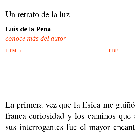
Un retrato de la luz
Luis de la Peña
conoce más del autor
HTML↓
PDF
La primera vez que la física me guiñó 
franca curiosidad y los caminos que 
sus interrogantes fue el mayor encant