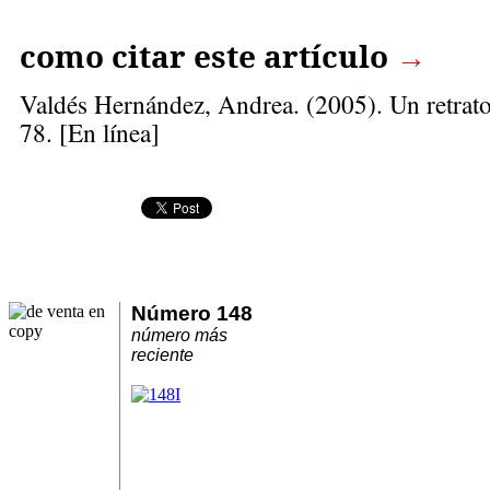
como citar este artículo
→
Valdés Hernández, Andrea
. (2005). Un retrato
78. [En línea]
Número 148
número más
reciente