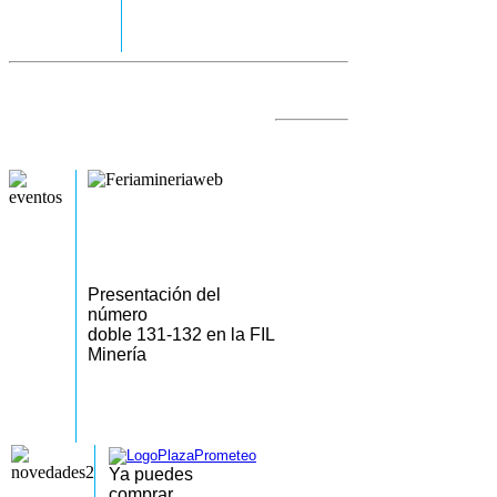
Presentación del
número
doble 131-132 en la FIL
Minería
Ya puedes
comprar