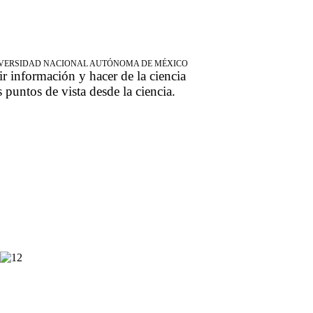
NIVERSIDAD NACIONAL AUTÓNOMA DE MÉXICO
ir información y hacer de la ciencia
s puntos de vista desde la ciencia.