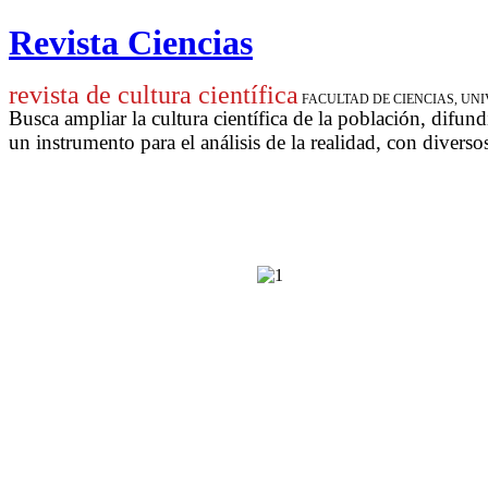
Revista Ciencias
revista de cultura científica
FACULTAD DE CIENCIAS, U
Busca ampliar la cultura científica de la población, difund
un instrumento para
el análisis de la realidad, con diverso