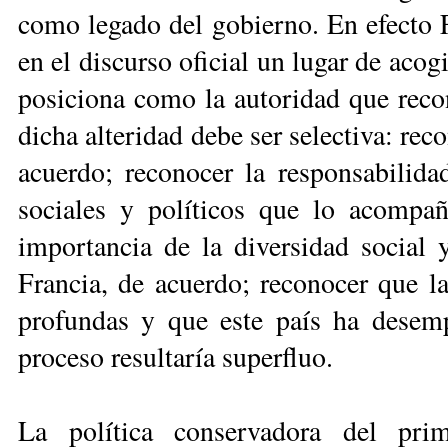
como legado del gobierno. En efecto F
en el discurso oficial un lugar de acog
posiciona como la autoridad que recon
dicha alteridad debe ser selectiva: rec
acuerdo; reconocer la responsabilidad
sociales y políticos que lo acompañ
importancia de la diversidad social y
Francia, de acuerdo; reconocer que la 
profundas y que este país ha desem
proceso resultaría superfluo.
La política conservadora del prim