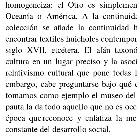
homogeneiza: el Otro es simplement
Oceanía o América. A la continuida
colección se añade la continuidad 
encontrar textiles huicholes contempor
siglo XVII, etcétera. El afán taxo
cultura en un lugar preciso y la asoc
relativismo cultural que pone todas 
embargo, cabe preguntarse bajo qué cr
tomamos como ejemplo el museo del Q
pauta la da todo aquello que no es occ
época que reconoce y enfatiza la me
constante del desarrollo social.