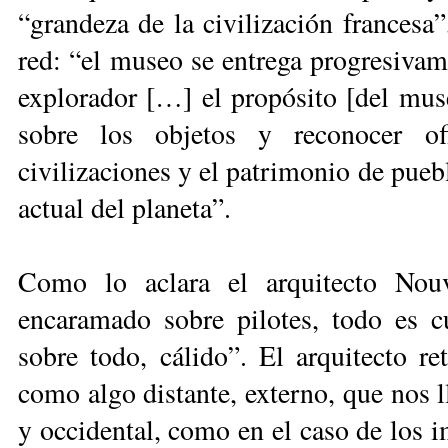
“grandeza de la civilización francesa”
red: “el museo se entrega progresivame
explorador […] el propósito [del muse
sobre los objetos y reconocer of
civilizaciones y el patrimonio de puebl
actual del planeta”.
Como lo aclara el arquitecto Nouv
encaramado sobre pilotes, todo es cu
sobre todo, cálido”. El arquitecto r
como algo distante, externo, que nos l
y occidental, como en el caso de los 