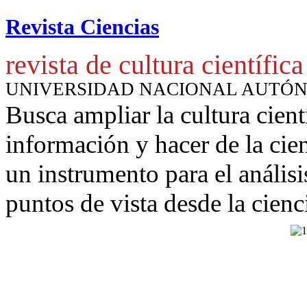
Revista Ciencias
revista de cultura científica
UNIVERSIDAD NACIONAL AUTÓ
Busca ampliar la cultura cient
información y hacer de la cie
un instrumento para
el anális
puntos de vista desde la cienc