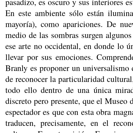
pasadizo, es oscuro y sus interiores e
En este ambiente sólo están ilumina
mayoría), como apariciones. De nuevo
medio de las sombras surgen algunos d
ese arte no occidental, en donde lo ún
llevar por sus emociones. Comprend
Branly es proponer un universalismo di
de reconocer la particularidad cultural
todo ello dentro de una única mirada
discreto pero presente, que el Museo d
espectador es que con esta obra magna,
traducen, precisamente, en el recon