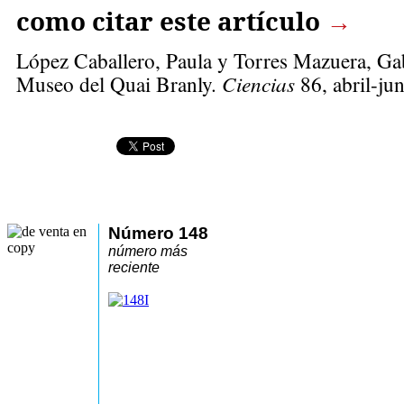
como citar este artículo
→
López Caballero, Paula
y Torres Mazuera, Gabr
Museo del Quai Branly.
Ciencias
86, abril-jun
Número 148
número más
reciente