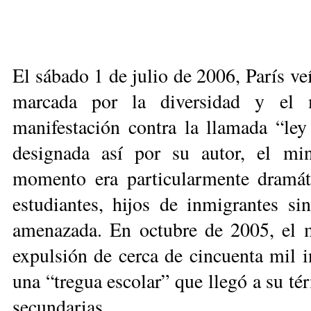
El sábado 1 de julio de 2006, París veí
marcada por la diversidad y el m
manifestación contra la llamada “ley
designada así por su autor, el min
momento era particularmente dramát
estudiantes, hijos de inmigrantes si
amenazada. En octubre de 2005, el mi
expulsión de cerca de cincuenta mil 
una “tregua escolar” que llegó a su té
secundarias.