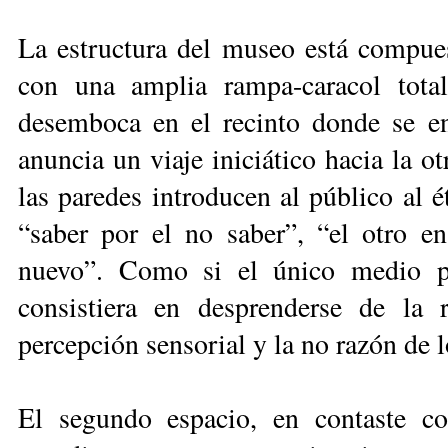
La estructura del museo está compuest
con una amplia rampa-caracol tota
desemboca en el recinto donde se en
anuncia un viaje iniciático hacia la o
las paredes introducen al público al é
“saber por el no saber”, “el otro 
nuevo”. Como si el único medio pa
consistiera en desprenderse de la r
percepción sensorial y la no razón de 
El segundo espacio, en contaste co