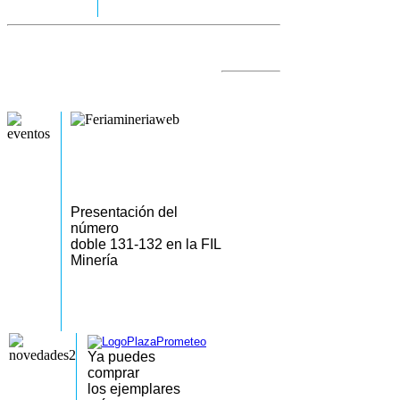
Presentación del
número
doble 131-132 en la FIL
Minería
Ya puedes
comprar
los
ejemplares