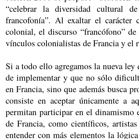
“celebrar la diversidad cultural 
francofonía”. Al exaltar el carácter 
colonial, el discurso “francófono” de
vínculos colonialistas de Francia y el
Si a todo ello agregamos la nueva ley q
de implementar y que no sólo dificulta
en Francia, sino que además busca pr
consiste en aceptar únicamente a aqu
permitan participar en el dinamismo 
de Francia, como científicos, artistas
entender con más elementos la lógica 