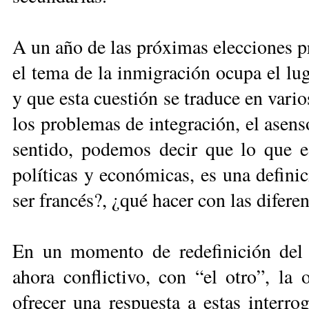
A un año de las próximas elecciones pr
el tema de la inmigración ocupa el luga
y que esta cuestión se traduce en vari
los problemas de integración, el asens
sentido, podemos decir que lo que e
políticas y económicas, es una definic
ser francés?, ¿qué hacer con las diferen
En un momento de redefinición del p
ahora conflictivo, con “el otro”, la
ofrecer una respuesta a estas interro