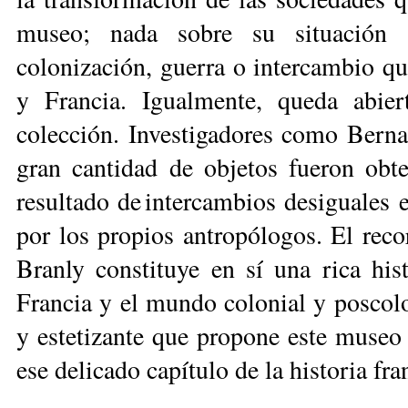
museo; nada sobre su situación 
colonización, guerra o intercambio que
y ­Francia. Igualmente, queda abie
colección. Investigadores como Berna
gran cantidad de objetos fueron ob
resultado de intercambios desiguales 
por los propios antropólogos. El recor
Branly constituye en sí una rica hist
Francia y el mundo colonial y poscolo
y estetizante que propone este museo 
ese delicado capítulo de la historia fr