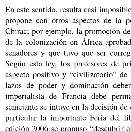
En este sentido, resulta casi imposibl
propone con otros aspectos de la po
Chirac; por ejemplo, la promoción de 
de la colonización en África aproba
senadores y que tuvo que ser corregi
Según esta ley, los profesores de pr
aspecto positivo y “civilizatorio” de
lazos de poder y dominación deben
imperialista de Francia debe perma
semejante se intuye en la decisión de 
particular la importante Feria del l
edición 2006 se propuso “descubrir el