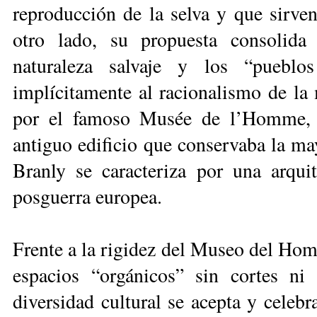
reproducción de la selva y que sirven
otro lado, su propuesta consolida 
naturaleza salvaje y los “pueblo
implícitamente al racionalismo de la m
por el famoso Musée de l’Homme, a
antiguo edificio que conservaba la may
Branly se caracteriza por una arquit
posguerra europea.
Frente a la rigidez del Museo del Hom
espacios “orgánicos” sin cortes ni 
diversidad cultural se acepta y celeb