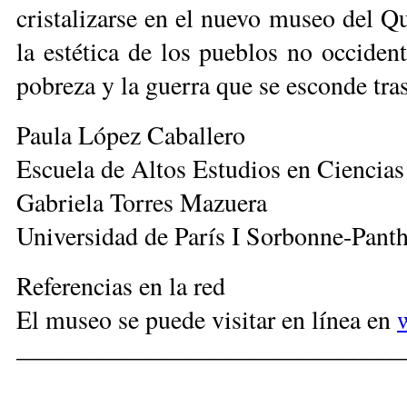
cristalizarse en el nuevo museo del Qu
la estética de los pueblos no occidenta
pobreza y la guerra que se esconde tras
Paula López Caballero
Escuela de Altos Estudios en Ciencias 
Gabriela Torres Mazuera
Universidad de París I Sorbonne-Pant
Re­fe­ren­cias en la red
El museo se puede visitar en línea en
______________________________