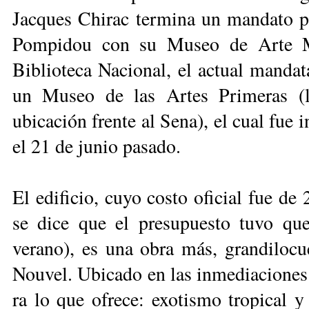
Jacques Chirac termina un mandato p
Pompidou con su Museo de Arte M
Biblioteca Nacional, el actual mandat
un Museo de las Artes Primeras (
ubicación frente al Sena), el cual fue
el 21 de junio pasado.
El edificio, cuyo costo oficial fue de
se dice que el presupuesto tuvo que
verano), es una obra más, grandilocu
Nouvel. Ubicado en las inmediaciones de
ra lo que ofrece: exotismo tropical y