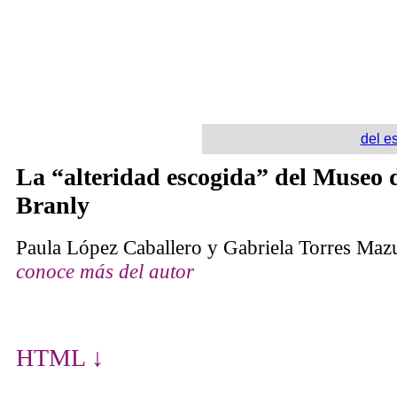
del e
La “alteridad escogida” del Museo 
Branly
Paula López Caballero y Gabriela Torres Maz
conoce más del autor
HTML ↓