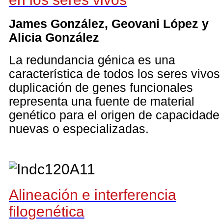
James González, Geovani López y
Alicia González
La redundancia génica es una
característica de todos los seres vivos
duplicación de genes funcionales
representa una fuente de material
genético para el origen de capacidad
nuevas o especializadas.
Alineación e interferencia
filogenética