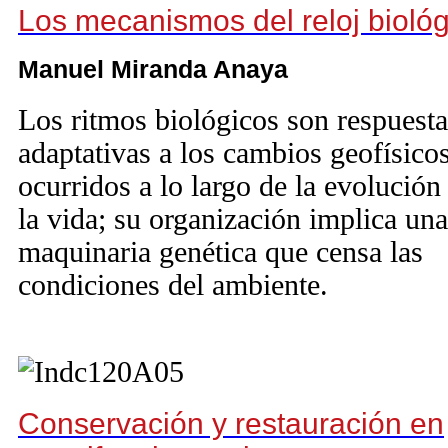
Los mecanismos del reloj biológ
Manuel Miranda Anaya
Los ritmos biológicos son respuesta
adaptativas a los cambios geofísico
ocurridos a lo largo de la evolución
la vida; su organización implica una
maquinaria genética que censa las
condiciones del ambiente.
Conservación y restauración en