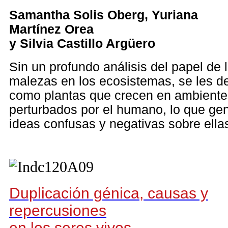
Samantha Solis Oberg, Yuriana
Martínez Orea
y Silvia Castillo Argüero
Sin un profundo análisis del papel de 
malezas en los ecosistemas, se les de
como plantas que crecen en ambiente
perturbados por el humano, lo que ge
ideas confusas y negativas sobre ella
Duplicación génica, causas y
repercusiones
en los seres vivos