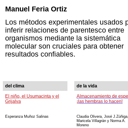
Manuel Feria Ortiz
Los métodos experimentales usados 
inferir relaciones de parentesco entre
organismos mediante la sistemática
molecular son cruciales para obtener
resultados confiables.
del clima
de la vida
El niño, el Usumacinta y el
Almacenamiento de espe
Grijalva
¡las hembras lo hacen!
Esperanza Muñoz Salinas
Claudia Olivera, José J.Zúñiga
Maricela Villagrán y Norma A.
Moreno