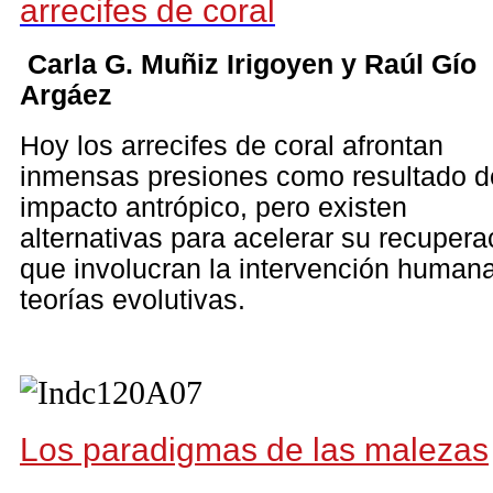
arrecifes de coral
Carla G. Muñiz Irigoyen y Raúl Gío
Argáez
Hoy los arrecifes de coral afrontan
inmensas presiones como resultado d
impacto antrópico, pero existen
alternativas para acelerar su recupera
que involucran la intervención human
teorías evolutivas.
Los paradigmas de las malezas