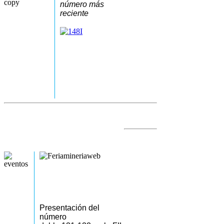
número más
reciente
Presentación del
número