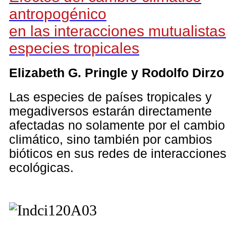
antropogénico
en las interacciones mutualista
especies tropicales
Elizabeth G. Pringle y Rodolfo Dirzo
Las especies de países tropicales y
megadiversos estarán directamente
afectadas no solamente por el cambio
climático, sino también por cambios
bióticos en sus redes de interaccione
ecológicas.