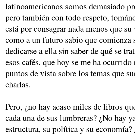
latinoamericanos somos demasiado proc
pero también con todo respeto, tomán
está por consagrar nada menos que su 
como a un futuro sabio que comienza s
dedicarse a ella sin saber de qué se tr
esos cafés, que hoy se me ha ocurrido r
puntos de vista sobre los temas que su
charlas.
Pero, ¿no hay acaso miles de libros que
cada una de sus lumbreras? ¿No hay ya 
estructura, su política y su economía?