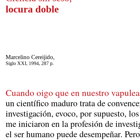
locura doble
Marcelino Cereijido,
Siglo XXI, 1994, 287 p.
Cuando oigo que en nuestro vapulea
un científico maduro trata de convence
investigación, evoco, por supuesto, lo
me iniciaron en la profesión de invest
el ser humano puede desempeñar. Pero 