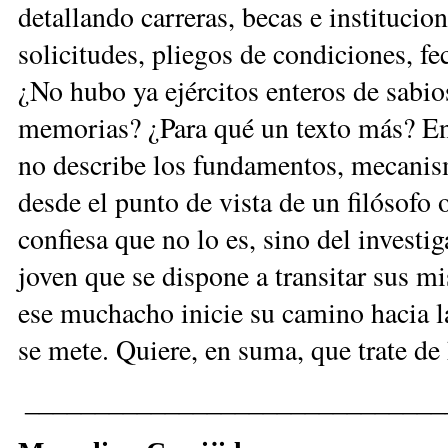
detallando carreras, becas e institucio
solicitudes, pliegos de condiciones, fe
¿No hubo ya ejércitos enteros de sabio
memorias? ¿Para qué un texto más? En 
no describe los fundamentos, mecanism
desde el punto de vista de un filósofo 
confiesa que no lo es, sino del invest
joven que se dispone a transitar sus mi
ese muchacho inicie su camino hacia la
se mete. Quiere, en suma, que trate de 
______________________________