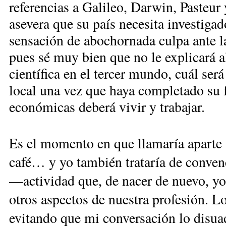
referencias a Galileo, Darwin, Pasteur
asevera que su país necesita investiga
sensación de abochornada culpa ante la
pues sé muy bien que no le explicará a
científica en el tercer mundo, cuál será
local una vez que haya completado su 
económicas deberá vivir y trabajar.
Es el momento en que llamaría aparte a
café… y yo también trataría de convenc
—actividad que, de nacer de nuevo, yo 
otros aspectos de nuestra profesión. 
evitando que mi conversación lo disuad