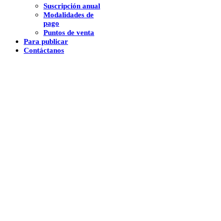
Suscripción anual
Modalidades de
pago
Puntos de venta
Para publicar
Contáctanos