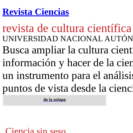
Revista Ciencias
revista de cultura científica
UNIVERSIDAD NACIONAL AUTÓ
Busca ampliar la cultura cient
información y hacer de la cie
un instrumento para
el anális
puntos de vista desde la cienc
de la solapa
Ciencia
sin seso,