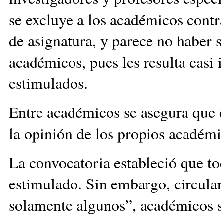
se excluye a los académicos contr
de asignatura, y parece no haber s
académicos, pues les resulta casi 
estimulados.
Entre académicos se asegura que 
la opinión de los propios académi
La convocatoria estableció que t
estimulado. Sin embargo, circular
solamente algunos”, académicos s