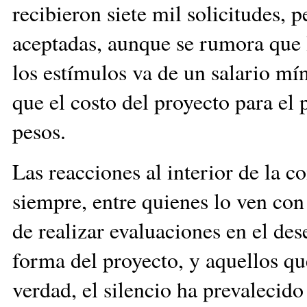
recibieron siete mil solicitudes, 
aceptadas, aunque se rumora que l
los estímulos va de un salario m
que el costo del proyecto para el 
pesos.
Las reacciones al interior de la 
siempre, entre quienes lo ven con
de realizar evaluaciones en el de
forma del proyecto, y aquellos q
verdad, el silencio ha prevalecido