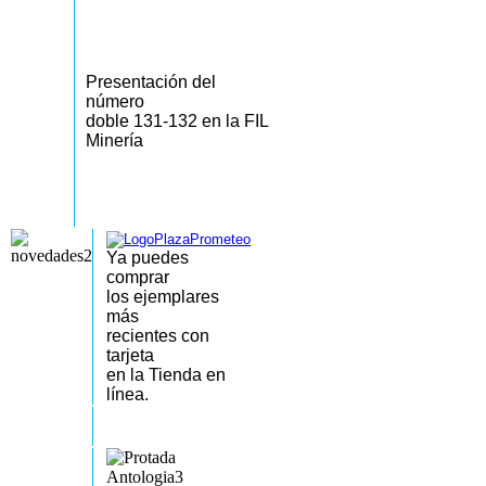
Presentación del
número
doble 131-132 en la FIL
Minería
Ya puedes
comprar
los
ejemplares
más
recientes
con
tarjeta
en la Tienda en
línea.