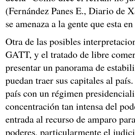
(Fernández Panes E., Diario de X
se amenaza a la gente que esta en 
Otra de las posibles interpretacio
GATT, y el tratado de libre comer
presentar un panorama de estabili
puedan traer sus capitales al país
país con un régimen presidenciali
concentración tan intensa del pod
entrada al recurso de amparo para 
poderes, particularmente el judici