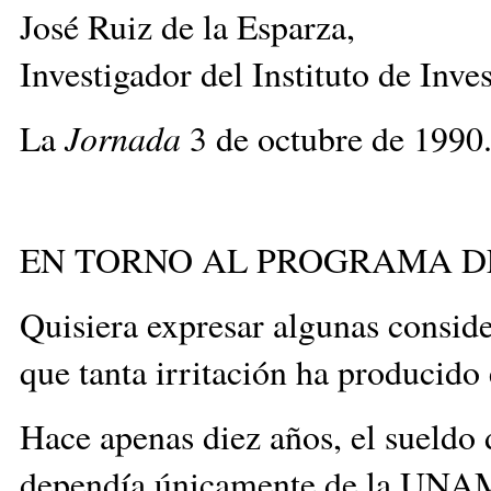
José Ruiz de la Esparza,
Investigador del Instituto de I
La
Jornada
3 de octubre de 1990
EN TORNO AL PROGRAMA D
Quisiera expresar algunas consid
que tanta irritación ha producido
Hace apenas diez años, el sueldo
dependía únicamente de la UNAM. 