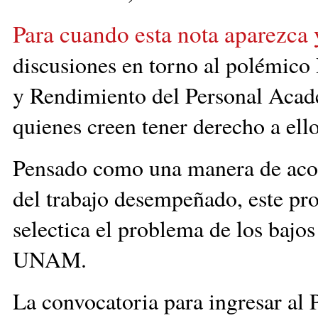
Para cuando esta nota aparezca
discusiones en torno al polémico
y Rendimiento del Personal Acadé
quienes creen tener derecho a ello
Pensado como una manera de acor
del trabajo desempeñado, este pr
selectica el problema de los bajo
UNAM.
La convocatoria para ingresar al 