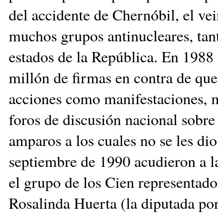
del accidente de Chernóbil, el vei
muchos grupos antinucleares, tan
estados de la República. En 1988 
millón de firmas en contra de que
acciones como manifestaciones, m
foros de discusión nacional sobre 
amparos a los cuales no se les dio
septiembre de 1990 acudieron a l
el grupo de los Cien representado
Rosalinda Huerta (la diputada p