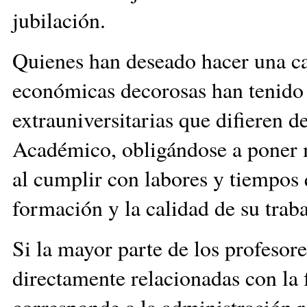
jubilación.
Quienes han deseado hacer una c
económicas decorosas han tenido 
extrauniversitarias que difieren d
Académico, obligándose a poner 
al cumplir con labores y tiempos
formación y la calidad de su traba
Si la mayor parte de los profesor
directamente relacionadas con la 
corresponde a la administración re