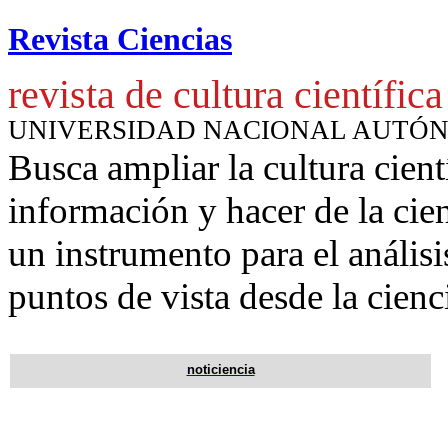
Revista Ciencias
revista de cultura científica
UNIVERSIDAD NACIONAL AUTÓ
Busca ampliar la cultura cient
información y hacer de la cie
un instrumento para
el anális
puntos de vista desde la cienc
noticiencia