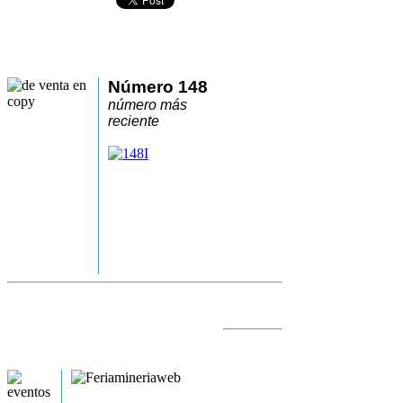
Número 148
número más
reciente