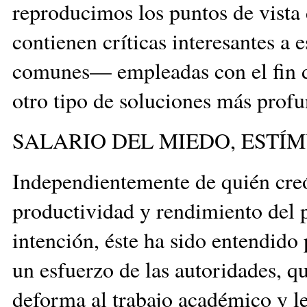
reproducimos los puntos de vista
contienen críticas interesantes a
comunes— empleadas con el fin d
otro tipo de soluciones más profu
SALARIO DEL MIEDO, ESTÍ
Independientemente de quién creó
productividad y rendimiento del
intención, éste ha sido entendid
un esfuerzo de las autoridades, qu
deforma al trabajo académico y l