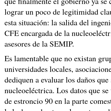
que finalmente el gobierno ya se 
lograr un poco de legitimidad cla
esta situación: la salida del inge
CFE encargada de la nucleoeléctri
asesores de la SEMIP.
Es lamentable que no existan grup
universidades locales, asociacione
dediquen a evaluar los daños que 
nucleoeléctrica. Los datos que se
de estroncio 90 en la parte comes