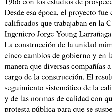
1966 con los estudios de prospecc
Desde esa época, el proyecto fue
calificados que trabajaban en la 
Ingeniero Jorge Young Larrañaga, 
La construcción de la unidad núme
cinco cambios de gobierno y en l
manera que diversas compañías a 
cargo de la construcción. El resul
seguimiento sistemático de la cali
y de las normas de calidad con qu
protesta pública para que se sus