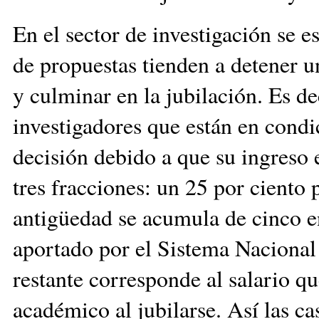
En el sector de investigación se 
de propuestas tienden a detener u
y culminar en la jubilación. Es dec
investigadores que están en condi
decisión debido a que su ingreso 
tres fracciones: un 25 por ciento
antigüedad se acumula de cinco en
aportado por el Sistema Nacional 
restante corresponde al salario qu
académico al jubilarse. Así las ca