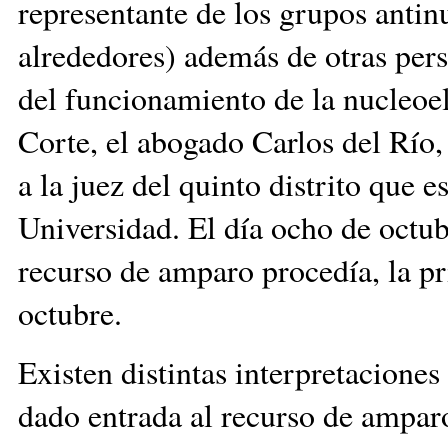
representante de los grupos antinu
alrededores) además de otras pers
del funcionamiento de la nucleoel
Corte, el abogado Carlos del Río,
a la juez del quinto distrito que
Universidad. El día ocho de octub
recurso de amparo procedía, la pr
octubre.
Existen distintas interpretaciones 
dado entrada al recurso de amparo