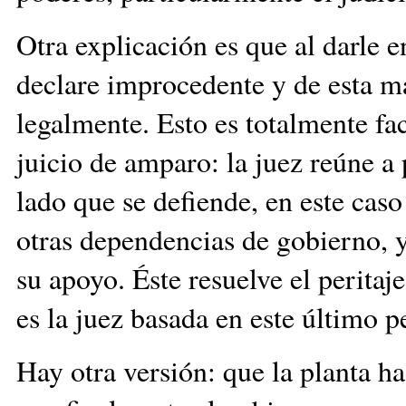
Otra explicación es que al darle e
declare improcedente y de esta ma
legalmente. Esto es totalmente fac
juicio de amparo: la juez reúne a
lado que se defiende, en este cas
otras dependencias de gobierno, 
su apoyo. Éste resuelve el peritaj
es la juez basada en este último pe
Hay otra versión: que la planta h