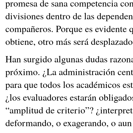
promesa de sana competencia con
divisiones dentro de las dependen
compañeros. Porque es evidente q
obtiene, otro más será desplazado
Han surgido algunas dudas razona
próximo. ¿La administración centr
para que todos los académicos e
¿los evaluadores estarán obligados
“amplitud de criterio”? ¿interpre
deformando, o exagerando, o aun