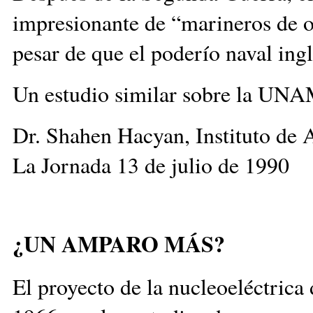
impresionante de “marineros de ofi
pesar de que el poderío naval ingl
Un estudio similar sobre la UNAM
Dr. Shahen Hacyan, Instituto d
La Jornada 13 de julio de 1990
¿UN AMPARO MÁS?
El proyecto de la nucleoeléctrica