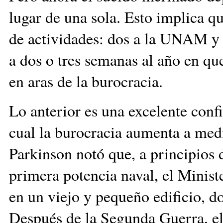
lugar de una sola. Esto implica q
de actividades: dos a la UNAM y 
a dos o tres semanas al año en que
en aras de la burocracia.
Lo anterior es una excelente conf
cual la burocracia aumenta a med
Parkinson notó que, a principios d
primera potencia naval, el Minist
en un viejo y pequeño edificio, d
Después de la Segunda Guerra, el