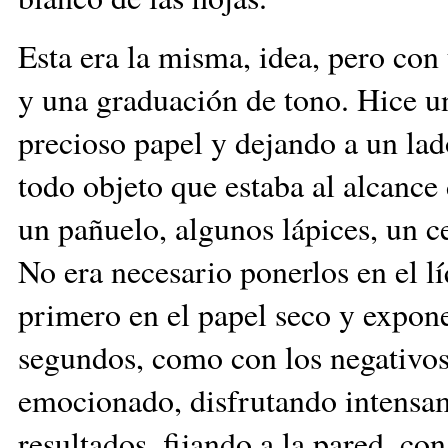
Esta era la misma, idea, pero con
y una graduación de tono. Hice 
precioso papel y dejando a un lad
todo objeto que estaba al alcance 
un pañuelo, algunos lápices, un c
No era necesario ponerlos en el l
primero en el papel seco y expone
segundos, como con los negativo
emocionado, disfrutando intensa
resultados, fijando a la pared, con