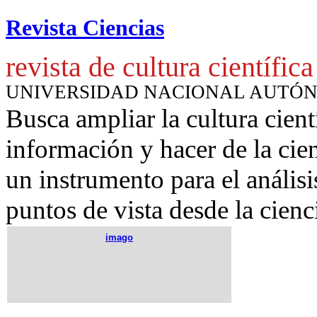
Revista Ciencias
revista de cultura científica
UNIVERSIDAD NACIONAL AUTÓ
Busca ampliar la cultura cient
información y hacer de la cie
un instrumento para
el anális
puntos de vista desde la cienc
imago