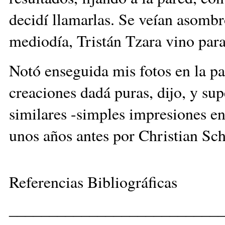
decidí llamarlas. Se veían asomb
mediodía, Tristán Tzara vino para
Notó enseguida mis fotos en la p
creaciones dadá puras, dijo, y sup
similares -simples impresiones e
unos años antes por Christian Sch
Referencias Bibliográficas
__________________________