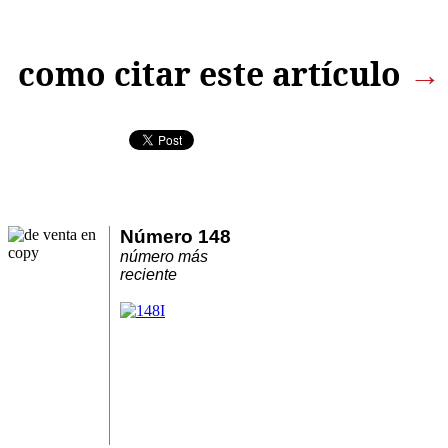
como citar este artículo
→
Número 148
número más
reciente