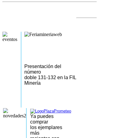
Presentación del
número
doble 131-132 en la FIL
Minería
Ya puedes
comprar
los
ejemplares
más