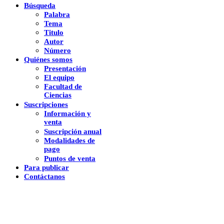
Búsqueda
Palabra
Tema
Titulo
Autor
Número
Quiénes somos
Presentación
El equipo
Facultad de
Ciencias
Suscripciones
Información y
venta
Suscripción anual
Modalidades de
pago
Puntos de venta
Para publicar
Contáctanos