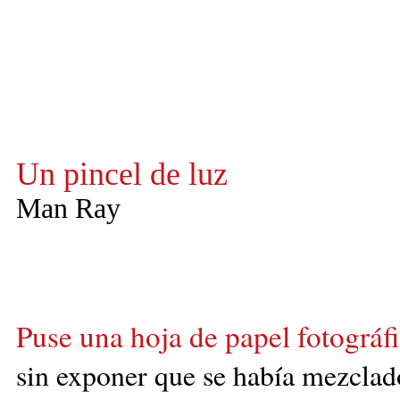
Un pincel de luz
Man Ray
Puse una hoja de papel fotográfi
sin exponer que se había mezclado