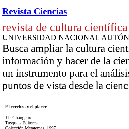
Revista Ciencias
revista de cultura científica
UNIVERSIDAD NACIONAL AUTÓ
Busca ampliar la cultura cient
información y hacer de la cie
un instrumento para
el anális
puntos de vista desde la cienc
El cerebro y el placer
J.P. Changeux
Tusquets Editores,
Colección Metatemas, 1997.