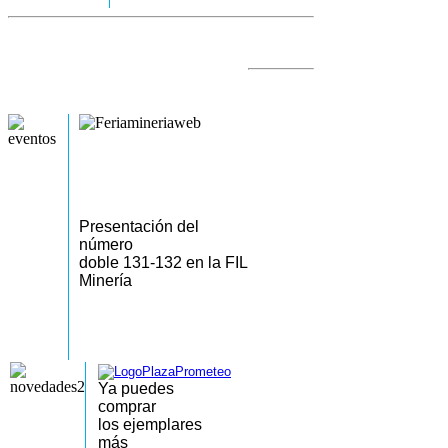
Presentación del
número
doble 131-132 en la FIL
Minería
Ya puedes
comprar
los
ejemplares
más