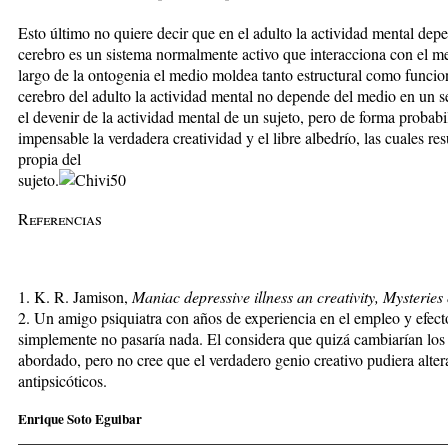
Esto último no quiere decir que en el adulto la actividad mental dep
cerebro es un sistema normalmente activo que interacciona con el m
largo de la ontogenia el medio moldea tanto estructural como funcio
cerebro del adulto la actividad mental no depende del medio en un 
el devenir de la actividad mental de un sujeto, pero de forma probabil
impensable la verdadera creatividad y el libre albedrío, las cuales re
propia del
sujeto.
Referencias
1. K. R. Jamison,
Maniac depressive illness an creativity, Mysteries
2. Un amigo psiquiatra con años de experiencia en el empleo y efect
simplemente no pasaría nada. El considera que quizá cambiarían lo
abordado, pero no cree que el verdadero genio creativo pudiera alte
antipsicóticos.
Enrique Soto Eguibar
_____________________________________________________