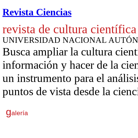
Revista Ciencias
revista de cultura científica
UNIVERSIDAD NACIONAL AUTÓ
Busca ampliar la cultura cient
información y hacer de la cie
un instrumento para
el anális
puntos de vista desde la cienc
g
alería