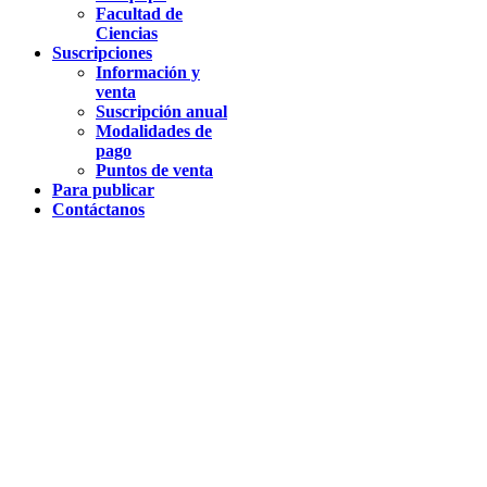
Facultad de
Ciencias
Suscripciones
Información y
venta
Suscripción anual
Modalidades de
pago
Puntos de venta
Para publicar
Contáctanos