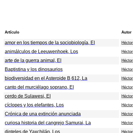
Artículo
Autor
amor en los tiempos de la sociobiología, El
Héctor 
animálculos de Leeuwenhoek, Los
Héctor 
arte de la guerra animal, El
Héctor 
Baptistina y los dinosaurios
Héctor 
biodiversidad en el Asteroide B 612, La
Héctor 
canto del murciélago soprano, El
Héctor 
cerdo de Sulawesi,
El
Héctor 
cíclopes y los elefantes, Los
Héctor 
Crónica de una extinción anunciada
Héctor 
curiosa historia del cangrejo Samurai, La
Héctor 
dinteles de Yaxchilán, Los
Héctor 