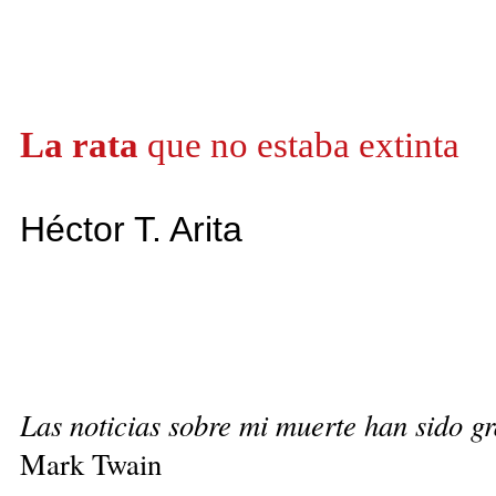
La rata
que no estaba extinta
Héctor T. Arita
Las noticias sobre mi muerte han sido 
Mark Twain