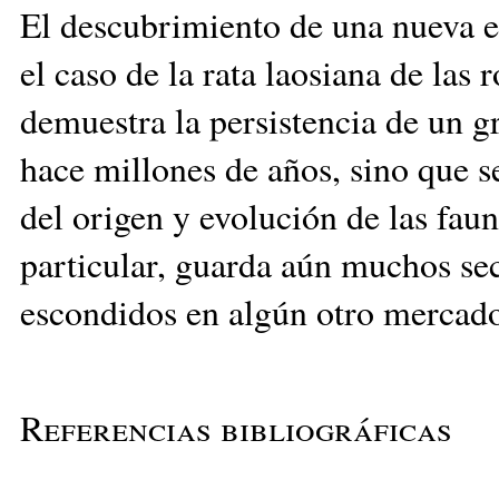
El descubrimiento de una nueva es
el caso de la rata laosiana de las 
demuestra la persistencia de un g
hace millones de años, sino que s
del origen y evolución de las fau
particular, guarda aún muchos sec
escondidos en algún otro mercado
Referencias bibliográficas