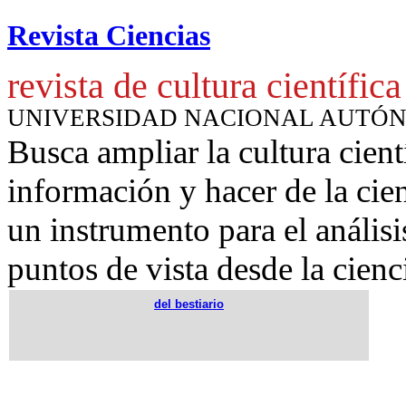
Revista Ciencias
revista de cultura científica
UNIVERSIDAD NACIONAL AUTÓ
Busca ampliar la cultura cient
información y hacer de la cie
un instrumento para
el anális
puntos de vista desde la cienc
del bestiario