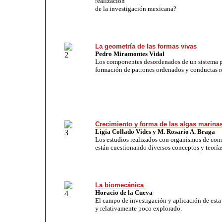
realización
de la investigación mexicana?
La geometría de las formas vivas
Pedro Miramontes Vidal
Los componentes desordenados de un sistema pu
formación de patrones ordenados y conductas r
Crecimiento y forma de las algas marina
Ligia Collado Vides y M. Rosario A. Braga
Los estudios realizados con organismos de con
están cuestionando diversos conceptos y teoría
La biomecánica
Horacio de la Cueva
El campo de investigación y aplicación de esta d
y relativamente poco explorado.