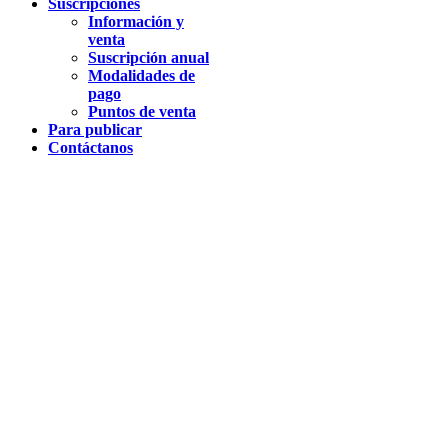
Suscripciones
Información y
venta
Suscripción anual
Modalidades de
pago
Puntos de venta
Para publicar
Contáctanos