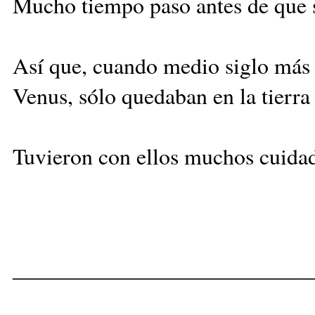
Mucho tiempo paso antes de que se
Así que, cuando medio siglo más 
Venus, sólo quedaban en la tierra
Tuvieron con ellos muchos cuidado
__________________________