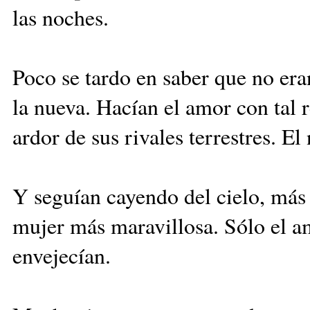
las noches.
Poco se tardo en saber que no era
la nueva. Hacían el amor con tal 
ardor de sus rivales terrestres. 
Y seguían cayendo del cielo, más 
mujer más maravillosa. Sólo el a
envejecían.