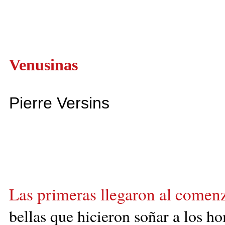
Venusinas
Pierre Versins
Las primeras llegaron al comen
bellas que
hicieron soñar a los hom