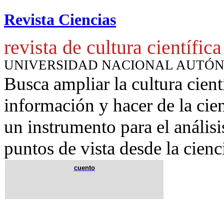
Revista Ciencias
revista de cultura científica
UNIVERSIDAD NACIONAL AUTÓ
Busca ampliar la cultura cient
información y hacer de la cie
un instrumento para
el anális
puntos de vista desde la cienc
cuento