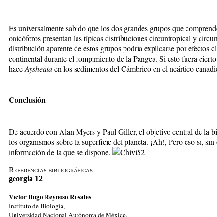
Es universalmente sabido que los dos grandes grupos que comprende
onicóforos presentan las típicas distribuciones circuntropical y circu
distribución aparente de estos grupos podría explicarse por efectos cl
continental durante el rompimiento de la Pangea. Si esto fuera cier
hace
Aysheaia
en los sedimentos del Cámbrico en el neártico cana
Conclusión
De acuerdo con Alan Myers y Paul Giller, el objetivo central de la bi
los organismos sobre la superficie del planeta. ¡Ah!, Pero eso sí, sin 
información
de la que se dispone.
Referencias bibliográficas
georgia 12
Víctor Hugo Reynoso Rosales
Instituto de Biología,
Universidad Nacional Autónoma de México.