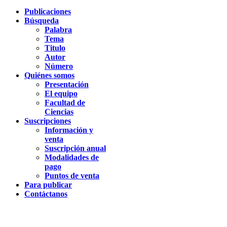
Publicaciones
Búsqueda
Palabra
Tema
Titulo
Autor
Número
Quiénes somos
Presentación
El equipo
Facultad de
Ciencias
Suscripciones
Información y
venta
Suscripción anual
Modalidades de
pago
Puntos de venta
Para publicar
Contáctanos