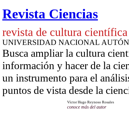
Revista Ciencias
revista de cultura científica
UNIVERSIDAD NACIONAL AUTÓ
Busca ampliar la cultura cient
información y hacer de la cie
un instrumento para
el anális
puntos de vista desde la cienc
Víctor Hugo Reynoso Rosales
conoce más del autor