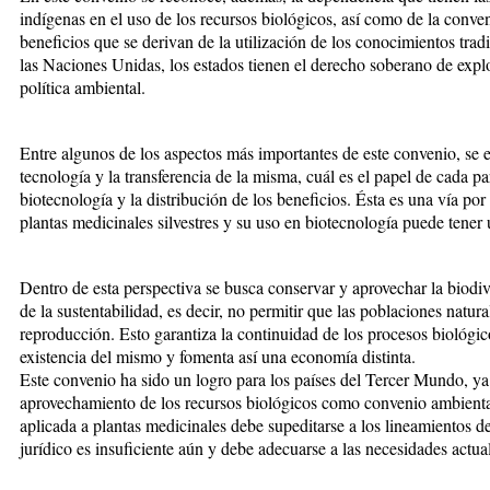
indígenas en el uso de los recursos biológicos, así como de la conve
beneficios que se derivan de la utilización de los conocimientos trad
las Naciones Unidas, los estados tienen el derecho soberano de explo
política ambiental.
Entre algunos de los aspectos más importantes de este convenio, se e
tecnología y la transferencia de la misma, cuál es el papel de cada pa
biotecnología y la distribución de los beneficios. Ésta es una vía por
plantas medicinales silvestres y su uso en biotecnología puede tener 
Dentro de esta perspectiva se busca conservar y aprovechar la biodi
de la sustentabilidad, es decir, no permitir que las poblaciones natura
reproducción. Esto garantiza la continuidad de los procesos biológico
existencia del mismo y fomenta así una economía distinta.
Este convenio ha sido un logro para los países del Tercer Mundo, ya
aprovechamiento de los recursos biológicos como convenio ambienta
aplicada a plantas medicinales debe supeditarse a los lineamientos d
jurídico es insuficiente aún y debe adecuarse a las necesidades actua