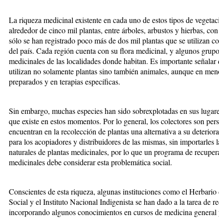
La riqueza medicinal existente en cada uno de estos tipos de vegetac
alrededor de cinco mil plantas, entre árboles, arbustos y hierbas, con
sólo se han registrado poco más de dos mil plantas que se utilizan c
del país. Cada región cuenta con su flora medicinal, y algunos grupo
medicinales de las localidades donde habitan. Es importante señalar
utilizan no solamente plantas sino también animales, aunque en meno
preparados y en terapias específicas.
Sin embargo, muchas especies han sido sobrexplotadas en sus lugar
que existe en estos momentos. Por lo general, los colectores son pe
encuentran en la recolección de plantas una alternativa a su deterio
para los acopiadores y distribuidores de las mismas, sin importarles 
naturales de plantas medicinales, por lo que un programa de recupera
medicinales debe considerar esta problemática social.
Conscientes de esta riqueza, algunas instituciones como el Herbario
Social y el Instituto Nacional Indigenista se han dado a la tarea de r
incorporando algunos conocimientos en cursos de medicina general 