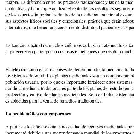
terapia. La diferencia entre las prácticas tradicionales y las de la m
cualitativas y habría que analizar el éxito de los resultados según el
de los aspectos importantes dentro de la medicina tradicional es que s
sus aspectos físicos sociales y emocionales, práctica que están adopt
alternativas, que tienen un acercamiento distinto al paciente y sus p
La tendencia actual de muchos enfermos es buscar tratamientos altern
al parecer y en parte, por lo costosos e ineficaces que resultan mucho
En México como en otros países del tercer mundo, la medicina tradi
los sistemas de salud. Las plantas medicinales son un componente bá
población usuaria, por lo que es importante fortalecer estos sistema
donde la medicina tradicional es parte de los planes de estudio en l
protección y cultivo de plantas medicinales. Sólo en India existen cu
establecidas para la venta de remedios tradicionales.
La problemática contemporánea
A partir de los años setenta la necesidad de recursos medicinales por 
incrementó debido a una mayor demanda mundial de los productos de