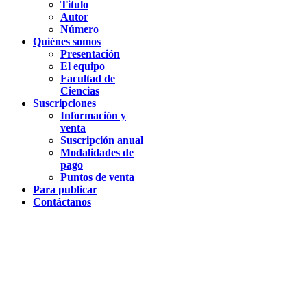
Titulo
Autor
Número
Quiénes somos
Presentación
El equipo
Facultad de
Ciencias
Suscripciones
Información y
venta
Suscripción anual
Modalidades de
pago
Puntos de venta
Para publicar
Contáctanos