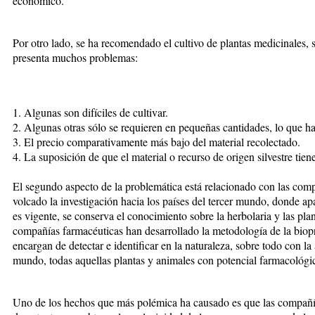
económico.
Por otro lado, se ha recomendado el cultivo de plantas medicinales,
presenta muchos problemas:
1. Algunas son difíciles de cultivar.
2. Algunas otras sólo se requieren en pequeñas cantidades, lo que h
3. El precio comparativamente más bajo del material recolectado.
4. La suposición de que el material o recurso de origen silvestre tien
El segundo aspecto de la problemática está relacionado con las comp
volcado la investigación hacia los países del tercer mundo, donde ap
es vigente, se conserva el conocimiento sobre la herbolaria y las plan
compañías farmacéuticas han desarrollado la metodología de la biop
encargan de detectar e identificar en la naturaleza, sobre todo con la
mundo, todas aquellas plantas y animales con potencial farmacológi
Uno de los hechos que más polémica ha causado es que las compañías