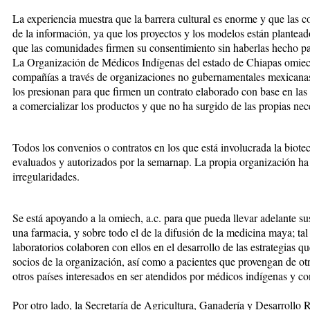
La experiencia muestra que la barrera cultural es enorme y que las c
de la información, ya que los proyectos y los modelos están planteado
que las comunidades firmen su consentimiento sin haberlas hecho par
La Organización de Médicos Indígenas del estado de Chiapas omiech
compañías a través de organizaciones no gubernamentales mexicanas 
los presionan para que firmen un contrato elaborado con base en las
a comercializar los productos y que no ha surgido de las propias nec
Todos los convenios o contratos en los que está involucrada la biote
evaluados y autorizados por la semarnap. La propia organización ha
irregularidades.
Se está apoyando a la omiech, a.c. para que pueda llevar adelante sus
una farmacia, y sobre todo el de la difusión de la medicina maya; tal
laboratorios colaboren con ellos en el desarrollo de las estrategias q
socios de la organización, así como a pacientes que provengan de ot
otros países interesados en ser atendidos por médicos indígenas y c
Por otro lado, la Secretaría de Agricultura, Ganadería y Desarrollo R