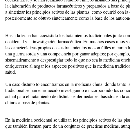
la elaboración de productos farmacéuticos y preparados a base de p
a sintetizar los principios activos de las plantas, como ocurrió con l
posteriormente se obtuvo sintéticamente como la base de los anticon
Hasta la fecha han coexistido los tratamientos tradicionales junto con
occidental y la investigación farmacéutica. En muchos casos unos y
las características propias de sus tratamientos no son útiles ni curan 
una guerra sorda y una competencia por ganar adeptos; por ejemplo,
sistemáticamente a desprestigiar todo lo que no sea la medicina ofici
enriquecerse al negar los aspectos positivos que la medicina tradici
salud.
Un caso distinto lo encontramos en la medicina china, donde tanto l
tradicional se han enriquecido investigando e incorporando los conoc
actual para el tratamiento de distintas enfermedades, basados en la 
chinos a base de plantas.
En la medicina occidental se utilizan los principios activos de las p
que también forman parte de un conjunto de prácticas médicas, aun