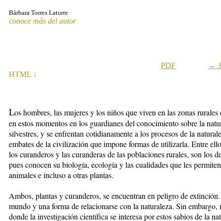
Bárbara Torres Latorre
conoce más del autor
PDF
←
HTML ↓
L
os hombres, las mujeres y los niños que viven en las zonas rurales 
en estos momentos en los guardianes del conocimiento sobre la natur
silvestres, y se enfrentan cotidianamente a los procesos de la natura
embates de la civilización que impone formas de utilizarla. Entre ello
los curanderos y las curanderas de las poblaciones rurales, son los de
pues conocen su biología, ecología y las cualidades que les permiten
animales e incluso a otras plantas.
Ambos, plantas y curanderos, se encuentran en peligro de extinción.
mundo y una forma de relacionarse con la naturaleza. Sin embargo,
donde la investigación científica se interesa por estos sabios de la n