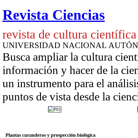
Revista Ciencias
revista de cultura científica
UNIVERSIDAD NACIONAL AUTÓ
Busca ampliar la cultura cient
información y hacer de la cie
un instrumento para
el anális
puntos de vista desde la cienc
Plantas curanderos y prospección biológica