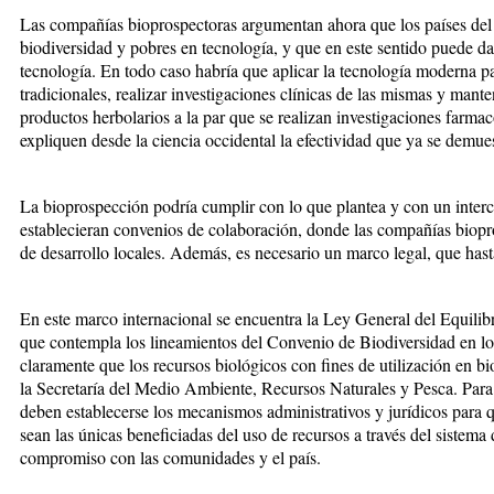
Las compañías bioprospectoras argumentan ahora que los países del
biodiversidad y pobres en tecnología, y que en este sentido puede da
tecnología. En todo caso habría que aplicar la tecnología moderna p
tradicionales, realizar investigaciones clínicas de las mismas y mante
productos herbolarios a la par que se realizan investigaciones farmac
expliquen desde la ciencia occidental la efectividad que ya se demues
La bioprospección podría cumplir con lo que plantea y con un inter
establecieran convenios de colaboración, donde las compañías biopr
de desarrollo locales. Además, es necesario un marco legal, que has
En este marco internacional se encuentra la Ley General del Equi
que contempla los lineamientos del Convenio de Biodiversidad en los
claramente que los recursos biológicos con fines de utilización en bi
la Secretaría del Medio Ambiente, Recursos Naturales y Pesca. Para 
deben establecerse los mecanismos administrativos y jurídicos para 
sean las únicas beneficiadas del uso de recursos a través del sistema
compromiso con las comunidades y el país.