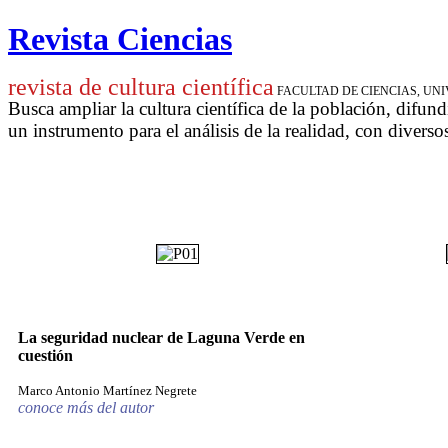
Revista Ciencias
revista de cultura científica
FACULTAD DE CIENCIAS, U
Busca ampliar la cultura científica de la población, difund
un instrumento para
el análisis de la realidad, con diverso
La seguridad nuclear de Laguna Verde en
cuestión
Marco Antonio Martínez Negrete
conoce más del autor