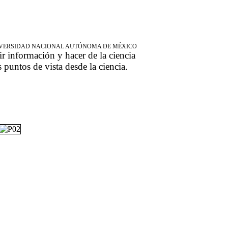
NIVERSIDAD NACIONAL AUTÓNOMA DE MÉXICO
ir información y hacer de la ciencia
s puntos de vista desde la ciencia.