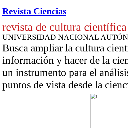
Revista Ciencias
revista de cultura científica
UNIVERSIDAD NACIONAL AUTÓ
Busca ampliar la cultura cient
información y hacer de la cie
un instrumento para
el anális
puntos de vista desde la cienc