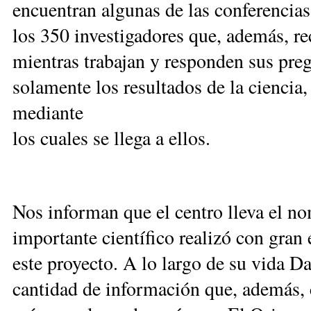
encuentran algunas de las conferencia
los 350 investigadores que, además, rec
mientras trabajan y responden sus pre
solamente los resultados de la ciencia
mediante
los cuales se llega a ellos.
Nos informan que el centro lleva el n
importante científico realizó con gran 
este proyecto. A lo largo de su vida D
cantidad de información que, además, 