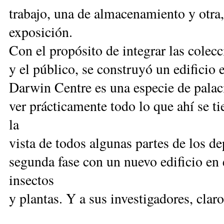
trabajo, una de almacenamiento y otra
exposición.
Con el propósito de integrar las colecc
y el público, se construyó un edificio 
Darwin Centre es una especie de palacio
ver prácticamente todo lo que ahí se t
la
vista de todos algunas partes de los d
segunda fase con un nuevo edificio en
insectos
y plantas. Y a sus investigadores, claro