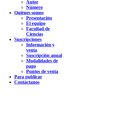
Autor
Número
Quiénes somos
Presentación
El equipo
Facultad de
Ciencias
Suscripciones
Información y
venta
Suscripción anual
Modalidades de
pago
Puntos de venta
Para publicar
Contáctanos