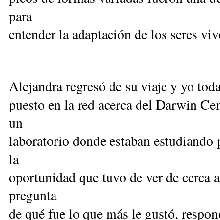
para
entender la adaptación de los seres viv
Alejandra regresó de su viaje y yo tod
puesto en la red acerca del Darwin Cen
un
laboratorio donde estaban estudiando 
la
oportunidad que tuvo de ver de cerca 
pregunta
de qué fue lo que más le gustó, respo