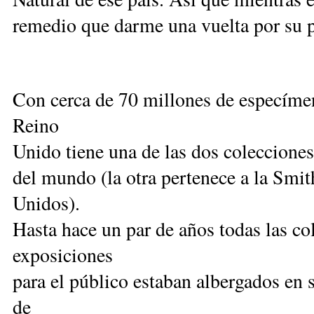
remedio que darme una vuelta por su p
Con cerca de 70 millones de especímen
Reino
Unido tiene una de las dos coleccione
del mundo (la otra pertenece a la Smit
Unidos).
Hasta hace un par de años todas las col
exposiciones
para el público estaban albergados en 
de