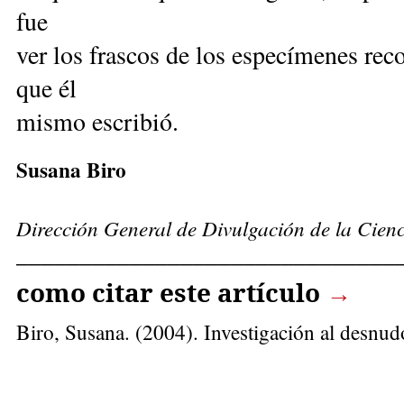
fue
ver los frascos de los especímenes rec
que él
mismo escribió.
Susana Biro
Dirección General de Divulgación de la Cien
______________________________
como citar este artículo
→
Biro, Susana
. (2004). Investigación al desnu