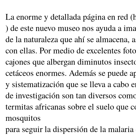
La enorme y detallada página en red 
) de este nuevo museo nos ayuda a ima
de la naturaleza que ahí se almacena, a
con ellas. Por medio de excelentes foto
cajones que albergan diminutos insect
cetáceos enormes. Además se puede ap
y sistematización que se lleva a cabo e
de investigación son tan diversos como 
termitas africanas sobre el suelo que 
mosquitos
para seguir la dispersión de la malari