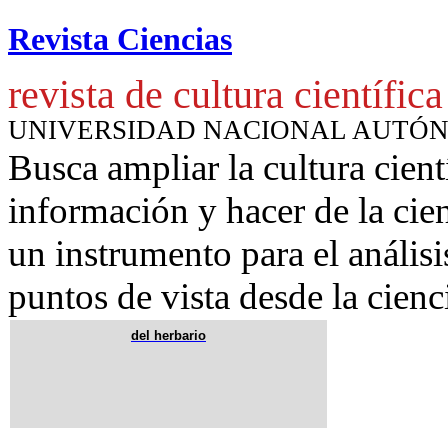
Revista Ciencias
revista de cultura científica
UNIVERSIDAD NACIONAL AUTÓ
Busca ampliar la cultura cient
información y hacer de la cie
un instrumento para
el anális
puntos de vista desde la cienc
del herbario