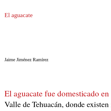
El aguacate
Jaime Jiménez Ramírez
El aguacate fue domesticado en 
Valle de Tehuacán, donde existen 