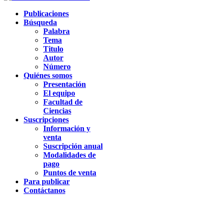
Publicaciones
Búsqueda
Palabra
Tema
Titulo
Autor
Número
Quiénes somos
Presentación
El equipo
Facultad de
Ciencias
Suscripciones
Información y
venta
Suscripción anual
Modalidades de
pago
Puntos de venta
Para publicar
Contáctanos