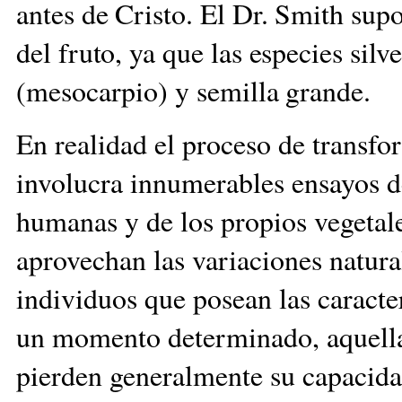
antes de Cristo. El Dr. Smith sup
del fruto, ya que las especies sil
(mesocarpio) y semilla grande.
En realidad el proceso de transfo
involucra innumerables ensayos d
humanas y de los propios vegetal
aprovechan las variaciones natural
individuos que posean las caracte
un momento determinado, aquellas
pierden generalmente su capacidad