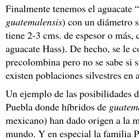
Finalmente tenemos el aguacate 
guatemalensis
) con un diámetro 
tiene 2-3 cms. de espesor o más, 
aguacate Hass). De hecho, se le 
precolombina pero no se sabe si 
existen poblaciones silvestres en
Un ejemplo de las posibilidades d
Puebla donde híbridos de
guatem
mexicano) han dado origen a la m
mundo. Y en especial la familia P