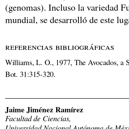
(genomas). Incluso la variedad Fu
mundial, se desarrolló de este lug
referencias bibliográficas
Williams, L. O., 1977, The Avocados, a 
Bot. 31:315-320.
__________________________
Jaime Jiménez Ramírez
Facultad de Ciencias,
Universidad Nacional Autónoma de Méxi